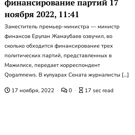
финансирование партий 17
ноября 2022, 11:41
Заместитель премьер-министра — министр
финансов Ерулан Жамаубаев озвучил, во
сколько обходится финансирование трех
политических партий, представленных в
Мажилисе, передает корреспондент
Qogamnews. В кулуарах Сената журналисты […]
17 ноября, 2022
0
17 sec read