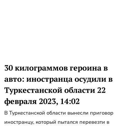
30 килограммов героина в
авто: иностранца осудили в
Туркестанской области 22
февраля 2023, 14:02
В Туркестанской области вынесли приговор
иностранцу, который пытался перевезти в