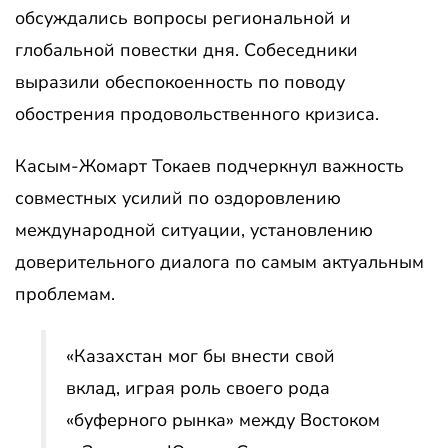
обсуждались вопросы региональной и
глобальной повестки дня. Собеседники
выразили обеспокоенность по поводу
обострения продовольственного кризиса.
Касым-Жомарт Токаев подчеркнул важность
совместных усилий по оздоровлению
международной ситуации, установлению
доверительного диалога по самым актуальным
проблемам.
«Казахстан мог бы внести свой
вклад, играя роль своего рода
«буферного рынка» между Востоком