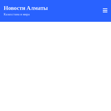
Новости Алматы
Казахстана и мира