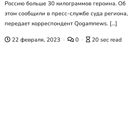
Россию больше 30 килограммов героина. Об
этом сообщили в пресс-службе суда региона,
передает корреспондент Qogamnews. […]
22 февраля, 2023
0
20 sec read