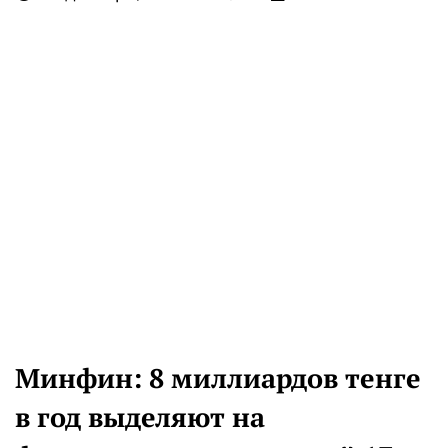
Минфин: 8 миллиардов тенге
в год выделяют на