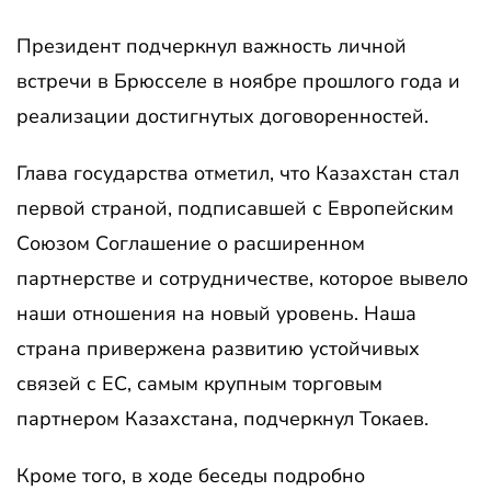
Президент подчеркнул важность личной
встречи в Брюсселе в ноябре прошлого года и
реализации достигнутых договоренностей.
Глава государства отметил, что Казахстан стал
первой страной, подписавшей с Европейским
Союзом Соглашение о расширенном
партнерстве и сотрудничестве, которое вывело
наши отношения на новый уровень. Наша
страна привержена развитию устойчивых
связей с ЕС, самым крупным торговым
партнером Казахстана, подчеркнул Токаев.
Кроме того, в ходе беседы подробно