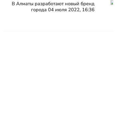
В Алматы разработают новый бренд
города 04 июля 2022, 16:36