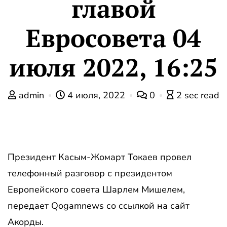
главой
Евросовета 04
июля 2022, 16:25
admin
4 июля, 2022
0
2 sec read
Президент Касым-Жомарт Токаев провел
телефонный разговор с президентом
Европейского совета Шарлем Мишелем,
передает Qogamnews со ссылкой на сайт
Акорды.