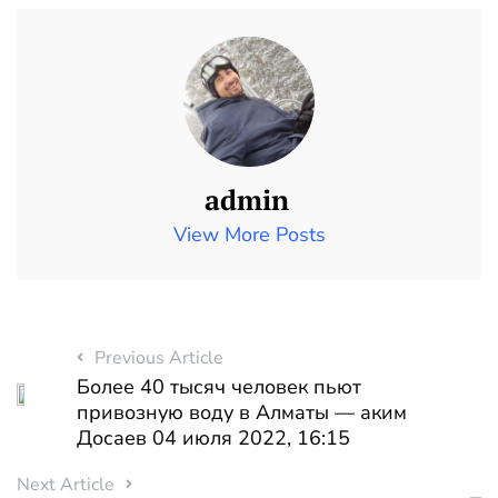
admin
View More Posts
Previous Article
Более 40 тысяч человек пьют
привозную воду в Алматы — аким
Досаев 04 июля 2022, 16:15
Next Article