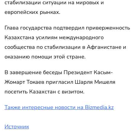
стабилизации ситуации на мировых и
европейских рынках.
Глава государства подтвердил приверженность
Казахстана усилиям международного
сообщества по стабилизации в Афганистане и
оказанию помощи этой стране.
В завершение беседы Президент Касым-
Жомарт Токаев пригласил Шарля Мишеля
посетить Казахстан с визитом.
Также интересные новости на Bizmedia.kz
Источник