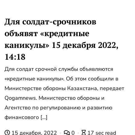
Для солдат-срочников
объявят «кредитные
каникулы» 15 декабря 2022,
14:18
Для солдат срочной службы объявляются
«кредитные каникулы». Об этом сообщили в
Министерстве обороны Казахстана, передает
Qogamnews. Министерство обороны и
Агентство по регулированию и развитию
финансового […]
15 декабря, 2022
0
17 sec read