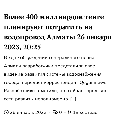
Более 400 миллиардов тенге
планируют потратить на
водопровод Алматы 26 января
2023, 20:25
В ходе обсуждений генерального плана
Алматы разработчики представили свое
видение развития системы водоснабжения
города, передает корреспондент Qogamnews.
Разработчики отметили, что сейчас городские
сети развиты неравномерно. […]
26 января, 2023
0
18 sec read