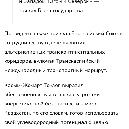
и Западом, Югом и Севером», —
заявил Глава государства.
Президент также призвал Европейский Союз к
сотрудничеству в деле развития
альтернативных трансконтинентальных
коридоров, включая Транскаспийский
международный транспортный маршрут.
Касым-Жомарт Токаев выразил
обеспокоенность и в связи с угрозами
энергетической безопасности в мире.
Казахстан, по его словам, готов использовать
свой углеводородный потенциал с целью