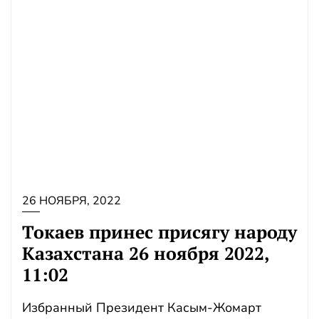
26 НОЯБРЯ, 2022
Токаев принес присягу народу
Казахстана 26 ноября 2022,
11:02
Избранный Президент Касым-Жомарт