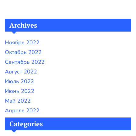
записям
Archives
Ноябрь 2022
Октябрь 2022
Сентябрь 2022
Август 2022
Июль 2022
Июнь 2022
Май 2022
Апрель 2022
Categories