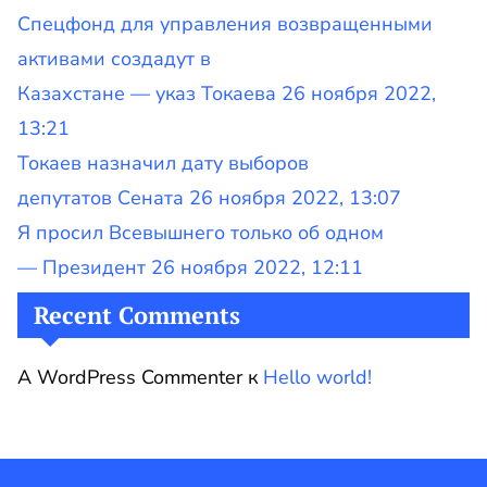
Спецфонд для управления возвращенными
активами создадут в
Казахстане — указ Токаева 26 ноября 2022,
13:21
Токаев назначил дату выборов
депутатов Сената 26 ноября 2022, 13:07
Я просил Всевышнего только об одном
— Президент 26 ноября 2022, 12:11
Recent Comments
A WordPress Commenter
к
Hello world!