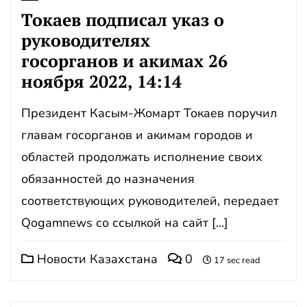
Токаев подписал указ о
руководителях
госорганов и акимах 26
ноября 2022, 14:14
Президент Касым-Жомарт Токаев поручил
главам госорганов и акимам городов и
областей продолжать исполнение своих
обязанностей до назначения
соответствующих руководителей, передает
Qogamnews со ссылкой на сайт […]
Новости Казахстана
0
17 sec read