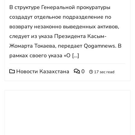
В структуре Генеральной прокуратуры
создадут отдельное подразделение по
возврату незаконно выведенных активов,
следует из указа Президента Касым-
Жомарта Токаева, передает Qogamnews. В
рамках своего указа «О […]
Новости Казахстана
0
17 sec read