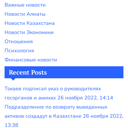
Важные новости
Новости Алматы
Новости Казахстана
Новости Экономики
Отношения
Психология
Финансовые новости
Recent Posts
Токаев подписал указ о руководителях
госорганов и акимах 26 ноября 2022, 14:14
Подразделение по возврату выведенных
активов создадут в Казахстане 26 ноября 2022,
13:38