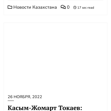
Новости Казахстана
0
17 sec read
26 НОЯБРЯ, 2022
Касым-Жомарт Токаев: