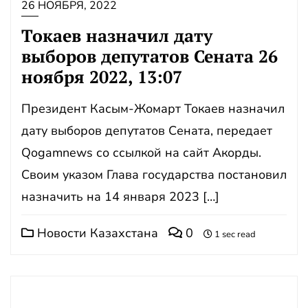
26 НОЯБРЯ, 2022
Токаев назначил дату
выборов депутатов Сената 26
ноября 2022, 13:07
Президент Касым-Жомарт Токаев назначил
дату выборов депутатов Сената, передает
Qogamnews со ссылкой на сайт Акорды.
Своим указом Глава государства постановил
назначить на 14 января 2023 […]
Новости Казахстана
0
1 sec read