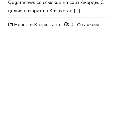
Qogamnews со ссылкой на сайт Акорды. С
целью возврата в Казахстан […]
Новости Казахстана
0
17 sec read