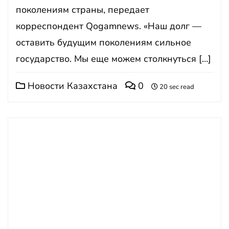
поколениям страны, передает
корреспондент Qogamnews. «Наш долг —
оставить будущим поколениям сильное
государство. Мы еще можем столкнуться […]
Новости Казахстана
0
20 sec read