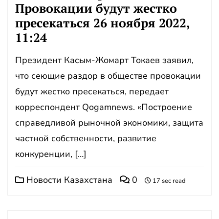
Провокации будут жестко
пресекаться 26 ноября 2022,
11:24
Президент Касым-Жомарт Токаев заявил,
что сеющие раздор в обществе провокации
будут жестко пресекаться, передает
корреспондент Qogamnews. «Построение
справедливой рыночной экономики, защита
частной собственности, развитие
конкуренции, […]
Новости Казахстана
0
17 sec read