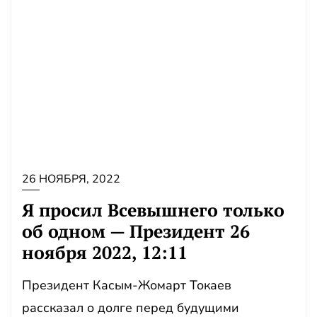
26 НОЯБРЯ, 2022
Я просил Всевышнего только
об одном — Президент 26
ноября 2022, 12:11
Президент Касым-Жомарт Токаев
рассказал о долге перед будущими