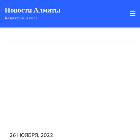
Новости Алматы
Казахстана и мира
26 НОЯБРЯ, 2022