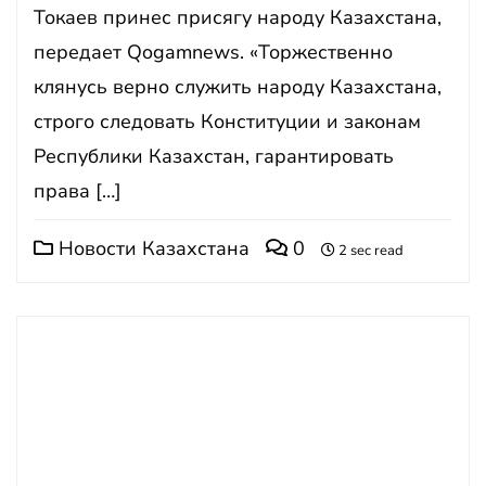
Токаев принес присягу народу Казахстана,
передает Qogamnews. «Торжественно
клянусь верно служить народу Казахстана,
строго следовать Конституции и законам
Республики Казахстан, гарантировать
права […]
Новости Казахстана
0
2 sec read