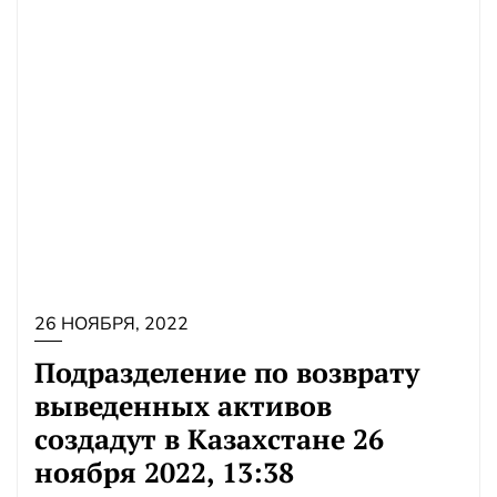
26 НОЯБРЯ, 2022
Подразделение по возврату
выведенных активов
создадут в Казахстане 26
ноября 2022, 13:38