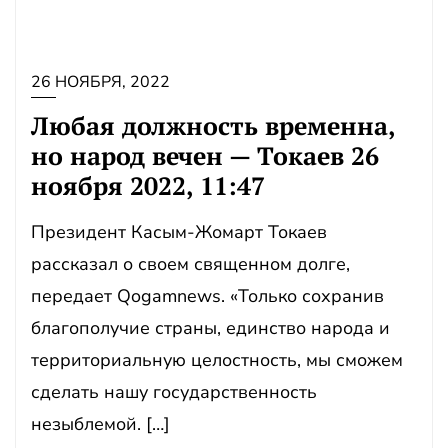
26 НОЯБРЯ, 2022
Любая должность временна,
но народ вечен — Токаев 26
ноября 2022, 11:47
Президент Касым-Жомарт Токаев
рассказал о своем священном долге,
передает Qogamnews. «Только сохранив
благополучие страны, единство народа и
территориальную целостность, мы сможем
сделать нашу государственность
незыблемой. […]