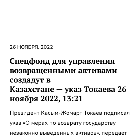
26 НОЯБРЯ, 2022
Спецфонд для управления
возвращенными активами
создадут в
Казахстане — указ Токаева 26
ноября 2022, 13:21
Президент Касым-Жомарт Токаев подписал
указ «О мерах по возврату государству
незаконно выведенных активов», передает