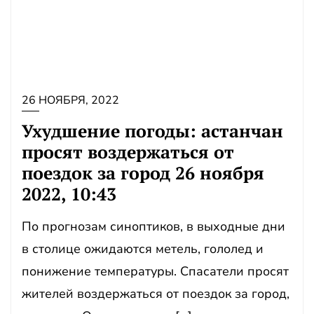
26 НОЯБРЯ, 2022
Ухудшение погоды: астанчан
просят воздержаться от
поездок за город 26 ноября
2022, 10:43
По прогнозам синоптиков, в выходные дни
в столице ожидаются метель, гололед и
понижение температуры. Спасатели просят
жителей воздержаться от поездок за город,