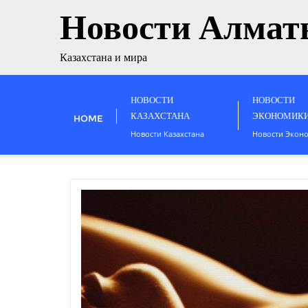
Новости Алмат
Казахстана и мира
НОВОСТИ
НОВОСТИ
КАЗАХСТАНА
ЭКОНОМИК
HOME
Новости Казахстана
Новости Экон