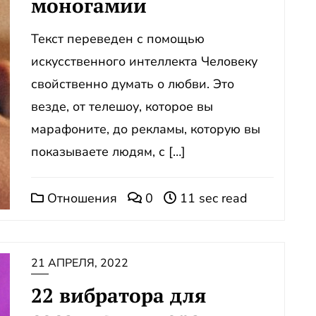
моногамии
Текст переведен с помощью
искусственного интеллекта Человеку
свойственно думать о любви. Это
везде, от телешоу, которое вы
марафоните, до рекламы, которую вы
показываете людям, с […]
Отношения
0
11 sec read
21 АПРЕЛЯ, 2022
22 вибратора для