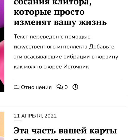
сосания клитора,
которые просто
изменят вашу жизнь
Текст переведен с помощью
искусственного интеллекта Добавьте
эти всасывающие вибрации в корзину
как можно скорее Источник
Отношения
0
21 АПРЕЛЯ, 2022
Эта часть вашей карты