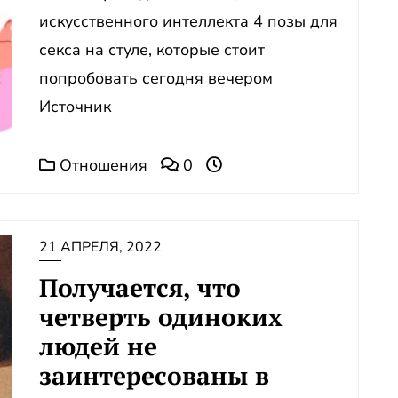
искусственного интеллекта 4 позы для
секса на стуле, которые стоит
попробовать сегодня вечером
Источник
Отношения
0
21 АПРЕЛЯ, 2022
Получается, что
четверть одиноких
людей не
заинтересованы в