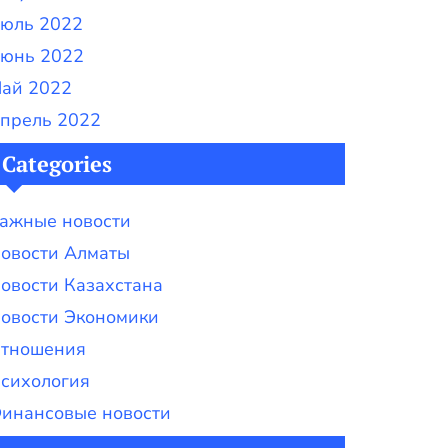
юль 2022
юнь 2022
ай 2022
прель 2022
Categories
ажные новости
овости Алматы
овости Казахстана
овости Экономики
тношения
сихология
инансовые новости