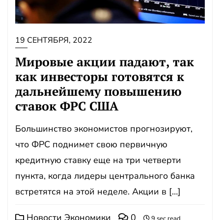
19 СЕНТЯБРЯ, 2022
Мировые акции падают, так
как инвесторы готовятся к
дальнейшему повышению
ставок ФРС США
Большинство экономистов прогнозируют,
что ФРС поднимет свою первичную
кредитную ставку еще на три четверти
пункта, когда лидеры центрального банка
встретятся на этой неделе. Акции в […]
Новости Экономики
0
9 sec read