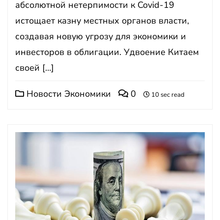
абсолютной нетерпимости к Covid-19
истощает казну местных органов власти,
создавая новую угрозу для экономики и
инвесторов в облигации. Удвоение Китаем
своей […]
Новости Экономики
0
10 sec read