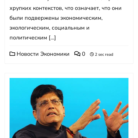
хрупких контекстов, что означает, что они
были подвержены экономическим,
экологическим, социальным и
политическим […]
Новости Экономики
0
2 sec read