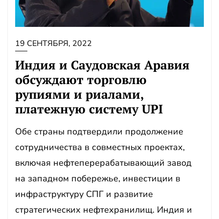
19 СЕНТЯБРЯ, 2022
Индия и Саудовская Аравия
обсуждают торговлю
рупиями и риалами,
платежную систему UPI
Обе страны подтвердили продолжение
сотрудничества в совместных проектах,
включая нефтеперерабатывающий завод
на западном побережье, инвестиции в
инфраструктуру СПГ и развитие
стратегических нефтехранилищ. Индия и