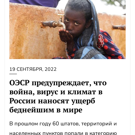
19 СЕНТЯБРЯ, 2022
ОЭСР предупреждает, что
война, вирус и климат в
России наносят ущерб
беднейшим в мире
В прошлом году 60 штатов, территорий и
населенных пунктов попали в категорию