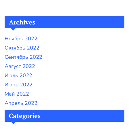
записям
Archives
Ноябрь 2022
Октябрь 2022
Сентябрь 2022
Август 2022
Июль 2022
Июнь 2022
Май 2022
Апрель 2022
Categories