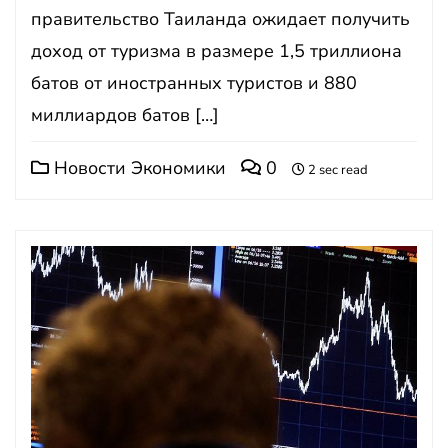
правительство Таиланда ожидает получить
доход от туризма в размере 1,5 триллиона
батов от иностранных туристов и 880
миллиардов батов […]
Новости Экономики
0
2 sec read