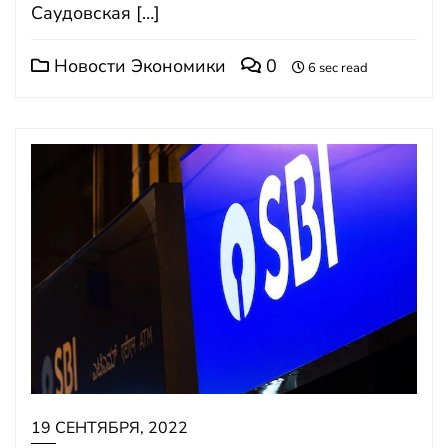
Саудовская […]
Новости Экономики
0
6 sec read
19 СЕНТЯБРЯ, 2022