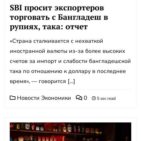
SBI просит экспортеров
торговать с Бангладеш в
рупиях, така: отчет
«Страна сталкивается с нехваткой
иностранной валюты из-за более высоких
счетов за импорт и слабости бангладешской
така по отношению к доллару в последнее
время», — говорится […]
Новости Экономики
0
5 sec read