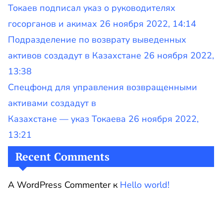
Токаев подписал указ о руководителях
госорганов и акимах 26 ноября 2022, 14:14
Подразделение по возврату выведенных
активов создадут в Казахстане 26 ноября 2022,
13:38
Спецфонд для управления возвращенными
активами создадут в
Казахстане — указ Токаева 26 ноября 2022,
13:21
Recent Comments
A WordPress Commenter
к
Hello world!