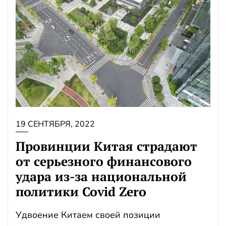
19 СЕНТЯБРЯ, 2022
Провинции Китая страдают
от серьезного финансового
удара из-за национальной
политики Covid Zero
Удвоение Китаем своей позиции