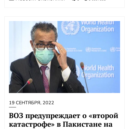
19 СЕНТЯБРЯ, 2022
ВОЗ предупреждает о «второй
катастрофе» в Пакистане на