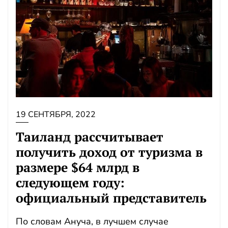
19 СЕНТЯБРЯ, 2022
Таиланд рассчитывает
получить доход от туризма в
размере $64 млрд в
следующем году:
официальный представитель
По словам Ануча, в лучшем случае