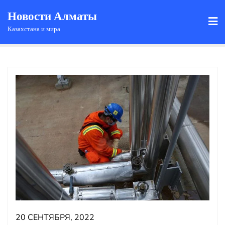
Новости Алматы
Казахстана и мира
20 СЕНТЯБРЯ, 2022