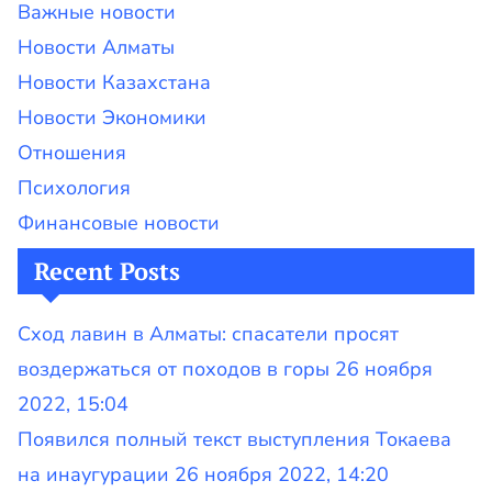
Важные новости
Новости Алматы
Новости Казахстана
Новости Экономики
Отношения
Психология
Финансовые новости
Recent Posts
Сход лавин в Алматы: спасатели просят
воздержаться от походов в горы 26 ноября
2022, 15:04
Появился полный текст выступления Токаева
на инаугурации 26 ноября 2022, 14:20