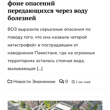
фоне опасений
передающихся через воду
болезней
ВОЗ выразила серьезные опасения по
поводу того, что она назвала «второй
катастрофой» в пострадавшем от
наводнения Пакистане, где на огромных
территориях осталась стоячая вода,
вызывающая […]
Новости Экономики
0
2 sec read