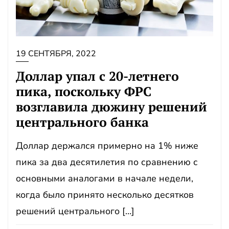
19 СЕНТЯБРЯ, 2022
Доллар упал с 20-летнего
пика, поскольку ФРС
возглавила дюжину решений
центрального банка
Доллар держался примерно на 1% ниже
пика за два десятилетия по сравнению с
основными аналогами в начале недели,
когда было принято несколько десятков
решений центрального […]