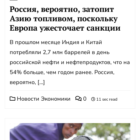
Россия, вероятно, затопит
Азию топливом, поскольку
Европа ужесточает санкции
В прошлом месяце Индия и Китай
потребляли 2,7 млн ​​баррелей в день
российской нефти и нефтепродуктов, что на
54% больше, чем годом ранее. Россия,
вероятно, […]
Новости Экономики
0
11 sec read