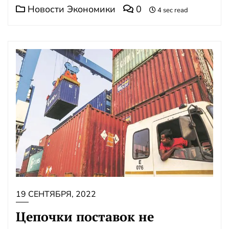
Новости Экономики
0
4 sec read
19 СЕНТЯБРЯ, 2022
Цепочки поставок не