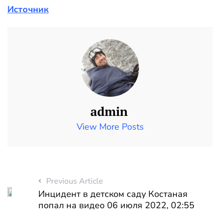
Источник
admin
View More Posts
Previous Article
Инцидент в детском саду Костаная
попал на видео 06 июля 2022, 02:55