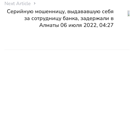
Next Article
Серийную мошенницу, выдававшую себя
за сотрудницу банка, задержали в
Алматы 06 июля 2022, 04:27