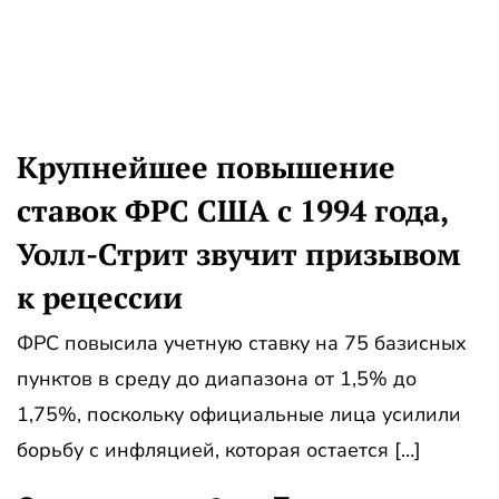
Крупнейшее повышение
ставок ФРС США с 1994 года,
Уолл-Стрит звучит призывом
к рецессии
ФРС повысила учетную ставку на 75 базисных
пунктов в среду до диапазона от 1,5% до
1,75%, поскольку официальные лица усилили
борьбу с инфляцией, которая остается […]