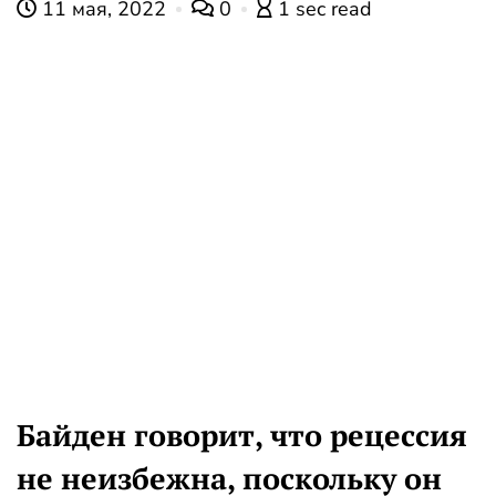
11 мая, 2022
0
1 sec read
Байден говорит, что рецессия
не неизбежна, поскольку он