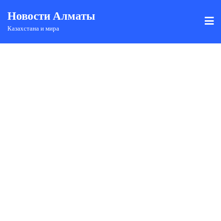
Новости Алматы
Казахстана и мира