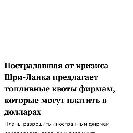
Пострадавшая от кризиса
Шри-Ланка предлагает
топливные квоты фирмам,
которые могут платить в
долларах
Планы разрешить иностранным фирмам