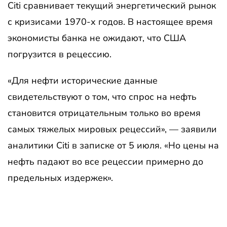
Citi сравнивает текущий энергетический рынок
с кризисами 1970-х годов. В настоящее время
экономисты банка не ожидают, что США
погрузится в рецессию.
«Для нефти исторические данные
свидетельствуют о том, что спрос на нефть
становится отрицательным только во время
самых тяжелых мировых рецессий», — заявили
аналитики Citi в записке от 5 июля. «Но цены на
нефть падают во все рецессии примерно до
предельных издержек».