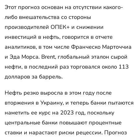
Этот прогноз основан на отсутствии какого-
либо вмешательства со стороны
производителей ОПЕК+ и снижении
инвестиций в нефть, говорится в отчете
аналитиков, в том числе Франческо Марточчиа
и Эда Морса. Brent, глобальный эталон сырой
нефти, в последний раз торговался около 113
долларов за баррель.
Нефть резко выросла в этом году после
вторжения в Украину, и теперь банки пытаются
наметить ее курс на 2023 год, поскольку
центральные банки повышают процентные
ставки и нарастают риски рецессии. Прогноз