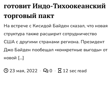
готовит Индо-Тихоокеанский
торговый пакт
На встрече с Кисидой Байден сказал, что новая
структура также расширит сотрудничество
США с другими странами региона. Президент
Джо Байден пообещал «конкретные выгоды» от
новой […]
23 мая, 2022
0
12 sec read