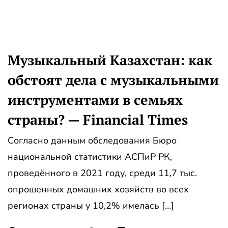
Музыкальный Казахстан: как
обстоят дела с музыкальными
инструментами в семьях
страны? — Financial Times
Согласно данным обследования Бюро
национальной статистики АСПиР РК,
проведённого в 2021 году, среди 11,7 тыс.
опрошенных домашних хозяйств во всех
регионах страны у 10,2% имелась […]