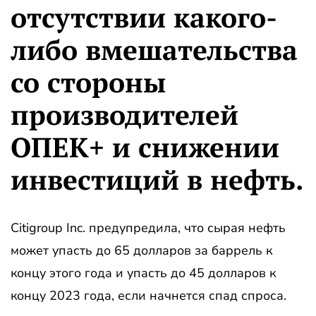
отсутствии какого-
либо вмешательства
со стороны
производителей
ОПЕК+ и снижении
инвестиций в нефть.
Citigroup Inc. предупредила, что сырая нефть
может упасть до 65 долларов за баррель к
концу этого года и упасть до 45 долларов к
концу 2023 года, если начнется спад спроса.