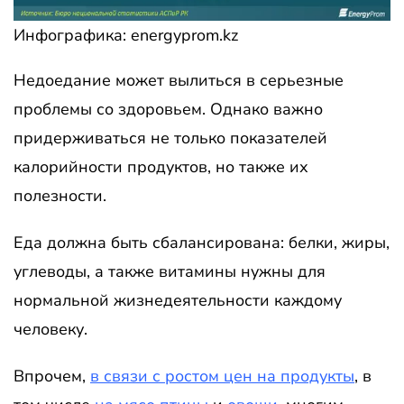
Инфографика: energyprom.kz
Недоедание может вылиться в серьезные
проблемы со здоровьем. Однако важно
придерживаться не только показателей
калорийности продуктов, но также их
полезности.
Еда должна быть сбалансирована: белки, жиры,
углеводы, а также витамины нужны для
нормальной жизнедеятельности каждому
человеку.
Впрочем,
в связи с ростом цен на продукты
, в