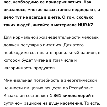
вес, необходимо ее придерживаться. Как
оказалось, многие казахстанцы недоедают, и
дело тут не всегда в диете. О том, сколько
таких людей, читайте в материале NUR.KZ.
Для нормальной жизнедеятельности человек
должен регулярно питаться. Для этого
необходимо составлять правильный рацион, в
котором будет учтена в том числе и
калорийность продуктов.
Минимальная потребность в энергетической
ценности пищевых веществ по Республике
Казахстан составляет
1 861 килокалорий
в
суточном рационе на душу населения. То есть,