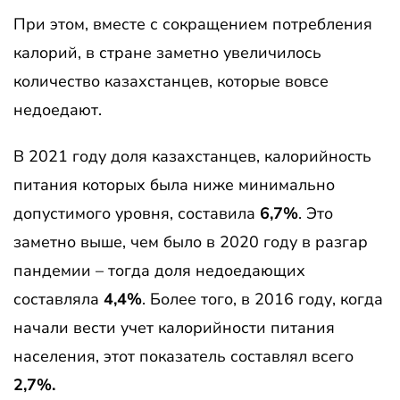
При этом, вместе с сокращением потребления
калорий, в стране заметно увеличилось
количество казахстанцев, которые вовсе
недоедают.
В 2021 году доля казахстанцев, калорийность
питания которых была ниже минимально
допустимого уровня, составила
6,7%
. Это
заметно выше, чем было в 2020 году в разгар
пандемии – тогда доля недоедающих
составляла
4,4%
. Более того, в 2016 году, когда
начали вести учет калорийности питания
населения, этот показатель составлял всего
2,7%.