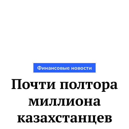
Финансовые новости
Почти полтора
миллиона
казахстанцев