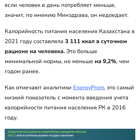
если человек в день потребляет меньше,
значит, по мнению Минздрава, он недоедает.
Калорийность питания населения Казахстана в
2021 году составляла
3 111 ккал в суточном
рационе на человека.
Это больше
минимальной нормы, но меньше
на 9,2%
, чем
годом ранее.
Как отмечают аналитики
EnergyProm
, это самый
низкий показатель с момента введения учета
калорийности питания населения РК в 2016
году.