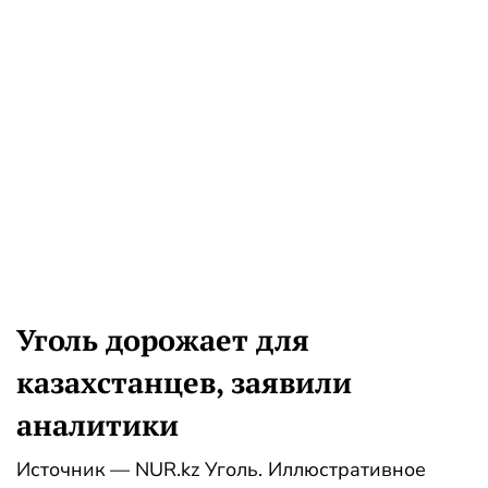
Уголь дорожает для
казахстанцев, заявили
аналитики
Источник — NUR.kz Уголь. Иллюстративное