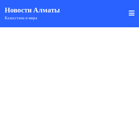
Новости Алматы
Казахстана и мира