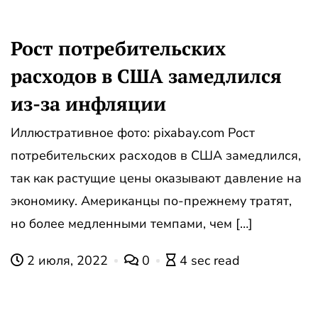
Рост потребительских
расходов в США замедлился
из-за инфляции
Иллюстративное фото: pixabay.com Рост
потребительских расходов в США замедлился,
так как растущие цены оказывают давление на
экономику. Американцы по-прежнему тратят,
но более медленными темпами, чем […]
2 июля, 2022
0
4 sec read