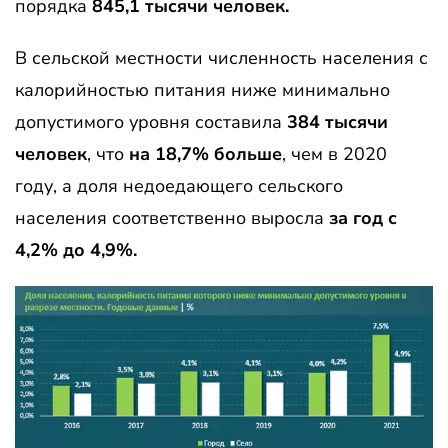
порядка
845,1 тысячи человек.
В сельской местности численность населения с
калорийностью питания ниже минимально
допустимого уровня составила
384 тысячи
человек
, что
на 18,7% больше
, чем в 2020
году, а доля недоедающего сельского
населения соответственно выросла
за год с
4,2% до 4,9%.