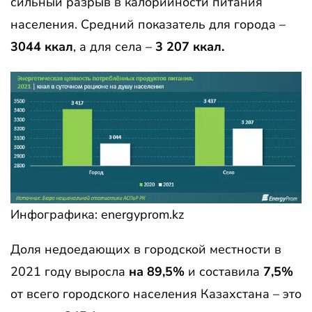
сильный разрыв в калорийности питания
населения. Средний показатель для города –
3044 ккал
, а для села –
3 207 ккал.
Инфографика: energyprom.kz
Доля недоедающих в городской местности в
2021 году выросла
на 89,5%
и составила
7,5%
от всего городского населения Казахстана – это