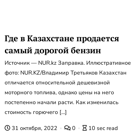
Где в Казахстане продается
самый дорогой бензин
Источник — NUR.kz Заправка. Иллюстративное
фото: NUR.KZ/Владимир Третьяков Казахстан
отличается относительной дешевизной
моторного топлива, однако цены на него
постепенно начали расти. Как изменилась
стоимость горючего […]
31 октября, 2022
0
10 sec read