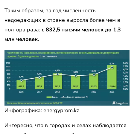
Таким образом, за год численность
недоедающих в стране выросла более чем в
полтора раза:
с 832,5 тысячи человек
до 1,3
млн человек.
Инфографика: energyprom.kz
Интересно, что в городах и селах наблюдается