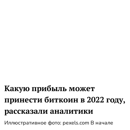
Какую прибыль может
принести биткоин в 2022 году,
рассказали аналитики
Иллюстративное фото: pexels.com В начале