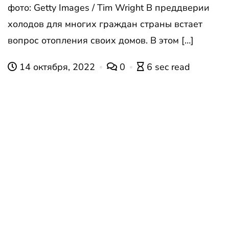
фото: Getty Images / Tim Wright В преддверии
холодов для многих граждан страны встает
вопрос отопления своих домов. В этом […]
14 октября, 2022
0
6 sec read