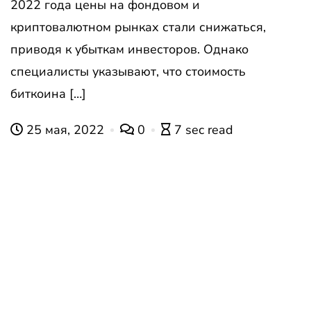
2022 года цены на фондовом и
криптовалютном рынках стали снижаться,
приводя к убыткам инвесторов. Однако
специалисты указывают, что стоимость
биткоина […]
25 мая, 2022
0
7 sec read