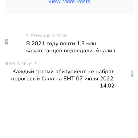
View More Posts
Previous Article
В 2021 году почти 1,3 млн
казахстанцев недоедали. Анализ
Next Article
Каждый третий абитуриент не набрал
пороговый балл на ЕНТ 07 июля 2022,
14:02