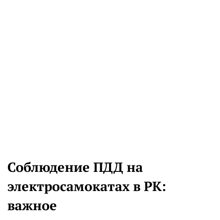
Соблюдение ПДД на
электросамокатах в РК:
важное