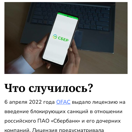
Что случилось?
6 апреля 2022 года
OFAC
выдало лицензию на
введение блокирующих санкций в отношении
российского ПАО «Сбербанк» и его дочерних
компаний. Лицензия предусматривала