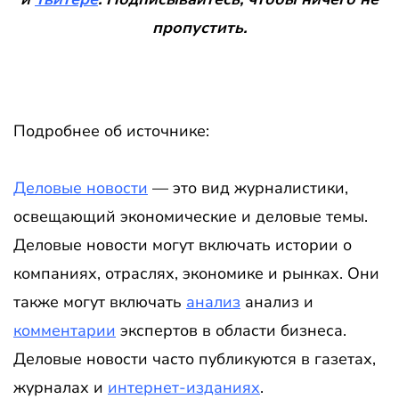
пропустить
.
Подробнее об источнике:
Деловые новости
— это вид журналистики,
освещающий экономические и деловые темы.
Деловые новости могут включать истории о
компаниях, отраслях, экономике и рынках. Они
также могут включать
анализ
анализ и
комментарии
экспертов в области бизнеса.
Деловые новости часто публикуются в газетах,
журналах и
интернет-изданиях
.