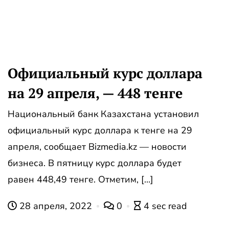
Официальный курс доллара
на 29 апреля, — 448 тенге
Национальный банк Казахстана установил
официальный курс доллара к тенге на 29
апреля, сообщает Bizmedia.kz — новости
бизнеса. В пятницу курс доллара будет
равен 448,49 тенге. Отметим, […]
28 апреля, 2022
0
4 sec read