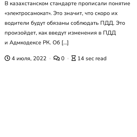
В казахстанском стандарте прописали понятие
«электросамокат». Это значит, что скоро их
водители будут обязаны соблюдать ПДД. Это
произойдет, как введут изменения в ПДД
и Адмкодексе РК. Об […]
4 июля, 2022
0
14 sec read