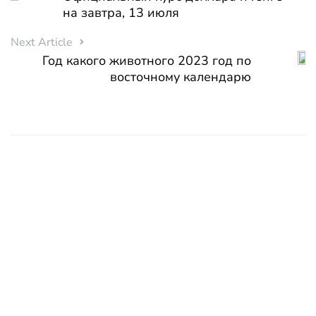
на завтра, 13 июля
Next Article
Год какого животного 2023 год по
восточному календарю