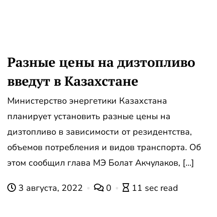
Разные цены на дизтопливо
введут в Казахстане
Министерство энергетики Казахстана
планирует установить разные цены на
дизтопливо в зависимости от резидентства,
объемов потребления и видов транспорта. Об
этом сообщил глава МЭ Болат Акчулаков, […]
3 августа, 2022
0
11 sec read