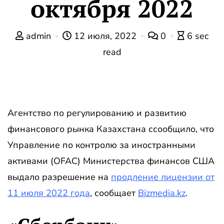
октября 2022
admin
12 июля, 2022
0
6 sec
read
Агентство по регулированию и развитию
финансового рынка Казахстана ссообщило, что
Управление по контролю за иностранными
активами (OFAC) Министерства финансов США
выдало разрешение на
продление лицензии от
11 июля 2022 года
, сообщает
Bizmedia.kz
.