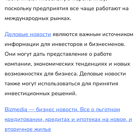
поскольку предприятия все чаще работают на
международных рынках.
Деловые новости
являются важным источником
информации для инвесторов и бизнесменов.
Они могут дать представление о работе
компании, экономических тенденциях и новых
возможностях для бизнеса. Деловые новости
также могут использоваться для принятия
инвестиционных решений.
Bizmedia — бизнес новости. Все о льготном
кредитовании, кредитах и ипотеках на новое, и
вторичное жилье