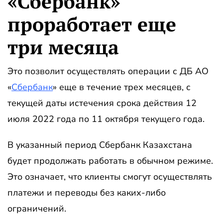
«Сбербанк»
проработает еще
три месяца
Это позволит осуществлять операции с ДБ АО
«
Сбербанк
» еще в течение трех месяцев, с
текущей даты истечения срока действия 12
июля 2022 года по 11 октября текущего года.
В указанный период Сбербанк Казахстана
будет продолжать работать в обычном режиме.
Это означает, что клиенты смогут осуществлять
платежи и переводы без каких-либо
ограничений.