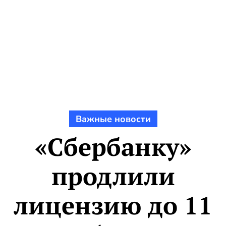
Важные новости
«Сбербанку»
продлили
лицензию до 11