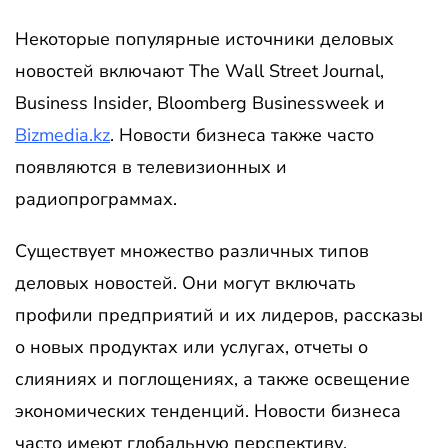
Некоторые популярные источники деловых
новостей включают The Wall Street Journal,
Business Insider, Bloomberg Businessweek и
Bizmedia.kz
. Новости бизнеса также часто
появляются в телевизионных и
радиопрограммах.
Существует множество различных типов
деловых новостей. Они могут включать
профили предприятий и их лидеров, рассказы
о новых продуктах или услугах, отчеты о
слияниях и поглощениях, а также освещение
экономических тенденций. Новости бизнеса
часто имеют глобальную перспективу,