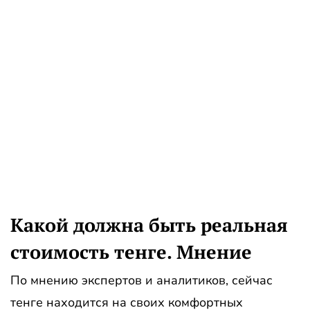
Какой должна быть реальная
стоимость тенге. Мнение
По мнению экспертов и аналитиков, сейчас
тенге находится на своих комфортных