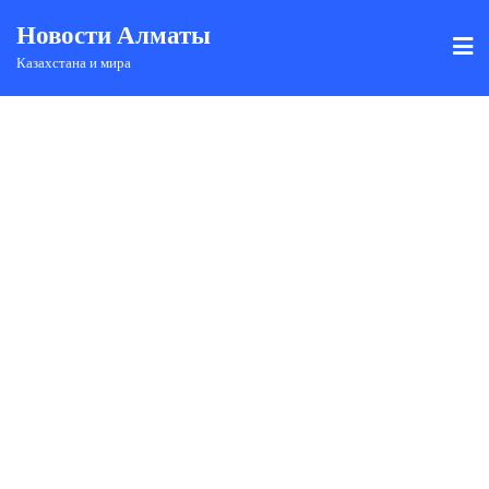
Новости Алматы
Казахстана и мира