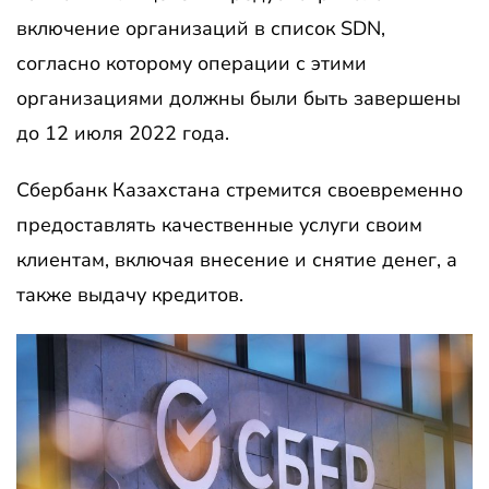
включение организаций в список SDN,
согласно которому операции с этими
организациями должны были быть завершены
до 12 июля 2022 года.
Сбербанк Казахстана стремится своевременно
предоставлять качественные услуги своим
клиентам, включая внесение и снятие денег, а
также выдачу кредитов.