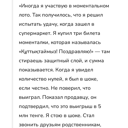
«Иногда я участвую в моментальном
лото. Так получилось, что я решил
испытать удачу, когда зашел в
супермаркет. Я купил три билета
моменталки, которая называлась
«Құттықтаймыз! Поздравляю!» — там
стираешь защитный слой, и сумма
показывается. Когда я увидел
количество нулей, я был в шоке,
если честно. Не поверил, что
выиграл. Показал продавцу, он
подтвердил, что это выигрыш в 5
млн тенге. Я стою в шоке. Стал
звонить друзьям родственникам,