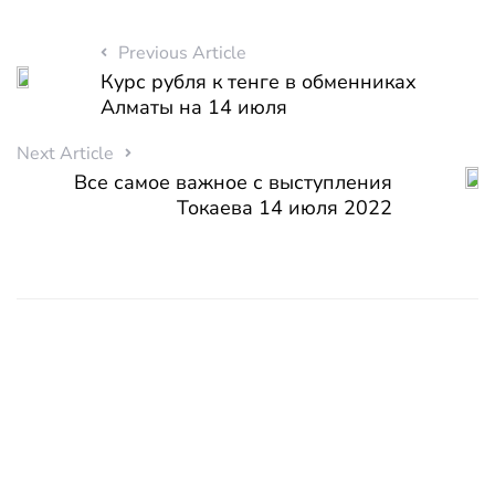
Previous Article
Курс рубля к тенге в обменниках
Алматы на 14 июля
Next Article
Все самое важное с выступления
Токаева 14 июля 2022