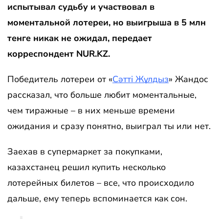
испытывал судьбу и участвовал в
моментальной лотереи, но выигрыша в 5 млн
тенге никак не ожидал, передает
корреспондент NUR.KZ.
Победитель лотереи от «
Сәтті Жұлдыз
» Жандос
рассказал, что больше любит моментальные,
чем тиражные – в них меньше времени
ожидания и сразу понятно, выиграл ты или нет.
Заехав в супермаркет за покупками,
казахстанец решил купить несколько
лотерейных билетов – все, что происходило
дальше, ему теперь вспоминается как сон.