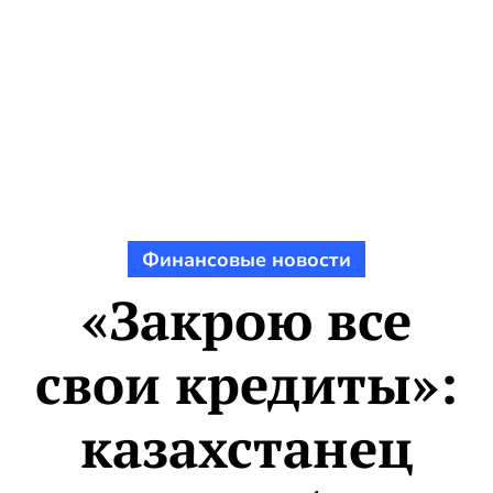
Финансовые новости
«Закрою все
свои кредиты»:
казахстанец