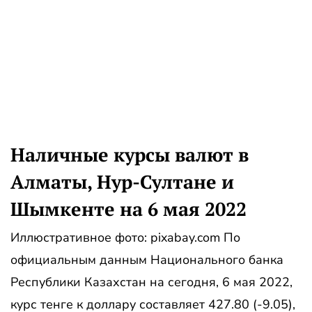
Наличные курсы валют в
Алматы, Нур-Султане и
Шымкенте на 6 мая 2022
Иллюстративное фото: pixabay.com По
официальным данным Национального банка
Республики Казахстан на сегодня, 6 мая 2022,
курс тенге к доллару составляет 427.80 (-9.05),