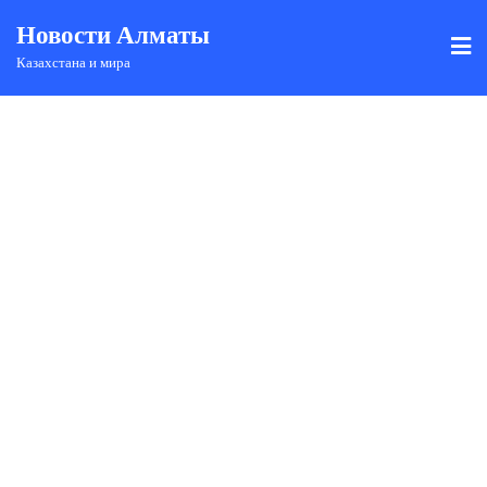
Новости Алматы
Казахстана и мира