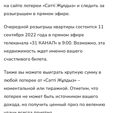
на сайте лотереи «Сәтті Жұлдыз» и следить за
розыгрышем в прямом эфире.
Очередной розыгрыш квартиры состоится 11
сентября 2022 года в прямом эфире
телеканала «31 КАНАЛ» в 9:00. Возможно, эта
недвижимость ждет именно вашего
счастливого билета.
Также вы можете выиграть крупную сумму в
любой лотерее от «Сәтті Жұлдыз» –
моментальной или тиражной. Отметим, что
лотерея не может быть источником вашего
дохода, но получить ценный приз по велению
удачи всегда приятно.