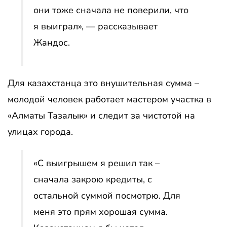
они тоже сначала не поверили, что
я выиграл», — рассказывает
Жандос.
Для казахстанца это внушительная сумма –
молодой человек работает мастером участка в
«Алматы Тазалык» и следит за чистотой на
улицах города.
«С выигрышем я решил так –
сначала закрою кредиты, с
остальной суммой посмотрю. Для
меня это прям хорошая сумма.