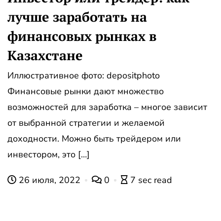
лучше заработать на
финансовых рынках в
Казахстане
Иллюстративное фото: depositphoto
Финансовые рынки дают множество
возможностей для заработка – многое зависит
от выбранной стратегии и желаемой
доходности. Можно быть трейдером или
инвестором, это […]
26 июля, 2022
0
7 sec read