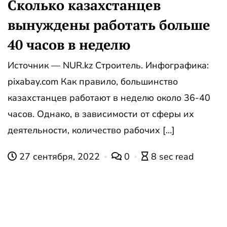
Сколько казахстанцев
вынуждены работать больше
40 часов в неделю
Источник — NUR.kz Строитель. Инфографика:
pixabay.com Как правило, большинство
казахстанцев работают в неделю около 36-40
часов. Однако, в зависимости от сферы их
деятельности, количество рабочих […]
27 сентября, 2022
0
8 sec read