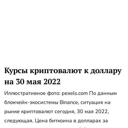
Курсы криптовалют к доллару
на 30 мая 2022
Иллюстративное фото: pexels.com По данным
блокчейн-экосистемы Binance, ситуация на
рынке криптовалют сегодня, 30 мая 2022,
следующая. Цена биткоина в долларах за