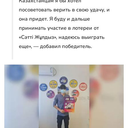
Казахстанцам я бы хотел
посоветовать верить в свою удачу, и
она придет. Я буду и дальше
принимать участие в лотереи от
«Сәтті Жұлдыз», надеюсь выиграть
еще», — добавил победитель.