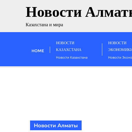
Новости Алмат
Казахстана и мира
НОВОСТИ
НОВОСТИ
КАЗАХСТАНА
ЭКОНОМИК
HOME
Новости Казахстана
Новости Экон
Новости Алматы