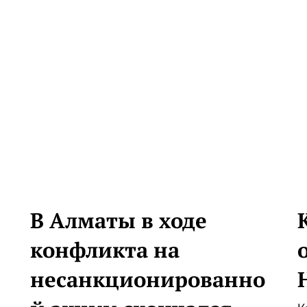
В Алматы в ходе
конфликта на
несанкционированно