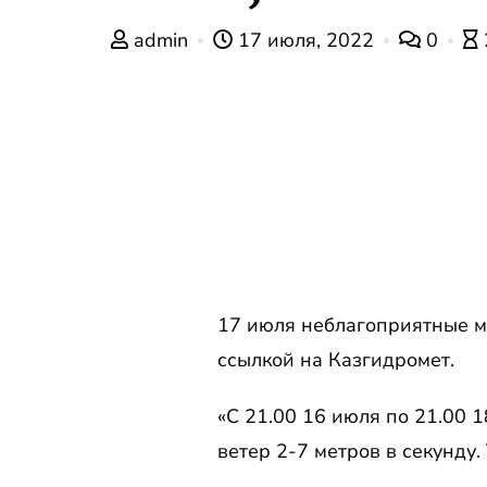
admin
17 июля, 2022
0
17 июля неблагоприятные м
ссылкой на Казгидромет.
«С 21.00 16 июля по 21.00 
ветер 2-7 метров в секунду.