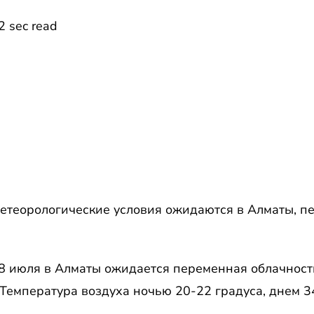
2 sec read
етеорологические условия ожидаются в Алматы, п
18 июля в Алматы ожидается переменная облачность
 Температура воздуха ночью 20-22 градуса, днем 3