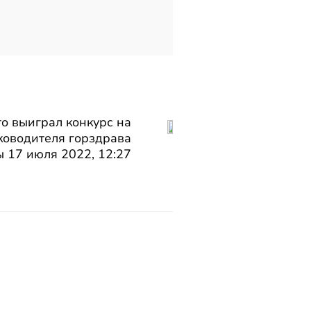
то выиграл конкурс на
ководителя горздрава
 17 июля 2022, 12:27