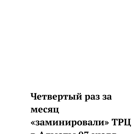
Четвертый раз за
месяц
«заминировали» ТРЦ