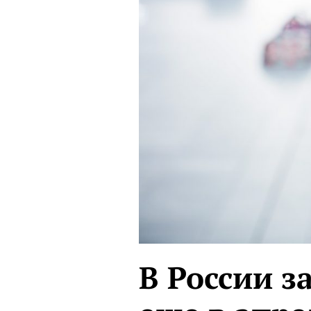
В России з