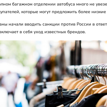
полном багажном отделении автобуса много не увезе
упателей, которые могут предложить более низкие
ны начали вводить санкции против России в отве
включает в себя уход известных брендов.