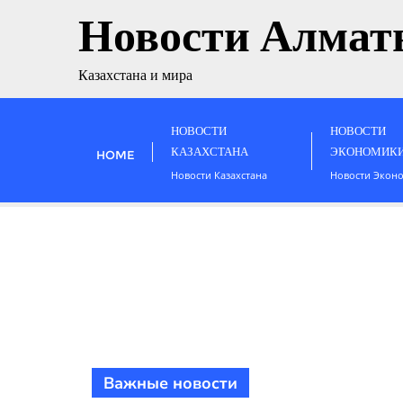
Новости Алмат
Казахстана и мира
НОВОСТИ
НОВОСТИ
КАЗАХСТАНА
ЭКОНОМИК
HOME
Новости Казахстана
Новости Экон
Важные новости