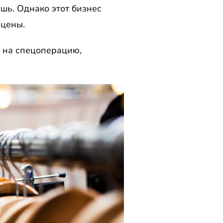
шь. Однако этот бизнес
 цены.
т на спецоперацию,