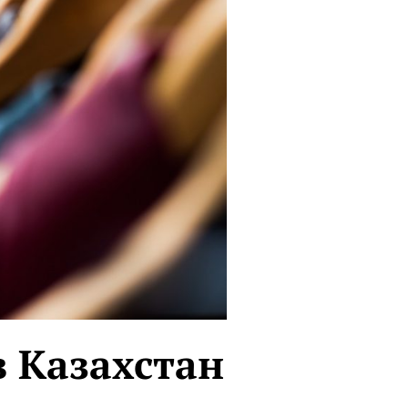
в Казахстан