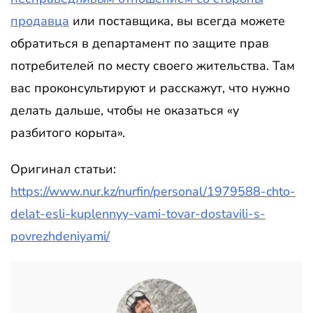
продавца
или поставщика, вы всегда можете
обратиться в департамент по защите прав
потребителей по месту своего жительства. Там
вас проконсультируют и расскажут, что нужно
делать дальше, чтобы не оказаться «у
разбитого корыта».
Оригинал статьи:
https://www.nur.kz/nurfin/personal/1979588-chto-
delat-esli-kuplennyy-vami-tovar-dostavili-s-
povrezhdeniyami/