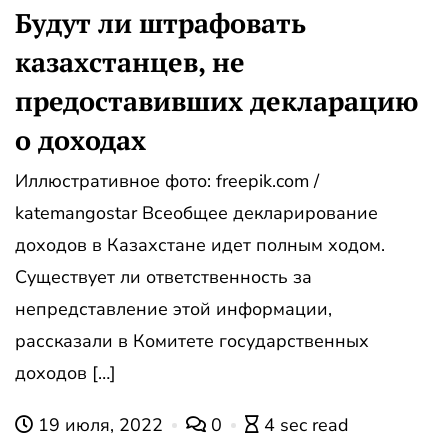
Будут ли штрафовать
казахстанцев, не
предоставивших декларацию
о доходах
Иллюстративное фото: freepik.com /
katemangostar Всеобщее декларирование
доходов в Казахстане идет полным ходом.
Существует ли ответственность за
непредставление этой информации,
рассказали в Комитете государственных
доходов […]
19 июля, 2022
0
4 sec read