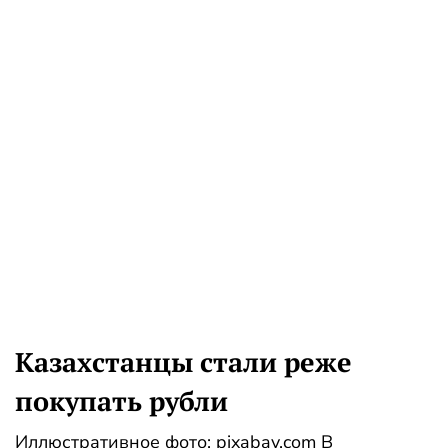
Казахстанцы стали реже
покупать рубли
Иллюстративное фото: pixabay.com В