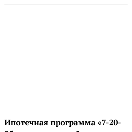
Ипотечная программа «7-20-