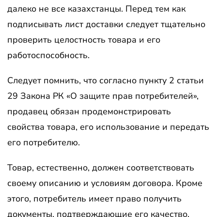
далеко не все казахстанцы. Перед тем как
подписывать лист доставки следует тщательно
проверить целостность товара и его
работоспособность.
Следует помнить, что согласно пункту 2 статьи
29 Закона РК «О защите прав потребителей»,
продавец обязан продемонстрировать
свойства товара, его использование и передать
его потребителю.
Товар, естественно, должен соответствовать
своему описанию и условиям договора. Кроме
этого, потребитель имеет право получить
документы, подтверждающие его качество,