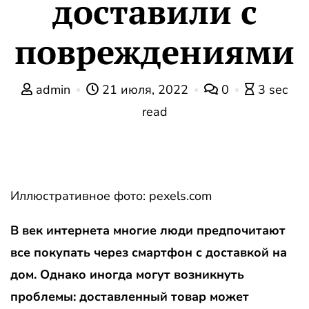
доставили с
повреждениями
admin
21 июля, 2022
0
3 sec
read
Иллюстративное фото: pexels.com
В век интернета многие люди предпочитают
все покупать через смартфон с доставкой на
дом. Однако иногда могут возникнуть
проблемы: доставленный товар может