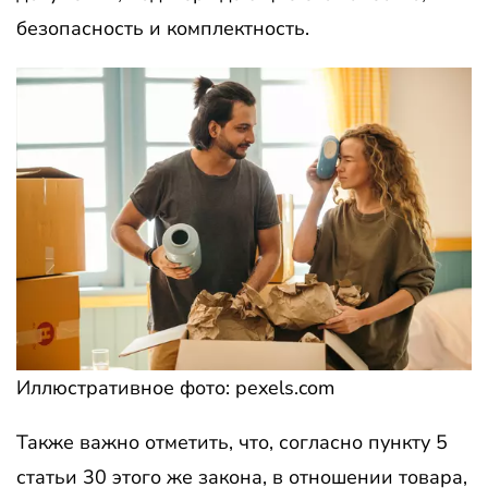
безопасность и комплектность.
Иллюстративное фото: pexels.com
Также важно отметить, что, согласно пункту 5
статьи 30 этого же закона, в отношении товара,