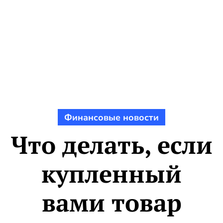
Финансовые новости
Что делать, если
купленный
вами товар