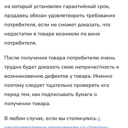
на который установлен гарантийный срок,
продавец обязан удовлетворить требования
потребителя, если не сможет доказать, что
недостатки в товаре возникли по вине
потребителя.
После получения товара потребителю очень
трудно будет доказать свою непричастность к
возникновению дефектов у товара. Именно
поэтому следует тщательно проверять его
перед тем, как подписывать бумаги о
получении товара.
В любом случае, если вы столкнулись
с
несправедливым отношением со стороны