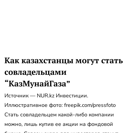
Как казахстанцы могут стать
совладельцами
“КазМунайГаза”
Источник — NUR.kz Инвестиции.
Иллюстративное фото: freepik.com/pressfoto
Стать совладельцем какой-либо компании
можно, лишь купив ее акции на фондовой