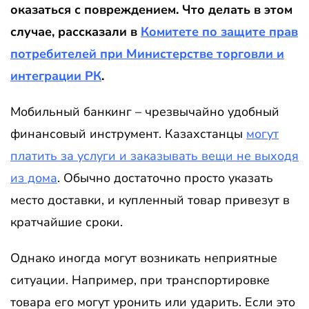
оказаться с повреждением. Что делать в этом
случае, рассказали в
Комитете по защите прав
потребителей при Министерстве торговли и
интеграции РК
.
Мобильный банкинг – чрезвычайно удобный
финансовый инструмент. Казахстанцы
могут
платить за услуги и заказывать вещи не выходя
из дома
. Обычно достаточно просто указать
место доставки, и купленный товар привезут в
кратчайшие сроки.
Однако иногда могут возникать неприятные
ситуации. Например, при транспортировке
товара его могут уронить или ударить. Если это