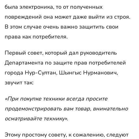
была электроника, то от полученных
повреждений она может даже выйти из строя.
В этом случае очень важно защитить свои
права как потребителя.
Первый совет, который дал руководитель
Департамента по защите прав потребителей
города Нур-Султан, Шынгыс Нурманович,
звучит так:
«При покупке техники всегда просите
продемонстрировать вам товар, внимательно
осматривайте технику».
Этому простому совету, к сожалению, следуют