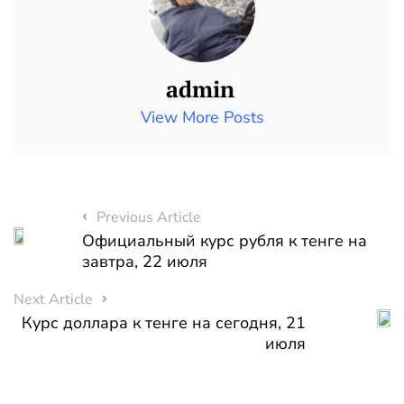
admin
View More Posts
Previous Article
Официальный курс рубля к тенге на
завтра, 22 июля
Next Article
Курс доллара к тенге на сегодня, 21
июля