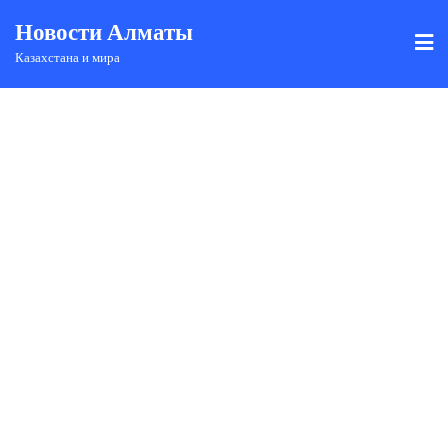
Новости Алматы
Казахстана и мира