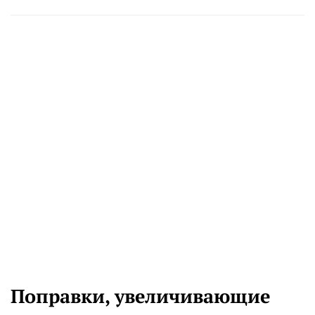
Поправки, увеличивающие