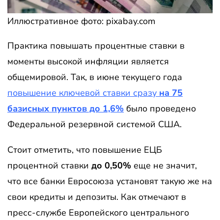
Иллюстративное фото: pixabay.com
Практика повышать процентные ставки в
моменты высокой инфляции является
общемировой. Так, в июне текущего года
повышение ключевой ставки сразу
на 75
базисных пунктов до 1,6%
было проведено
Федеральной резервной системой США.
Стоит отметить, что повышение ЕЦБ
процентной ставки
до 0,50%
еще не значит,
что все банки Евросоюза установят такую же на
свои кредиты и депозиты. Как отмечают в
пресс-службе Европейского центрального