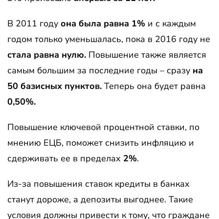
В 2011 году
она была равна 1%
и с каждым
годом только уменьшалась, пока в 2016 году не
стала равна нулю.
Повышение также является
самым большим за последние годы – сразу
на
50 базисных пунктов.
Теперь она будет равна
0,50%.
Повышение ключевой процентной ставки, по
мнению ЕЦБ, поможет снизить инфляцию и
сдерживать ее в пределах
2%
.
Из-за повышения ставок кредиты в банках
станут дороже, а депозиты выгоднее. Такие
условия должны привести к тому, что граждане