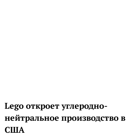
Lego откроет углеродно-
нейтральное производство в
США