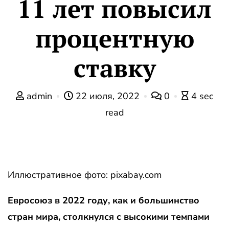
11 лет повысил
процентную
ставку
admin
22 июля, 2022
0
4 sec
read
Иллюстративное фото: pixabay.com
Евросоюз в 2022 году, как и большинство
стран мира, столкнулся с высокими темпами