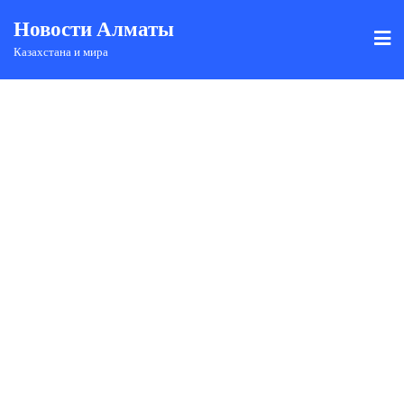
Новости Алматы
Казахстана и мира