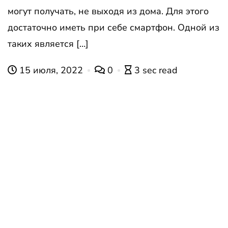
могут получать, не выходя из дома. Для этого
достаточно иметь при себе смартфон. Одной из
таких является […]
15 июля, 2022
0
3 sec read