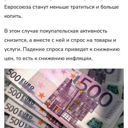
Евросоюза станут меньше тратиться и больше
копить.
В этом случае покупательская активность
снизится, а вместе с ней и спрос на товары и
услуги. Падение спроса приведет к снижению
цен, то есть к снижению инфляции.