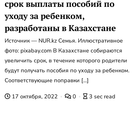
срок выплаты пособий по
уходу за ребенком,
разработаны в Казахстане
Источник — NUR.kz Семья. Иллюстративное
фото: pixabay.com В Казахстане собираются
увеличить срок, в течение которого родители
будут получать пособия по уходу за ребенком.
Соответствующие поправки […]
17 октября, 2022
0
3 sec read