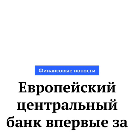
Финансовые новости
Европейский
центральный
банк впервые за