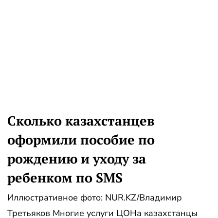
Сколько казахстанцев
оформили пособие по
рождению и уходу за
ребенком по SMS
Иллюстративное фото: NUR.KZ/Владимир
Третьяков Многие услуги ЦОНа казахстанцы