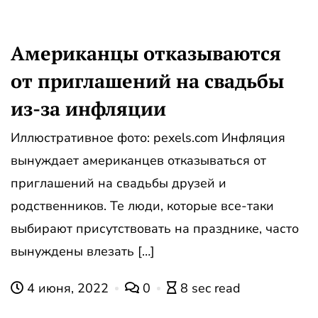
Американцы отказываются
от приглашений на свадьбы
из-за инфляции
Иллюстративное фото: pexels.com Инфляция
вынуждает американцев отказываться от
приглашений на свадьбы друзей и
родственников. Те люди, которые все-таки
выбирают присутствовать на празднике, часто
вынуждены влезать […]
4 июня, 2022
0
8 sec read