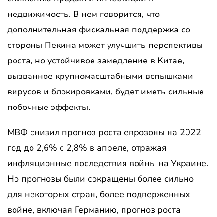
недвижимость. В нем говорится, что
дополнительная фискальная поддержка со
стороны Пекина может улучшить перспективы
роста, но устойчивое замедление в Китае,
вызванное крупномасштабными вспышками
вирусов и блокировками, будет иметь сильные
побочные эффекты.
МВФ снизил прогноз роста еврозоны на 2022
год до 2,6% с 2,8% в апреле, отражая
инфляционные последствия войны на Украине.
Но прогнозы были сокращены более сильно
для некоторых стран, более подверженных
войне, включая Германию, прогноз роста