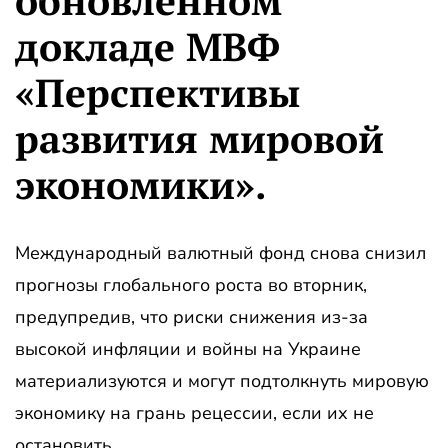
обновленном
докладе МВФ
«Перспективы
развития мировой
экономики».
Международный валютный фонд снова снизил
прогнозы глобального роста во вторник,
предупредив, что риски снижения из-за
высокой инфляции и войны на Украине
материализуются и могут подтолкнуть мировую
экономику на грань рецессии, если их не
остановить.