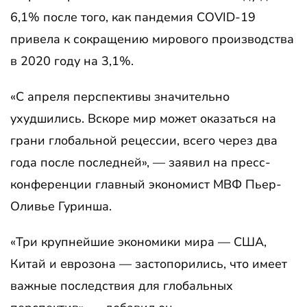
6,1% после того, как пандемия COVID-19
привела к сокращению мирового производства
в 2020 году на 3,1%.
«С апреля перспективы значительно
ухудшились. Вскоре мир может оказаться на
грани глобальной рецессии, всего через два
года после последней», — заявил на пресс-
конференции главный экономист МВФ Пьер-
Оливье Гуринша.
«Три крупнейшие экономики мира — США,
Китай и еврозона — застопорились, что имеет
важные последствия для глобальных