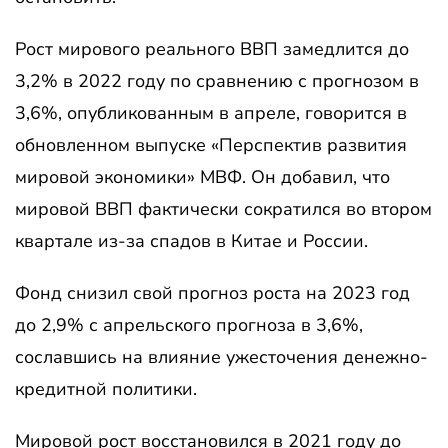
Рост мирового реального ВВП замедлится до
3,2% в 2022 году по сравнению с прогнозом в
3,6%, опубликованным в апреле, говорится в
обновленном выпуске «Перспектив развития
мировой экономики» МВФ. Он добавил, что
мировой ВВП фактически сократился во втором
квартале из-за спадов в Китае и России.
Фонд снизил свой прогноз роста на 2023 год
до 2,9% с апрельского прогноза в 3,6%,
сославшись на влияние ужесточения денежно-
кредитной политики.
Мировой рост восстановился в 2021 году до