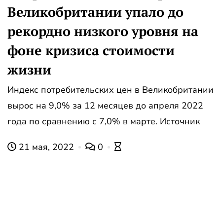
Великобритании упало до
рекордно низкого уровня на
фоне кризиса стоимости
жизни
Индекс потребительских цен в Великобритании
вырос на 9,0% за 12 месяцев до апреля 2022
года по сравнению с 7,0% в марте. Источник
21 мая, 2022
0