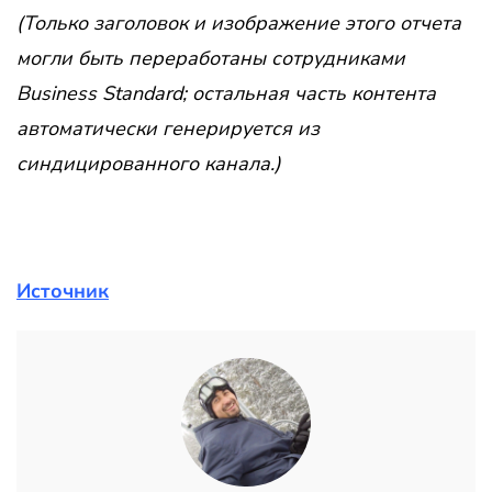
(Только заголовок и изображение этого отчета
могли быть переработаны сотрудниками
Business Standard; остальная часть контента
автоматически генерируется из
синдицированного канала.)
Источник