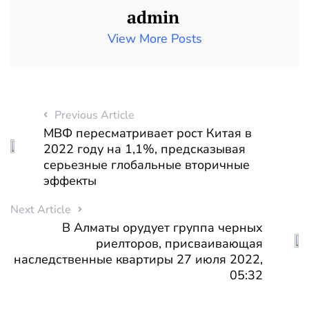
admin
View More Posts
Previous Article
МВФ пересматривает рост Китая в
2022 году на 1,1%, предсказывая
серьезные глобальные вторичные
эффекты
Next Article
В Алматы орудует группа черных
риелторов, присваивающая
наследственные квартиры 27 июля 2022,
05:32