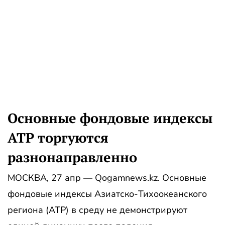
Основные фондовые индексы
АТР торгуются
разнонаправленно
МОСКВА, 27 апр — Qogamnews.kz. Основные
фондовые индексы Азиатско-Тихоокеанского
региона (АТР) в среду не демонстрируют