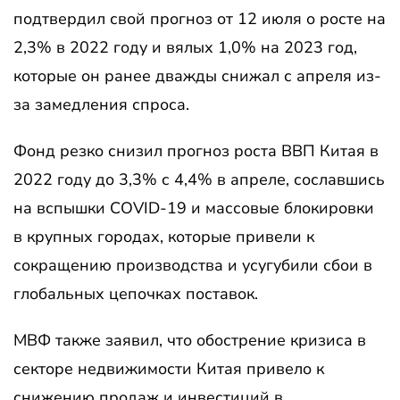
подтвердил свой прогноз от 12 июля о росте на
2,3% в 2022 году и вялых 1,0% на 2023 год,
которые он ранее дважды снижал с апреля из-
за замедления спроса.
Фонд резко снизил прогноз роста ВВП Китая в
2022 году до 3,3% с 4,4% в апреле, сославшись
на вспышки COVID-19 и массовые блокировки
в крупных городах, которые привели к
сокращению производства и усугубили сбои в
глобальных цепочках поставок.
МВФ также заявил, что обострение кризиса в
секторе недвижимости Китая привело к
снижению продаж и инвестиций в