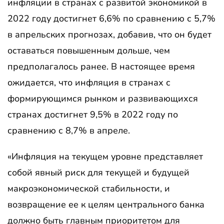
инфляции в странах с развитой экономикой в ​​
2022 году достигнет 6,6% по сравнению с 5,7%
в апрельских прогнозах, добавив, что он будет
оставаться повышенным дольше, чем
предполагалось ранее. В настоящее время
ожидается, что инфляция в странах с
формирующимся рынком и развивающихся
странах достигнет 9,5% в 2022 году по
сравнению с 8,7% в апреле.
«Инфляция на текущем уровне представляет
собой явный риск для текущей и будущей
макроэкономической стабильности, и
возвращение ее к целям центрального банка
должно быть главным приоритетом для