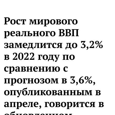
Рост мирового
реального ВВП
замедлится до 3,2%
в 2022 году по
сравнению с
прогнозом в 3,6%,
опубликованным в
апреле, говорится в