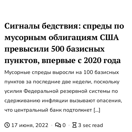
Сигналы бедствия: спреды по
мусорным облигациям США
превысили 500 базисных
пунктов, впервые с 2020 года
Мусорные спреды выросли на 100 базисных
пунктов за последние две недели, поскольку
усилия Федеральной резервной системы по
сдерживанию инфляции вызывают опасения,
что центральный банк подтолкнет […]
17 июня, 2022
0
3 sec read