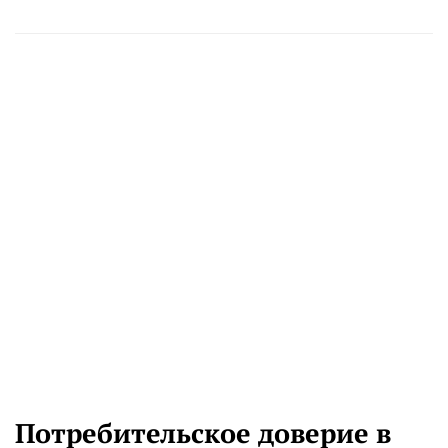
Потребительское доверие в