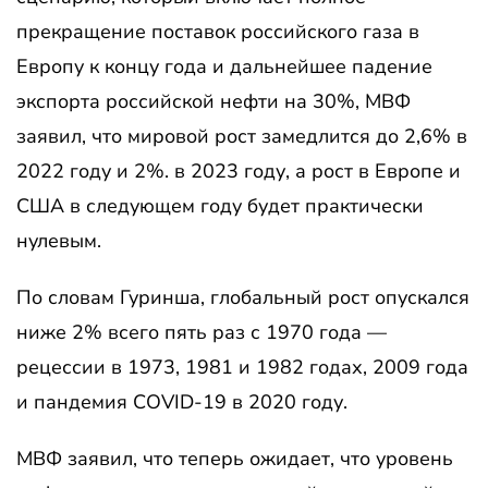
прекращение поставок российского газа в
Европу к концу года и дальнейшее падение
экспорта российской нефти на 30%, МВФ
заявил, что мировой рост замедлится до 2,6% в
2022 году и 2%. в 2023 году, а рост в Европе и
США в следующем году будет практически
нулевым.
По словам Гуринша, глобальный рост опускался
ниже 2% всего пять раз с 1970 года —
рецессии в 1973, 1981 и 1982 годах, 2009 года
и пандемия COVID-19 в 2020 году.
МВФ заявил, что теперь ожидает, что уровень