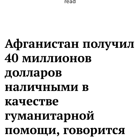
read
Афганистан получил
40 миллионов
долларов
наличными в
качестве
гуманитарной
помощи, говорится