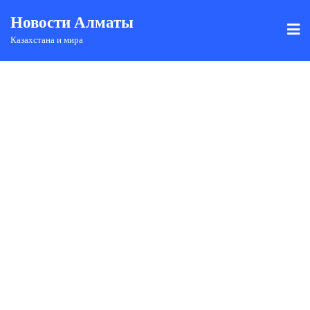
Новости Алматы
Казахстана и мира