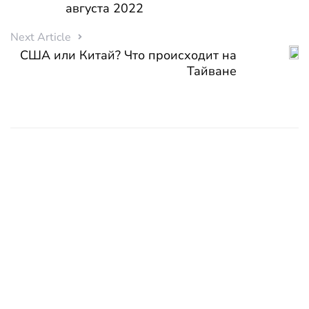
августа 2022
Next Article
США или Китай? Что происходит на
Тайване