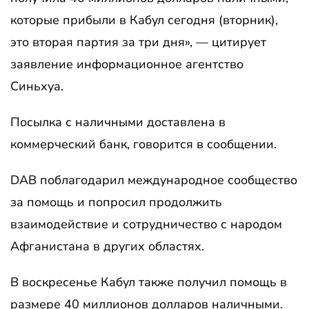
которые прибыли в Кабул сегодня (вторник),
это вторая партия за три дня», — цитирует
заявление информационное агентство
Синьхуа.
Посылка с наличными доставлена ​​в
коммерческий банк, говорится в сообщении.
DAB поблагодарил международное сообщество
за помощь и попросил продолжить
взаимодействие и сотрудничество с народом
Афганистана в других областях.
В воскресенье Кабул также получил помощь в
размере 40 миллионов долларов наличными.