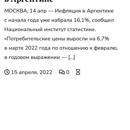
МОСКВА, 14 апр — Инфляция в Аргентине
с начала года уже набрала 16,1%, сообщил
Национальный институт статистики.
«Потребительские цены выросли на 6,7%
в марте 2022 года по отношению к февралю,
в годовом выражении — […]
15 апреля, 2022
0