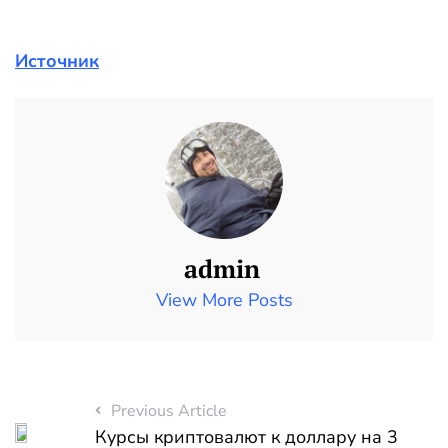
Источник
admin
View More Posts
Previous Article
Курсы криптовалют к доллару на 3