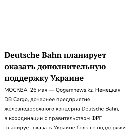
Deutsche Bahn планирует
оказать дополнительную
поддержку Украине
МОСКВА, 26 мая — Qogamnews.kz. Немецкая
DB Cargo, дочернее предприятие
железнодорожного концерна Deutsche Bahn,
в координации с правительством ФРГ
планирует оказать Украине больше поддержки