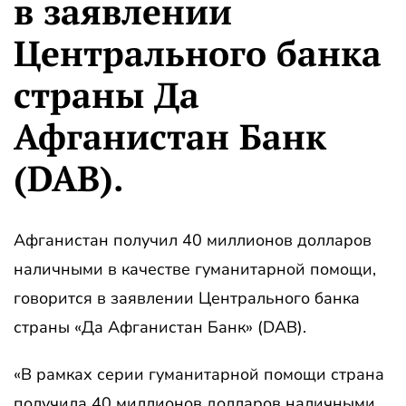
в заявлении
Центрального банка
страны Да
Афганистан Банк
(DAB).
Афганистан получил 40 миллионов долларов
наличными в качестве гуманитарной помощи,
говорится в заявлении Центрального банка
страны «Да Афганистан Банк» (DAB).
«В рамках серии гуманитарной помощи страна
получила 40 миллионов долларов наличными,