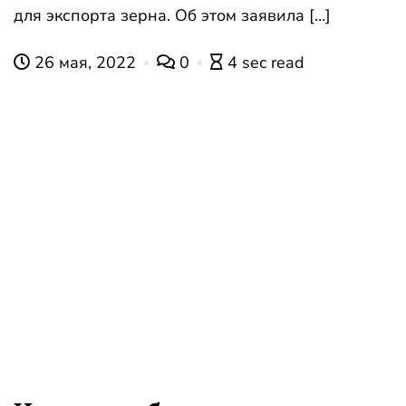
для экспорта зерна. Об этом заявила […]
26 мая, 2022
0
4 sec read