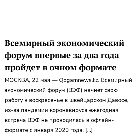
Всемирный экономический
форум впервые за два года
пройдет в очном формате
МОСКВА, 22 мая — Qogamnews.kz. Всемирный
экономический форум (ВЭФ) начнет свою
работу в воскресенье в швейцарском Давосе,
из-за пандемии коронавируса ежегодная
встреча ВЭФ не проводилась в офлайн-
формате с января 2020 года. […]