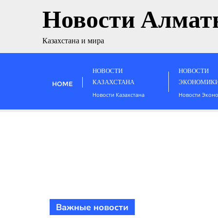
Новости Алмат
Казахстана и мира
НОВОСТИ
НОВОСТИ
КАЗАХСТАНА
ЭКОНОМИК
HOME
Новости Казахстана
Новости Экон
Важные новости