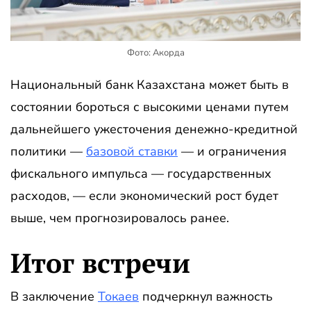
Фото: Акорда
Национальный банк Казахстана может быть в
состоянии бороться с высокими ценами путем
дальнейшего ужесточения денежно-кредитной
политики —
базовой ставки
— и ограничения
фискального импульса — государственных
расходов, — если экономический рост будет
выше, чем прогнозировалось ранее.
Итог встречи
В заключение
Токаев
подчеркнул важность