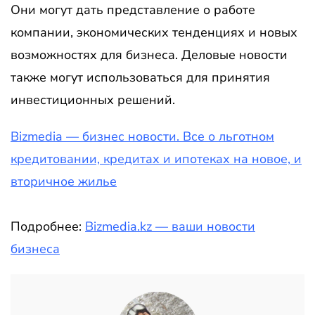
Они могут дать представление о работе
компании, экономических тенденциях и новых
возможностях для бизнеса. Деловые новости
также могут использоваться для принятия
инвестиционных решений.
Bizmedia — бизнес новости. Все о льготном
кредитовании, кредитах и ипотеках на новое, и
вторичное жилье
Подробнее:
Bizmedia.kz — ваши новости
бизнеса