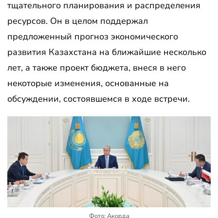
тщательного планирования и распределения
ресурсов. Он в целом поддержал
предложенный прогноз экономического
развития Казахстана на ближайшие несколько
лет, а также проект бюджета, внеся в него
некоторые изменения, основанные на
обсуждении, состоявшемся в ходе встречи.
Фото: Акорда