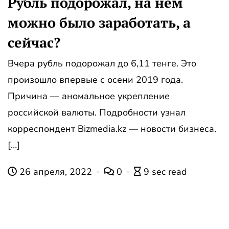
Рубль подорожал, на нем
можно было заработать, а
сейчас?
Вчера рубль подорожал до 6,11 тенге. Это
произошло впервые с осени 2019 года.
Причина — аномальное укрепление
российской валюты. Подробности узнал
корреспондент Bizmedia.kz — новости бизнеса.
[…]
26 апреля, 2022
0
9 sec read