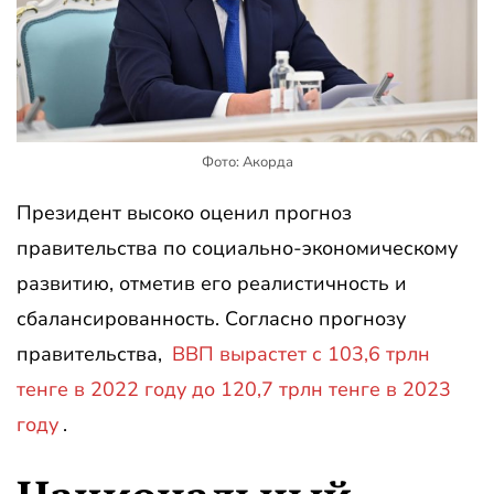
Фото: Акорда
Президент высоко оценил прогноз
правительства по социально-экономическому
развитию, отметив его реалистичность и
сбалансированность. Согласно прогнозу
правительства,
ВВП вырастет с 103,6 трлн
тенге в 2022 году до 120,7 трлн тенге в 2023
году
.