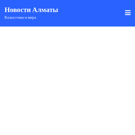
Новости Алматы
Казахстана и мира