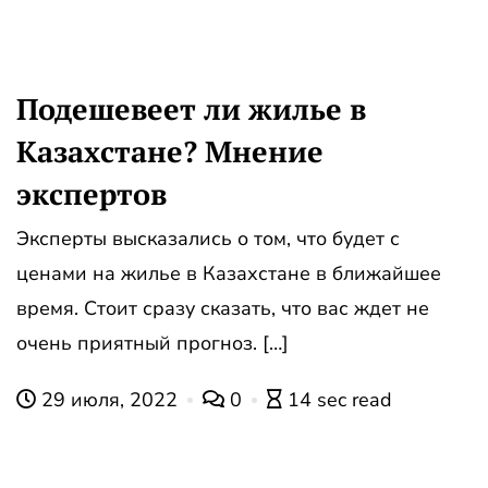
Подешевеет ли жилье в
Казахстане? Мнение
экспертов
Эксперты высказались о том, что будет с
ценами на жилье в Казахстане в ближайшее
время. Стоит сразу сказать, что вас ждет не
очень приятный прогноз. […]
29 июля, 2022
0
14 sec read