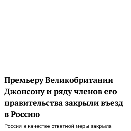
Премьеру Великобритании
Джонсону и ряду членов его
правительства закрыли въезд
в Россию
Россия в качестве ответной меры закрыла