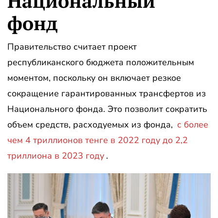
Национальный
фонд
Правительство считает проект
республиканского бюджета положительным
моментом, поскольку он включает резкое
сокращение гарантированных трансфертов из
Национального фонда. Это позволит сократить
объем средств, расходуемых из фонда,
с более
чем 4 триллионов тенге в 2022 году до 2,2
триллиона в 2023 году
.