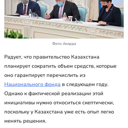
Фото: Акорда
Радует, что правительство Казахстана
планирует сократить объем средств, которые
оно гарантирует перечислить из
Национального фонда
в следующем году.
Однако к фактической реализации этой
инициативы нужно относиться скептически,
поскольку у Казахстана уже есть опыт легко
менять решения.