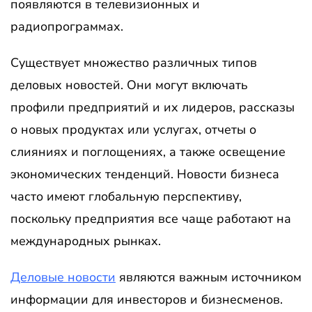
появляются в телевизионных и
радиопрограммах.
Существует множество различных типов
деловых новостей. Они могут включать
профили предприятий и их лидеров, рассказы
о новых продуктах или услугах, отчеты о
слияниях и поглощениях, а также освещение
экономических тенденций. Новости бизнеса
часто имеют глобальную перспективу,
поскольку предприятия все чаще работают на
международных рынках.
Деловые новости
являются важным источником
информации для инвесторов и бизнесменов.