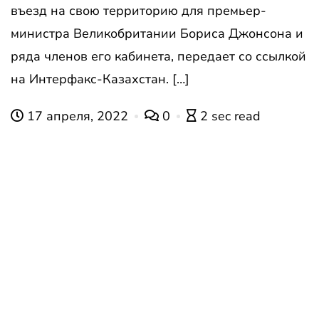
въезд на свою территорию для премьер-
министра Великобритании Бориса Джонсона и
ряда членов его кабинета, передает со ссылкой
на Интерфакс-Казахстан. […]
17 апреля, 2022
0
2 sec read