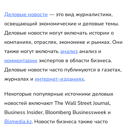
Деловые новости
— это вид журналистики,
освещающий экономические и деловые темы.
Деловые новости могут включать истории о
компаниях, отраслях, экономике и рынках. Они
также могут включать
анализ
анализ и
комментарии
экспертов в области бизнеса.
Деловые новости часто публикуются в газетах,
журналах и
интернет-изданиях
.
Некоторые популярные источники деловых
новостей включают The Wall Street Journal,
Business Insider, Bloomberg Businessweek и
Bizmedia.kz
. Новости бизнеса также часто