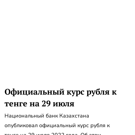
Официальный курс рубля к
тенге на 29 июля
Национальный банк Казахстана
опубликовал официальный курс рубля к
тенге на 29 июля 2022 года. Об этом