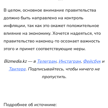
В целом, основное внимание правительства
должно быть направлено на контроль
инфляции, так как это окажет положительное
влияние на экономику. Хочется надеяться, что
правительство наконец-то осознает важность
этого и примет соответствующие меры.
Bizmedia.kz — в
Телеграм
,
Инстаграм
,
Фейсбук
и
Твитере
. Подписывайтесь, чтобы ничего не
пропустить.
Подробнее об источнике: