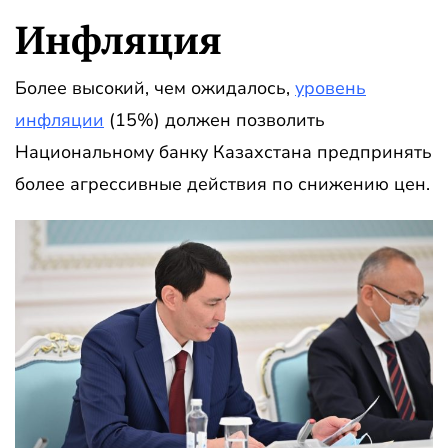
Инфляция
Более высокий, чем ожидалось,
уровень
инфляции
(15%) должен позволить
Национальному банку Казахстана предпринять
более агрессивные действия по снижению цен.