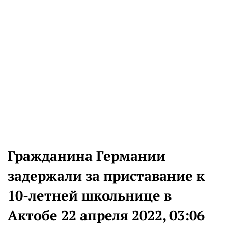
Гражданина Германии
задержали за приставание к
10-летней школьнице в
Актобе 22 апреля 2022, 03:06