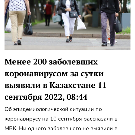
Менее 200 заболевших
коронавирусом за сутки
выявили в Казахстане 11
сентября 2022, 08:44
Об эпидемиологической ситуации по
коронавирусу на 10 сентября рассказали в
МВК. Ни одного заболевшего не выявили в