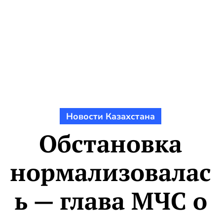
Новости Казахстана
Обстановка
нормализовалас
ь — глава МЧС о