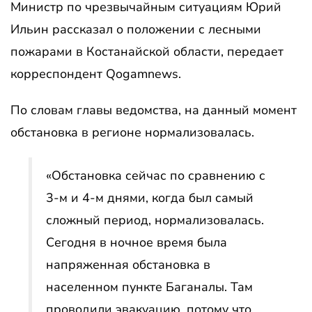
Министр по чрезвычайным ситуациям Юрий
Ильин рассказал о положении с лесными
пожарами в Костанайской области, передает
корреспондент Qogamnews.
По словам главы ведомства, на данный момент
обстановка в регионе нормализовалась.
«Обстановка сейчас по сравнению с
3-м и 4-м днями, когда был самый
сложный период, нормализовалась.
Сегодня в ночное время была
напряженная обстановка в
населенном пункте Баганалы. Там
проводили эвакуацию, потому что