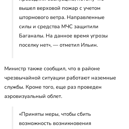
вышел верховой пожар с учетом
штормового ветра. Направленные
силы и средства МЧС защитили
Баганалы. На данное время угрозы
поселку нет», — отметил Ильин.
Министр также сообщил, что в районе
чрезвычайной ситуации работают наземные
службы. Кроме того, еще раз проведен
аэровизуальный облет.
«Приняты меры, чтобы сбить
возможность возникновения