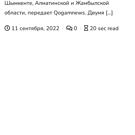
Шымкенте, Алматинской и Жамбылской
области, передает Qogamnews. Двумя […]
11 сентября, 2022
0
20 sec read