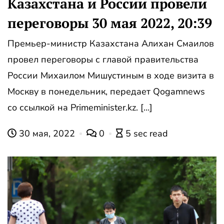
Казахстана и России провели
переговоры 30 мая 2022, 20:39
Премьер-министр Казахстана Алихан Смаилов
провел переговоры с главой правительства
России Михаилом Мишустиным в ходе визита в
Москву в понедельник, передает Qogamnews
со ссылкой на Primeminister.kz. […]
30 мая, 2022
0
5 sec read