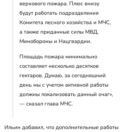
верхового пожара. Плюс внизу
будут работать подразделения
Комитета лесного хозяйства и МЧС,
а также приданные силы МВД,
Минобороны и Нацгвардии.
Площадь пожара минимально
составляет несколько десятков
гектаров. Думаю, за сегодняшний
день мы с учетом активной работы
должны локализовать данный очаг»,
— сказал глава МЧС.
Ильин добавил, что дополнительные работы