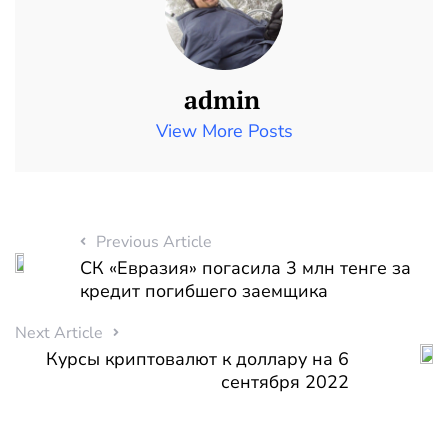
admin
View More Posts
Previous Article
СК «Евразия» погасила 3 млн тенге за
кредит погибшего заемщика
Next Article
Курсы криптовалют к доллару на 6
сентября 2022