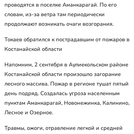
проводятся в поселке Аманкарагай. По его
словам, из-за ветра там периодически
продолжают возникать очаги возгорания.
Токаев обратился к пострадавшим от пожаров в
Костанайской области
Напомним, 2 сентября в Аулиекольском районе
Костанайской области произошло загорание
лесного массива. Пожар в регионе тушат пятый
день подряд. Создалась угроза населенным
пунктам Аманкарагай, Новонежинка, Калинино,
Лесное и Озерное.
Травмы, ожоги, отравление легкой и средней