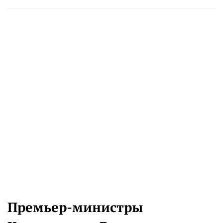
Премьер-министры