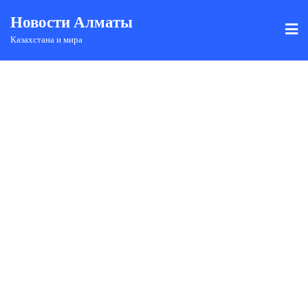
Новости Алматы
Казахстана и мира