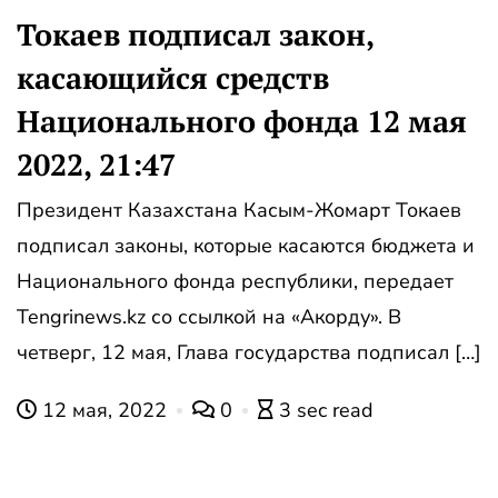
Токаев подписал закон,
касающийся средств
Национального фонда 12 мая
2022, 21:47
Президент Казахстана Касым-Жомарт Токаев
подписал законы, которые касаются бюджета и
Национального фонда республики, передает
Tengrinews.kz со ссылкой на «Акорду». В
четверг, 12 мая, Глава государства подписал […]
12 мая, 2022
0
3 sec read