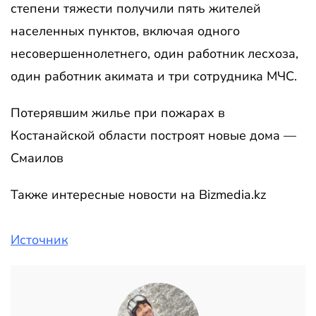
степени тяжести получили пять жителей
населенных пунктов, включая одного
несовершеннолетнего, один работник лесхоза,
один работник акимата и три сотрудника МЧС.
Потерявшим жилье при пожарах в
Костанайской области построят новые дома —
Смаилов
Также интересные новости на Bizmedia.kz
Источник