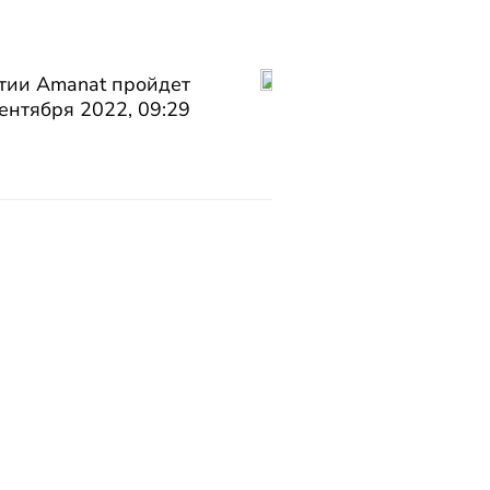
тии Amanat пройдет
сентября 2022, 09:29