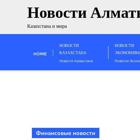
Новости Алмат
Казахстана и мира
НОВОСТИ
НОВОСТИ
КАЗАХСТАНА
ЭКОНОМИК
HOME
Новости Казахстана
Новости Экон
Финансовые новости