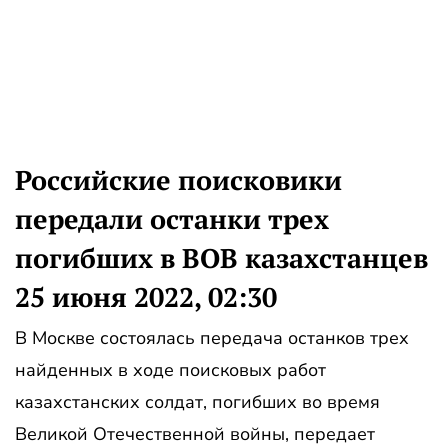
Российские поисковики
передали останки трех
погибших в ВОВ казахстанцев
25 июня 2022, 02:30
В Москве состоялась передача останков трех
найденных в ходе поисковых работ
казахстанских солдат, погибших во время
Великой Отечественной войны, передает