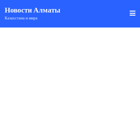
Новости Алматы
Казахстана и мира