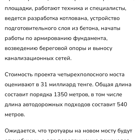
площадки, работают техника и специалисты,
ведется разработка котлована, устройство
подготовительного слоя из бетона, начаты
работы по армированию фундамента,
возведению береговой опоры и выносу
канализационных сетей.
Стоимость проекта четырехполосного моста
оценивают в 31 миллиард тенге. Общая длина
составит порядка 1350 метров, в том числе
длина автодорожных подходов составит 540
метров.
Ожидается, что тротуары на новом мосту будут