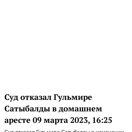
Суд отказал Гульмире
Сатыбалды в домашнем
аресте 09 марта 2023, 16:25