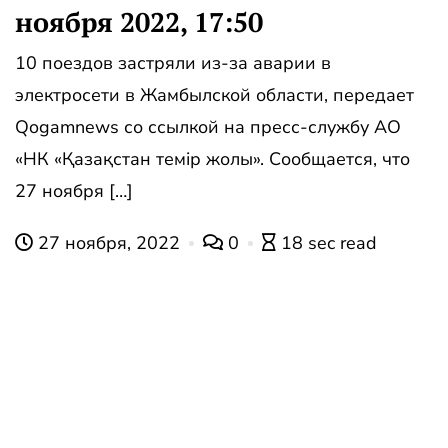
ноября 2022, 17:50
10 поездов застряли из-за аварии в
электросети в Жамбылской области, передает
Qogamnews со ссылкой на пресс-службу АО
«НК «Қазақстан темір жолы». Сообщается, что
27 ноября […]
27 ноября, 2022
0
18 sec read