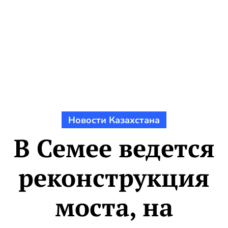
Новости Казахстана
В Семее ведется
реконструкция
моста, на