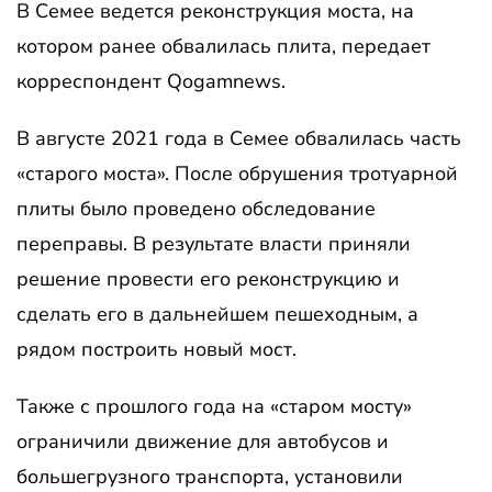
В Семее ведется реконструкция моста, на
котором ранее обвалилась плита, передает
корреспондент Qogamnews.
В августе 2021 года в Семее обвалилась часть
«старого моста». После обрушения тротуарной
плиты было проведено обследование
переправы. В результате власти приняли
решение провести его реконструкцию и
сделать его в дальнейшем пешеходным, а
рядом построить новый мост.
Также с прошлого года на «старом мосту»
ограничили движение для автобусов и
большегрузного транспорта, установили