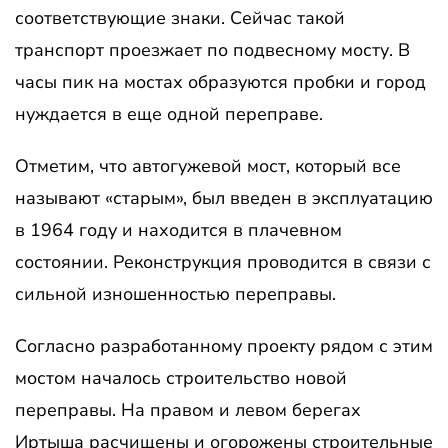
соответствующие знаки. Сейчас такой
транспорт проезжает по подвесному мосту. В
часы пик на мостах образуются пробки и город
нуждается в еще одной переправе.
Отметим, что автогужевой мост, который все
называют «старым», был введен в эксплуатацию
в 1964 году и находится в плачевном
состоянии. Реконструкция проводится в связи с
сильной изношенностью переправы.
Согласно разработанному проекту рядом с этим
мостом началось строительство новой
переправы. На правом и левом берегах
Иртыша расчищены и огорожены строительные