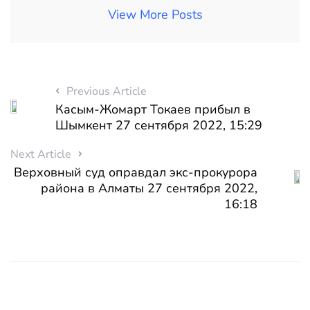
View More Posts
Previous Article
Касым-Жомарт Токаев прибыл в
Шымкент 27 сентября 2022, 15:29
Next Article
Верховный суд оправдал экс-прокурора
района в Алматы 27 сентября 2022,
16:18