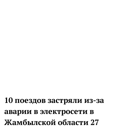
10 поездов застряли из-за
аварии в электросети в
Жамбылской области 27