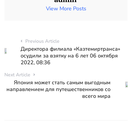
View More Posts
Previous Article
Директора филиала «Казтемиртранса»
осудили за взятку на 6 лет 06 октября
2022, 08:36
Next Article
Япония может стать самым выгодным
направлением для путешественников со
всего мира