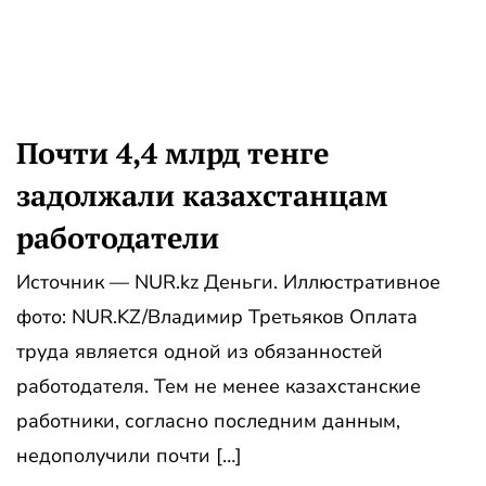
Почти 4,4 млрд тенге
задолжали казахстанцам
работодатели
Источник — NUR.kz Деньги. Иллюстративное
фото: NUR.KZ/Владимир Третьяков Оплата
труда является одной из обязанностей
работодателя. Тем не менее казахстанские
работники, согласно последним данным,
недополучили почти […]