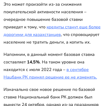
Это может произойти из-за снижения
покупательской активности населения –
очередное повышение базовой ставки
приведет к тому, что
кредиты станут еще более
дорогими для казахстанцев
, что спровоцирует
население не тратить деньги, а копить их.
Напомним, в данный момент базовая ставка
составляет
14,5%
. На таком уровне она
находится с июля 2022 года –
в сентябре
Нацбанк РК принял решение ее не изменять.
Изначально свое новое решение по базовой
ставке Национальный банк РК должен был
вынести 24 октября, однако из-за праздников