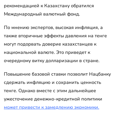
рекомендацией к Казахстану обратился
Международный валютный фонд.
По мнению экспертов, высокая инфляция, а
также вторичные эффекты давления на тенге
могут подорвать доверие казахстанцев к
национальной валюте. Это приведет к
очередному витку долларизации в стране.
Повышение базовой ставки позволит Нацбанку
сдержать инфляцию и сохранить ценность
тенге. Однако вместе с этим дальнейшее
ужесточение денежно-кредитной политики
может привести к замедлению экономики.