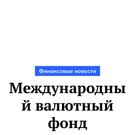
Финансовые новости
Международны
й валютный
фонд