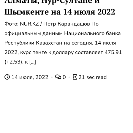
Алматы, Нур-Султане и
Шымкенте на 14 июля 2022
Фото: NUR.KZ / Петр Карандашов По
официальным данным Национального банка
Республики Казахстан на сегодня, 14 июля
2022, курс тенге к доллару составляет 475.91
(+2.53), к […]
14 июля, 2022
0
21 sec read