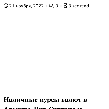
21 ноября, 2022
0
3 sec read
Наличные курсы валют в