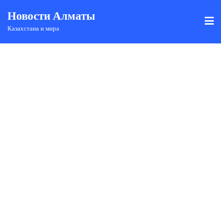
Новости Алматы
Казахстана и мира