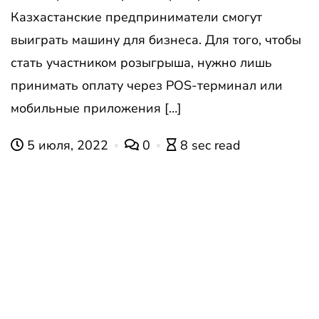
Казхастанские предприниматели смогут
выиграть машину для бизнеса. Для того, чтобы
стать участником розыгрыша, нужно лишь
принимать оплату через POS-терминал или
мобильные приложения […]
5 июля, 2022
0
8 sec read