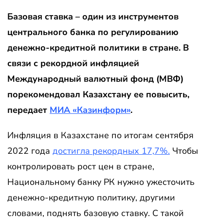
Базовая ставка – один из инструментов
центрального банка по регулированию
денежно-кредитной политики в стране. В
связи с рекордной инфляцией
Международный валютный фонд (МВФ)
порекомендовал Казахстану ее повысить,
передает
МИА «Казинформ»
.
Инфляция в Казахстане по итогам сентября
2022 года
достигла рекордных 17,7%.
Чтобы
контролировать рост цен в стране,
Национальному банку РК нужно ужесточить
денежно-кредитную политику, другими
словами, поднять базовую ставку. С такой