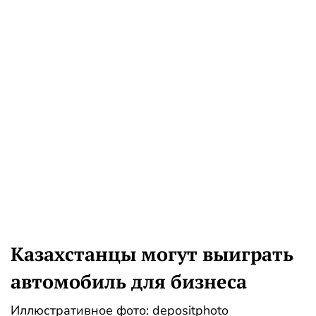
Казахстанцы могут выиграть
автомобиль для бизнеса
Иллюстративное фото: depositphoto