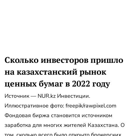
Сколько инвесторов пришло
на казахстанский рынок
ценных бумаг в 2022 году
Источник — NUR.kz Инвестиции.
Иллюстративное фото: freepik/rawpixel.com
Фондовая биржа становится источником
заработка для многих жителей Казахстана. О
том, сколько всего было открыто брокерских