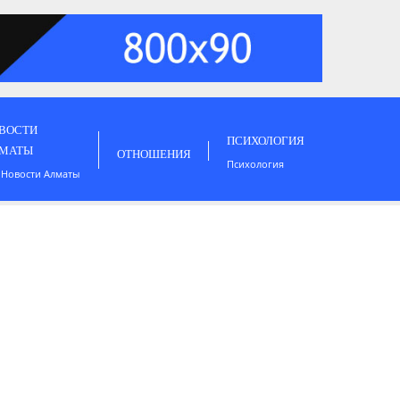
ВОСТИ
ПСИХОЛОГИЯ
МАТЫ
ОТНОШЕНИЯ
Психология
 Новости Алматы