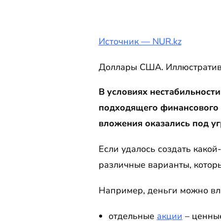
Источник — NUR.kz
Доллары США. Иллюстратив
В условиях нестабильности
подходящего финансового 
вложения оказались под уг
Если удалось создать какой
различные варианты, которы
Например, деньги можно вл
отдельные
акции
– ценные