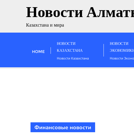
Новости Алмат
Казахстана и мира
НОВОСТИ
НОВОСТИ
КАЗАХСТАНА
ЭКОНОМИК
HOME
Новости Казахстана
Новости Экон
Финансовые новости