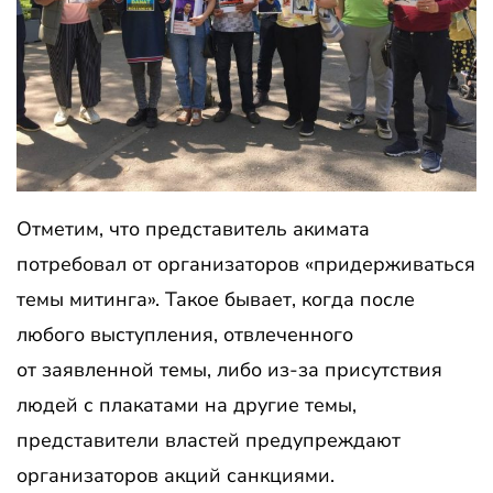
Отметим, что представитель акимата
потребовал от организаторов «придерживаться
темы митинга». Такое бывает, когда после
любого выступления, отвлеченного
от заявленной темы, либо из-за присутствия
людей с плакатами на другие темы,
представители властей предупреждают
организаторов акций санкциями.