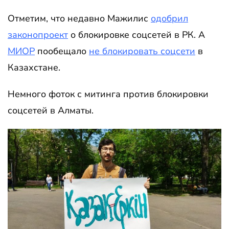
Отметим, что недавно Мажилис
одобрил
законопроект
о блокировке соцсетей в РК. А
МИОР
пообещало
не блокировать соцсети
в
Казахстане.
Немного фоток с митинга против блокировки
соцсетей в Алматы.