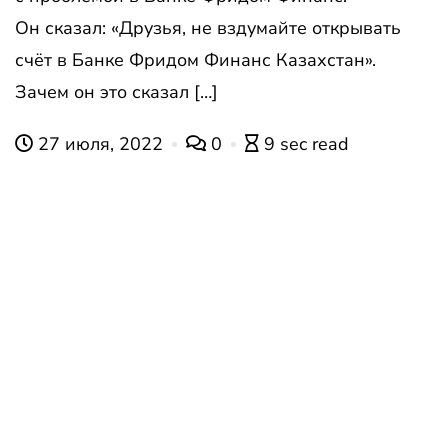
Он сказал: «Друзья, не вздумайте открывать
счёт в Банке Фридом Финанс Казахстан».
Зачем он это сказал […]
27 июля, 2022
0
9 sec read