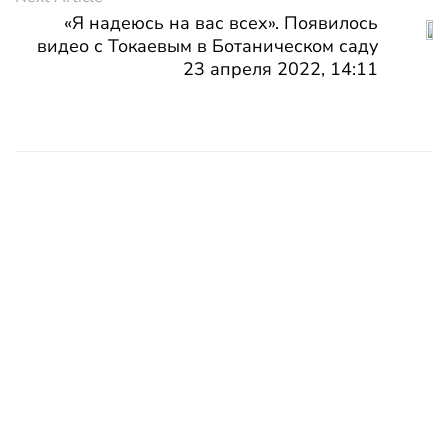
«Я надеюсь на вас всех». Появилось
видео с Токаевым в Ботаническом саду
23 апреля 2022, 14:11