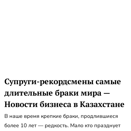
Супруги-рекордсмены самые
длительные браки мира —
Новости бизнеса в Казахстане
В наше время крепкие браки, продлившиеся
более 10 лет — редкость. Мало кто празднует