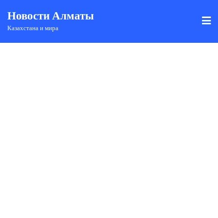
Новости Алматы
Казахстана и мира