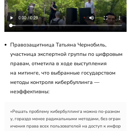
Правозащитница Татьяна Чернобиль,
участница экспертной группы по цифровым
правам, отметила в ходе выступления
на митинге, что выбранные государством
методы контроля кибербуллинга —
неэффективны:
«Решать проблему кибербуллинга можно по-разном
у, гораздо менее радикальными методами, без огран
ичения права всех пользователей на доступ к инфор