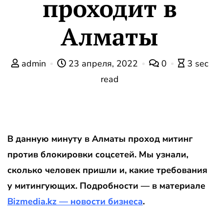
проходит в
Алматы
admin
23 апреля, 2022
0
3 sec
read
В данную минуту в Алматы проход митинг
против блокировки соцсетей. Мы узнали,
сколько человек пришли и, какие требования
у митингующих. Подробности — в материале
Bizmedia.kz — новости бизнеса
.