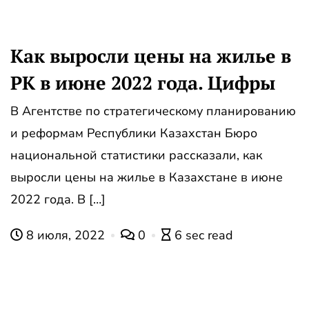
Как выросли цены на жилье в
РК в июне 2022 года. Цифры
В Агентстве по стратегическому планированию
и реформам Республики Казахстан Бюро
национальной статистики рассказали, как
выросли цены на жилье в Казахстане в июне
2022 года. В […]
8 июля, 2022
0
6 sec read