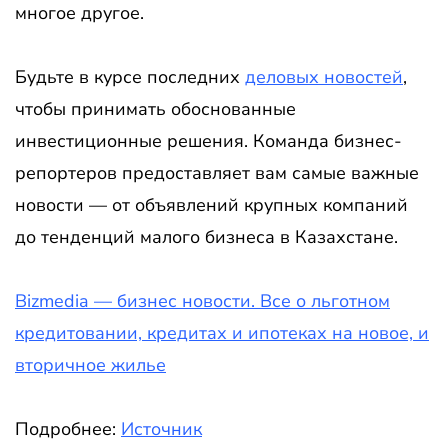
многое другое.
Будьте в курсе последних
деловых новостей
,
чтобы принимать обоснованные
инвестиционные решения. Команда бизнес-
репортеров предоставляет вам самые важные
новости — от объявлений крупных компаний
до тенденций малого бизнеса в Казахстане.
Bizmedia — бизнес новости. Все о льготном
кредитовании, кредитах и ипотеках на новое, и
вторичное жилье
Подробнее:
Источник