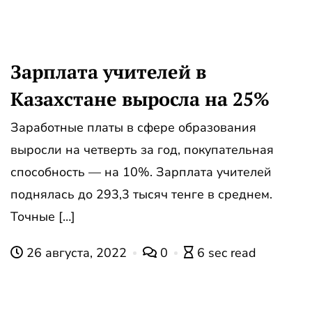
Зарплата учителей в
Казахстане выросла на 25%
Заработные платы в сфере образования
выросли на четверть за год, покупательная
способность — на 10%. Зарплата учителей
поднялась до 293,3 тысяч тенге в среднем.
Точные […]
26 августа, 2022
0
6 sec read