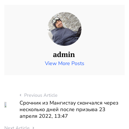
admin
View More Posts
Previous Article
Срочник из Мангистау скончался через
несколько дней после призыва 23
апреля 2022, 13:47
Next Article