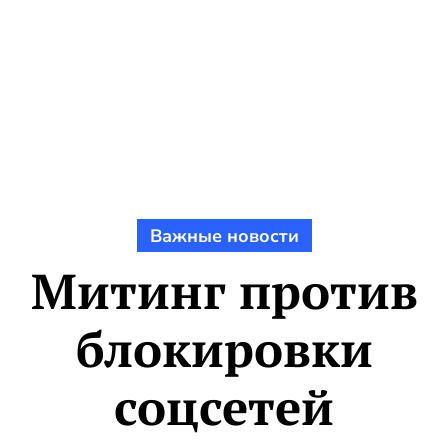
Важные новости
Митинг против
блокировки
соцсетей