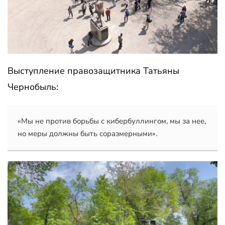
Выступление правозащитника Татьяны
Чернобыль:
«Мы не против борьбы с кибербуллингом, мы за нее, 
но меры должны быть соразмерными».