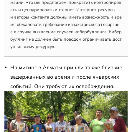
мации. Что мы предлагаем: прекратить контролиров
ать и цензурировать интернет. Интернет-ресурсы 
и авторы контента должны иметь возможность и вре
мя обжаловать требование казахстанского госорган
а в случае выявление случаев кибербуллинга. Кибер
буллинг не должен быть поводом ограничивать дост
уп ко всему ресурсу».
На митинг в Алматы пришли также близкие
задержанных во время и после январских
событий. Они требуют их освобождения.