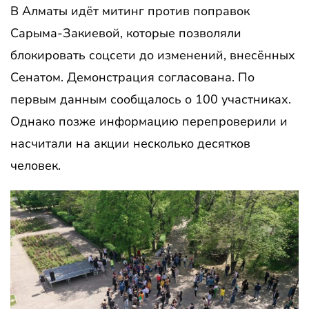
В Алматы идёт митинг против поправок
Сарыма-Закиевой, которые позволяли
блокировать соцсети до изменений, внесённых
Сенатом. Демонстрация согласована. По
первым данным сообщалось о 100 участниках.
Однако позже информацию перепроверили и
насчитали на акции несколько десятков
человек.