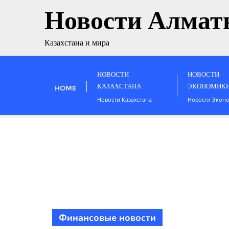
Новости Алмат
Казахстана и мира
НОВОСТИ
НОВОСТИ
КАЗАХСТАНА
ЭКОНОМИК
HOME
Новости Казахстана
Новости Экон
Финансовые новости