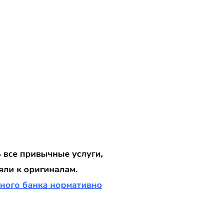
 все привычные услуги,
яли к оригиналам.
ного банка нормативно