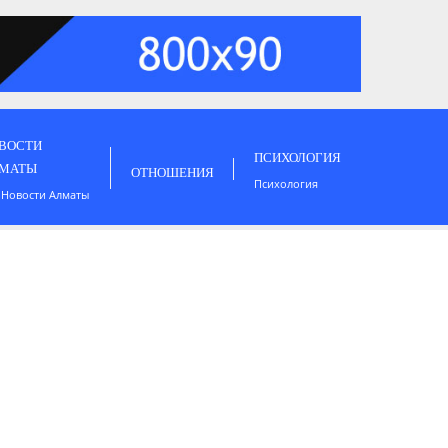
ВОСТИ
ПСИХОЛОГИЯ
МАТЫ
ОТНОШЕНИЯ
Психология
 Новости Алматы