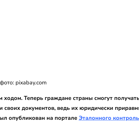
ото: pixabay.com
ходом. Теперь граждане страны смогут получать
 своих документов, ведь их юридически приравн
ыл опубликован на портале
Эталонного контроль