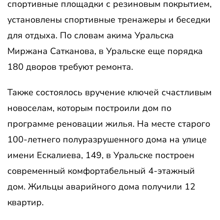
спортивные площадки с резиновым покрытием,
установлены спортивные тренажеры и беседки
для отдыха. По словам акима Уральска
Миржана Сатканова, в Уральске еще порядка
180 дворов требуют ремонта.
Также состоялось вручение ключей счастливым
новоселам, которым построили дом по
программе реновации жилья. На месте старого
100-летнего полуразрушенного дома на улице
имени Ескалиева, 149, в Уральске построен
современный комфортабельный 4-этажный
дом. Жильцы аварийного дома получили 12
квартир.