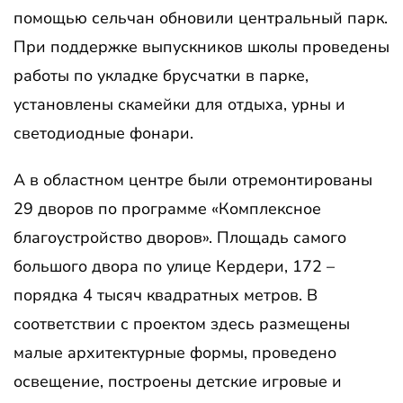
помощью сельчан обновили центральный парк.
При поддержке выпускников школы проведены
работы по укладке брусчатки в парке,
установлены скамейки для отдыха, урны и
светодиодные фонари.
А в областном центре были отремонтированы
29 дворов по программе «Комплексное
благоустройство дворов». Площадь самого
большого двора по улице Кердери, 172 –
порядка 4 тысяч квадратных метров. В
соответствии с проектом здесь размещены
малые архитектурные формы, проведено
освещение, построены детские игровые и