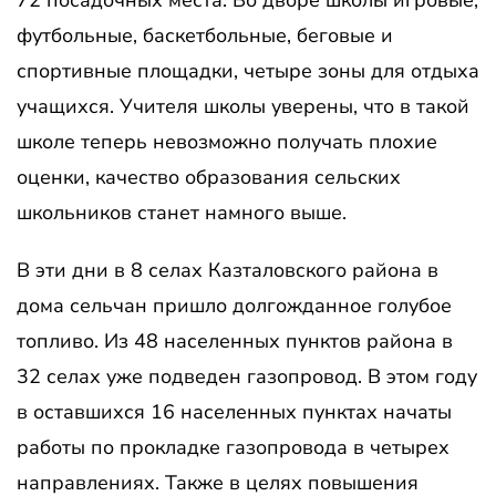
72 посадочных места. Во дворе школы игровые,
футбольные, баскетбольные, беговые и
спортивные площадки, четыре зоны для отдыха
учащихся. Учителя школы уверены, что в такой
школе теперь невозможно получать плохие
оценки, качество образования сельских
школьников станет намного выше.
В эти дни в 8 селах Казталовского района в
дома сельчан пришло долгожданное голубое
топливо. Из 48 населенных пунктов района в
32 селах уже подведен газопровод. В этом году
в оставшихся 16 населенных пунктах начаты
работы по прокладке газопровода в четырех
направлениях. Также в целях повышения