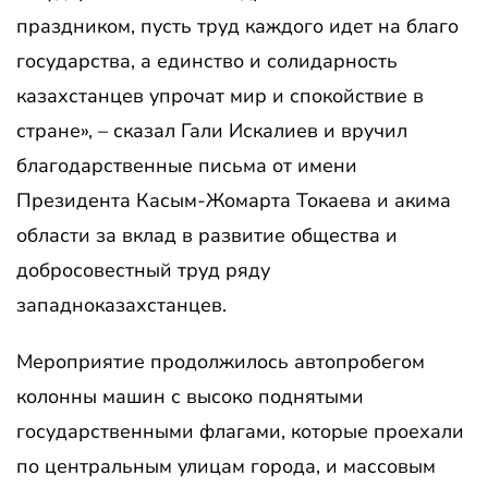
праздником, пусть труд каждого идет на благо
государства, а единство и солидарность
казахстанцев упрочат мир и спокойствие в
стране», – сказал Гали Искалиев и вручил
благодарственные письма от имени
Президента Касым-Жомарта Токаева и акима
области за вклад в развитие общества и
добросовестный труд ряду
западноказахстанцев.
Мероприятие продолжилось автопробегом
колонны машин с высоко поднятыми
государственными флагами, которые проехали
по центральным улицам города, и массовым