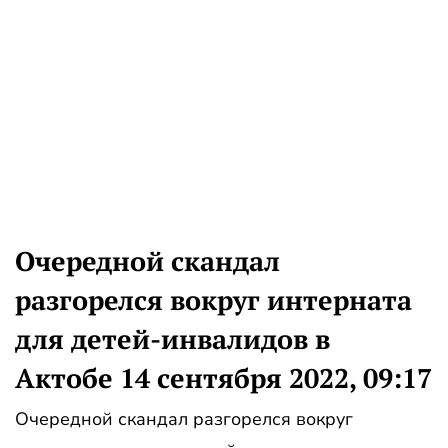
Очередной скандал
разгорелся вокруг интерната
для детей-инвалидов в
Актобе 14 сентября 2022, 09:17
Очередной скандал разгорелся вокруг