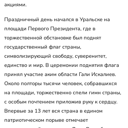
акциями.
Праздничный день начался в Уральске на
площади Первого Президента, где в
торжественной обстановке был поднят
государственный флаг страны,
символизирующий свободу, суверенитет,
единство и мир. В церемонии поднятия флага
принял участие аким области Гали Искалиев.
Около полторы тысячи человек, собравшихся
на площади, торжественно спели гимн страны,
с особым почтением приложив руку к сердцу.
Впервые за 13 лет вся страна в едином
патриотическом порыве отмечает