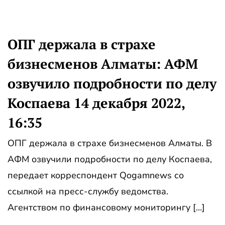
ОПГ держала в страхе
бизнесменов Алматы: АФМ
озвучило подробности по делу
Коспаева 14 декабря 2022,
16:35
ОПГ держала в страхе бизнесменов Алматы. В
АФМ озвучили подробности по делу Коспаева,
передает корреспондент Qogamnews со
ссылкой на пресс-службу ведомства.
Агентством по финансовому мониторингу […]