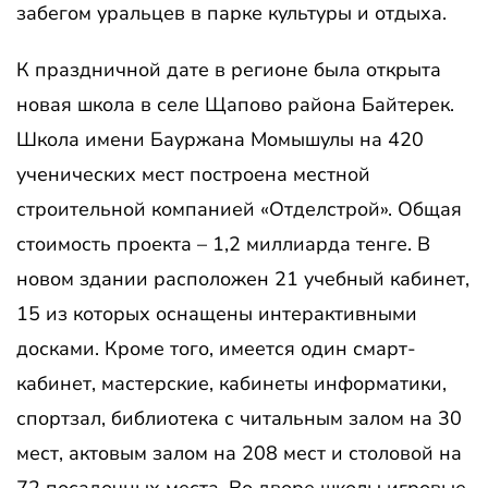
забегом уральцев в парке культуры и отдыха.
К праздничной дате в регионе была открыта
новая школа в селе Щапово района Байтерек.
Школа имени Бауржана Момышулы на 420
ученических мест построена местной
строительной компанией «Отделстрой». Общая
стоимость проекта – 1,2 миллиарда тенге. В
новом здании расположен 21 учебный кабинет,
15 из которых оснащены интерактивными
досками. Кроме того, имеется один смарт-
кабинет, мастерские, кабинеты информатики,
спортзал, библиотека с читальным залом на 30
мест, актовым залом на 208 мест и столовой на