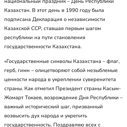
национальный праздник – День Республики
Казахстан. В этот день в 1990 году была
подписана Декларация о независимости
Казахской ССР, ставшая первым шагом
республики на пути становления
государственности Казахстана.
«Государственные символы Казахстана – флаг,
герб, гимн – олицетворяют собой незыблемые
ценности народа в укреплении суверенитета
страны. Как отметил Президент страны Касым-
Жомарт Токаев, возрождение Дня Республики –
важный исторический шаг, призванный
возвысить дух народа и укрепить
государственность. Поздравляю всех с