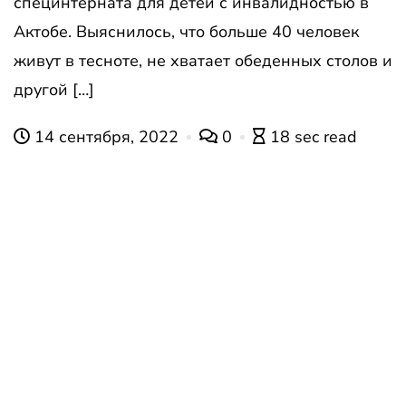
специнтерната для детей с инвалидностью в
Актобе. Выяснилось, что больше 40 человек
живут в тесноте, не хватает обеденных столов и
другой […]
14 сентября, 2022
0
18 sec read