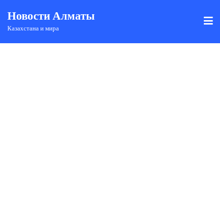
Новости Алматы
Казахстана и мира