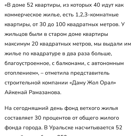
«В доме 52 квартиры, из которых 40 идут как
коммерческое жилье, есть 1,2,3-комнатные
квартиры, от 30 до 100 квадратных метров. У
жильцов были в старом доме квартиры
максимум 20 квадратных метров, мы выдали им
жилье по квадратуре в два раза больше,
благоустроенное, с балконами, с автономным
отоплением», – отметила представитель
строительной компании «Даму Жол Орал»
Айкенай Рамазанова.
На сегодняшний день фонд ветхого жилья
составляет 30 процентов от общего жилого
фонда города. В Уральске насчитывается 52