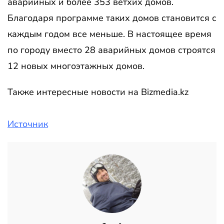
аварийных и более 353 ветхих домов.
Благодаря программе таких домов становится с
каждым годом все меньше. В настоящее время
по городу вместо 28 аварийных домов строятся
12 новых многоэтажных домов.
Также интересные новости на Bizmedia.kz
Источник