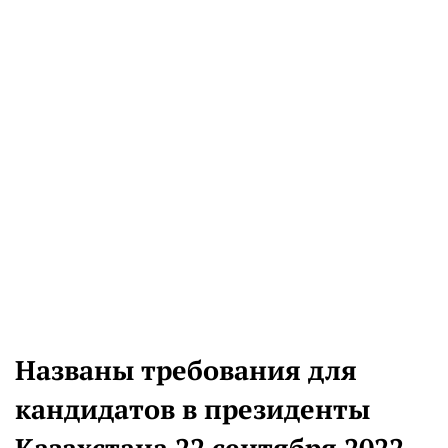
Названы требования для
кандидатов в президенты