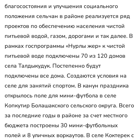
благосостояния и улучшения социального
положения сельчан в районе реализуется ряд
проектов по обеспечению населения чистой
питьевой водой, газом, дорогами и так далее. В
рамках госпрограммы «Нурлы жер» к чистой
питьевой воде подключены 70 из 120 домов
села Талдыкудук. Постепенно будут
подключены все дома. Создаются условия на
селе для занятий спортом. В канун праздника
открылось поле для мини-футбола в селе
Копкутир Болашакского сельского округа. Всего
за последние годы в районе за счет местного
бюджета построены 30 мини-футбольных
полей и 8 уличных воркаутов. В селе Коктерек с