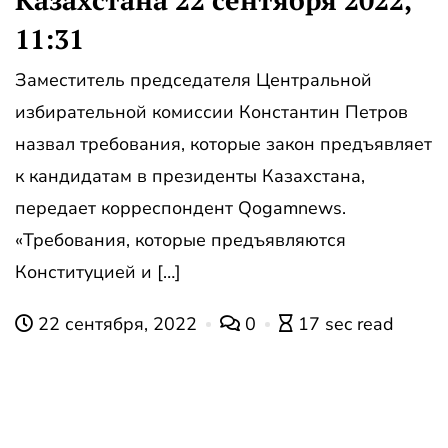
Казахстана 22 сентября 2022,
11:31
Заместитель председателя Центральной
избирательной комиссии Константин Петров
назвал требования, которые закон предъявляет
к кандидатам в президенты Казахстана,
передает корреспондент Qogamnews.
«Требования, которые предъявляются
Конституцией и […]
22 сентября, 2022
0
17 sec read