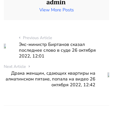
admin
View More Posts
Previous Article
Экс-министр Биртанов сказал
последнее слово в суде 26 октября
2022, 12:01
Next Article
Драка женщин, сдающих квартиры на
алматинском пятаке, попала на видео 26
октября 2022, 12:42