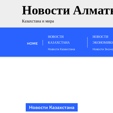
Новости Алмат
Казахстана и мира
НОВОСТИ
НОВОСТИ
КАЗАХСТАНА
ЭКОНОМИК
HOME
Новости Казахстана
Новости Экон
Новости Казахстана