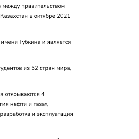
е между правительством
Казахстан в октябре 2021
 имени Губкина и является
удентов из 52 стран мира,
я открываются 4
ия нефти и газа»,
разработка и эксплуатация