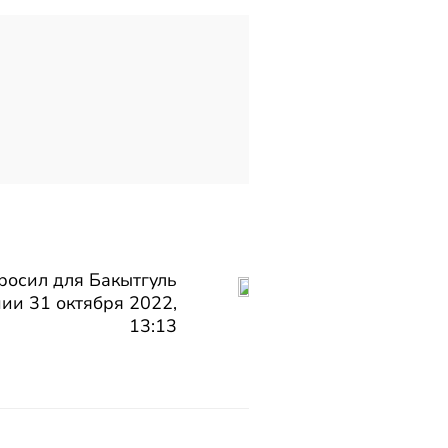
росил для Бакытгуль
ии 31 октября 2022,
13:13