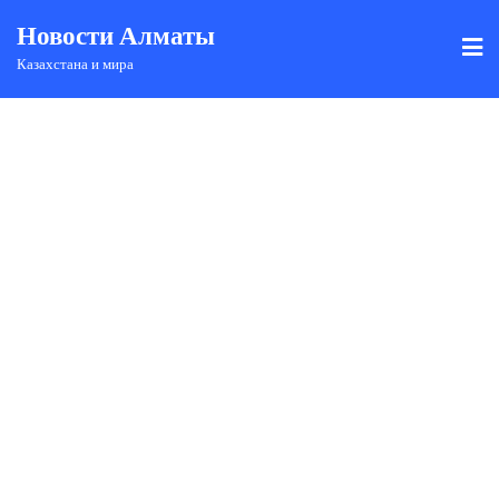
Новости Алматы
Казахстана и мира