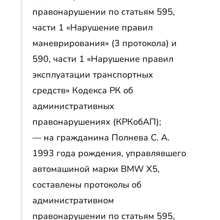
правонарушении по статьям 595,
части 1 «Нарушение правил
маневрирования» (3 протокола) и
590, части 1 «Нарушение правил
эксплуатации транспортных
средств» Кодекса РК об
административных
правонарушениях (КРКобАП);
— на гражданина Полнева С. А.
1993 года рождения, управлявшего
автомашиной марки BMW Х5,
составлены протоколы об
административном
правонарушении по статьям 595,