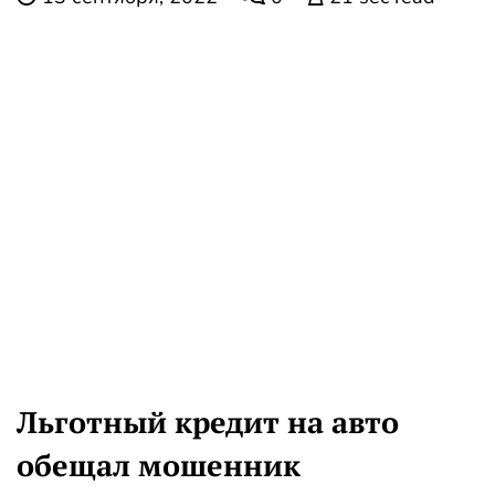
Льготный кредит на авто
обещал мошенник