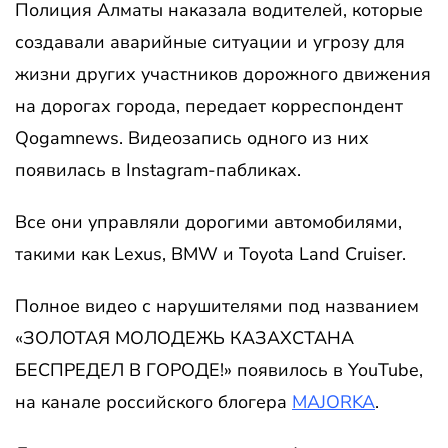
Полиция Алматы наказала водителей, которые
создавали аварийные ситуации и угрозу для
жизни других участников дорожного движения
на дорогах города, передает корреспондент
Qogamnews. Видеозапись одного из них
появилась в Instagram-пабликах.
Все они управляли дорогими автомобилями,
такими как Lexus, BMW и Toyota Land Cruiser.
Полное видео с нарушителями под названием
«ЗОЛОТАЯ МОЛОДЕЖЬ КАЗАХСТАНА
БЕСПРЕДЕЛ В ГОРОДЕ!» появилось в YouTube,
на канале российского блогера
MAJORKA
.