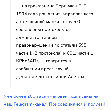
— на гражданина Берикжан Е. Б.
1994 года рождения, управлявшего
автомашиной марки Lexus 570,
составлены протоколы об
административном
правонарушении по статьям 595,
части 1 (2 протокола) и 601, части 1
КРКобАП», — говорится в
сообщении пресс-службы
Департамента полиции Алматы.
Уже более 200 тысяч человек подписаны на
наш Telegram-канал. Присоединяйся и получай