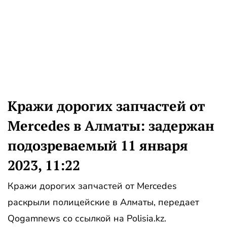
Кражи дорогих запчастей от
Mercedes в Алматы: задержан
подозреваемый 11 января
2023, 11:22
Кражи дорогих запчастей от Mercedes
раскрыли полицейские в Алматы, передает
Qogamnews со ссылкой на Polisia.kz.