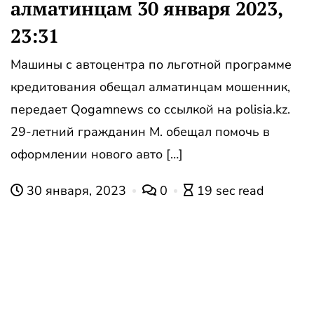
алматинцам 30 января 2023,
23:31
Машины с автоцентра по льготной программе
кредитования обещал алматинцам мошенник,
передает Qogamnews со ссылкой на polisia.kz.
29-летний гражданин М. обещал помочь в
оформлении нового авто […]
30 января, 2023
0
19 sec read