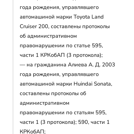
года рождения, управлявшего
автомашиной марки Toyota Land
Cruiser 200, составлены протоколы
об административном
правонарушении по статье 595,
части 1 КРКобАП (3 протокола);
— на гражданина Алиева А. Д. 2003
года рождения, управлявшего
автомашиной марки Huindai Sonata,
составлены протоколы об
административном
правонарушении по статьям 595,
части 1 (3 протокола); 590, части 1
КРКобАП;