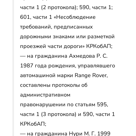
части 1 (2 протокола); 590, части 1;
601, части 1 «Несоблюдение
требований, предписанных
дорожными знаками или разметкой
проезжей части дороги» КРКобАП;
— на гражданина Ахмедова Р. С.
1987 года рождения, управлявшего
автомашиной марки Range Rover,
составлены протоколы об
административном
правонарушении по статьям 595,
части 1 (3 протокола) и 590, части 1
КРКобАП;
— на гражданина Нури М. Г. 1999