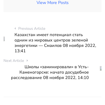
View More Posts
Previous Article
Казахстан имеет потенциал стать
одним из мировых центров зеленой
энергетики — Смаилов 08 ноября 2022,
13:41
Next Article
Школы «заминировали» в Усть-
Каменогорске: начато досудебное
расследование 08 ноября 2022, 14:10