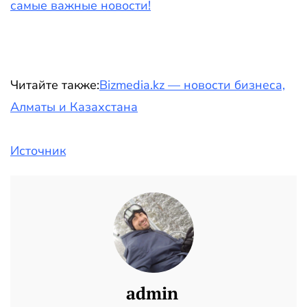
самые важные новости!
Читайте также:
Bizmedia.kz — новости бизнеса,
Алматы и Казахстана
Источник
admin