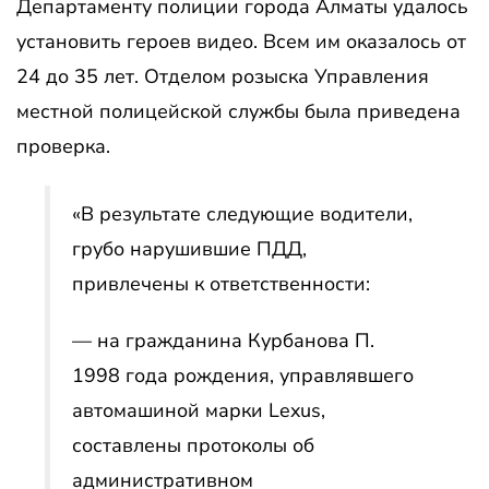
Департаменту полиции города Алматы удалось
установить героев видео. Всем им оказалось от
24 до 35 лет. Отделом розыска Управления
местной полицейской службы была приведена
проверка.
«В результате следующие водители,
грубо нарушившие ПДД,
привлечены к ответственности:
— на гражданина Курбанова П.
1998 года рождения, управлявшего
автомашиной марки Lexus,
составлены протоколы об
административном