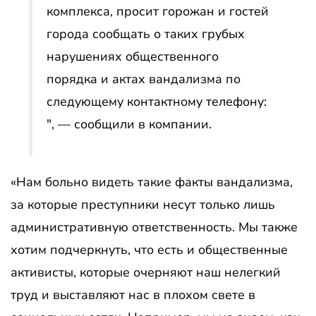
комплекса, просит горожан и гостей
города сообщать о таких грубых
нарушениях общественного
порядка и актах вандализма по
следующему контактному телефону:
″, — сообщили в компании.
«Нам больно видеть такие факты вандализма,
за которые преступники несут только лишь
административную ответственность. Мы также
хотим подчеркнуть, что есть и общественные
активисты, которые очерняют наш нелегкий
труд и выставляют нас в плохом свете в