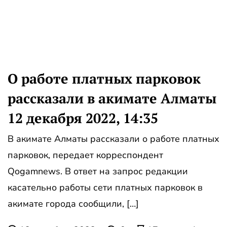
О работе платных парковок
рассказали в акимате Алматы
12 декабря 2022, 14:35
В акимате Алматы рассказали о работе платных
парковок, передает корреспондент
Qogamnews. В ответ на запрос редакции
касательно работы сети платных парковок в
акимате города сообщили, […]