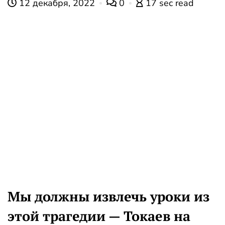
12 декабря, 2022
0
17 sec read
Мы должны извлечь уроки из
этой трагедии — Токаев на