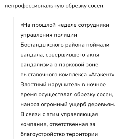
непрофессиональную обрезку сосен.
«На прошлой неделе сотрудники
управления полиции
Бостандыкского района поймали
вандала, совершившего акты
вандализма в парковой зоне
выставочного комплекса «Атакент».
Злостный нарушитель в ночное
время осуществлял обрезку сосен,
нанося огромный ущерб деревьям.
В связи с этим управляющая
компания, ответственная за
благоустройство территории