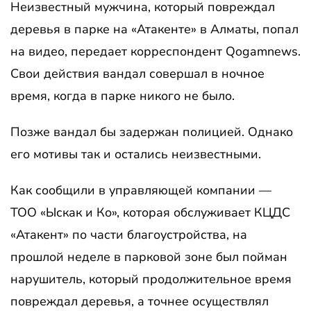
Неизвестный мужчина, который повреждал
деревья в парке на «Атакенте» в Алматы, попал
на видео, передает корреспондент Qogamnews.
Свои действия вандал совершал в ночное
время, когда в парке никого не было.
Позже вандал бы задержан полицией. Однако
его мотивы так и остались неизвестными.
Как сообщили в управляющей компании —
ТОО «Ыскак и Ко», которая обслуживает КЦДС
«Атакент» по части благоустройства, на
прошлой неделе в парковой зоне был пойман
нарушитель, который продолжительное время
повреждал деревья, а точнее осуществлял