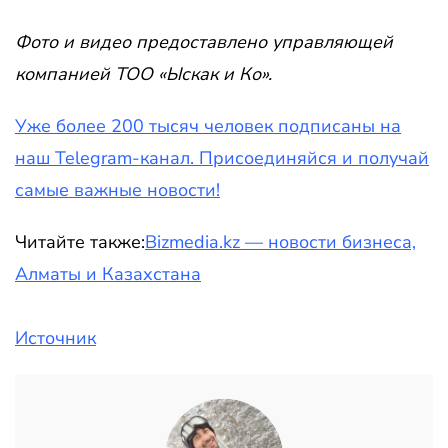
Фото и видео предоставлено управляющей
компанией ТОО «Ыскак и Ко».
Уже более 200 тысяч человек подписаны на
наш Telegram-канал. Присоединяйся и получай
самые важные новости!
Читайте также:
Bizmedia.kz — новости бизнеса,
Алматы и Казахстана
Источник