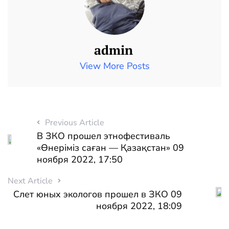
admin
View More Posts
Previous Article
В ЗКО прошел этнофестиваль
«Өнеріміз саған — Қазақстан» 09
ноября 2022, 17:50
Next Article
Слет юных экологов прошел в ЗКО 09
ноября 2022, 18:09