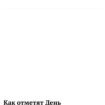
Как отметят День