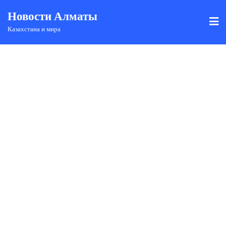
Новости Алматы
Казахстана и мира