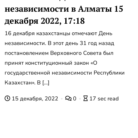
независимости в Алматы 15
декабря 2022, 17:18
16 декабря казахстанцы отмечают День
независимости. В этот день 31 год назад
постановлением Верховного Совета был
принят конституционный закон «О
государственной независимости Республики
Казахстан». В […]
15 декабря, 2022
0
17 sec read