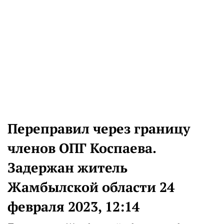
Переправил через границу
членов ОПГ Коспаева.
Задержан житель
Жамбылской области 24
февраля 2023, 12:14