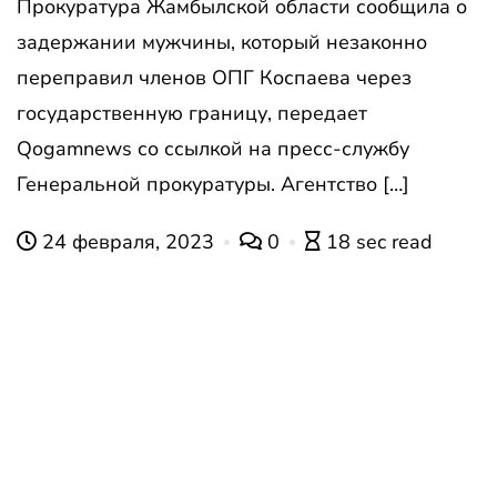
Прокуратура Жамбылской области сообщила о
задержании мужчины, который незаконно
переправил членов ОПГ Коспаева через
государственную границу, передает
Qogamnews со ссылкой на пресс-службу
Генеральной прокуратуры. Агентство […]
24 февраля, 2023
0
18 sec read