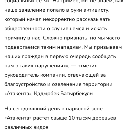
социальных сетях. Например, мы не знаем, как
наше заявление попало в руки активисту,
который начал некорректно рассказывать
общественности о случившемся и искать
причину в нас. Сложно признать, но мы часто
подвергаемся таким нападкам. Мы призываем
наших граждан в первую очередь сообщать
нам о таких нарушениях», — отметил
руководитель компании, отвечающей за
благоустройство и озеленение территории
«Атакента», Қадырбек Батырбекұлы.
На сегодняшний день в парковой зоне
«Атакента» растет свыше 10 тысяч деревьев
различных видов.