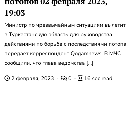
потопов 02 февраля 2023,
19:03
Министр по чрезвычайным ситуациям вылетит
в Туркестанскую область для руководства
действиями по борьбе с последствиями потопа,
передает корреспондент Qogamnews. В МЧС
сообщили, что глава ведомства […]
2 февраля, 2023
0
16 sec read