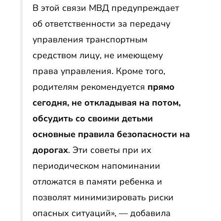
В этой связи МВД предупреждает
об ответственности за передачу
управления транспортным
средством лицу, не имеющему
права управления. Кроме того,
родителям рекомендуется
прямо
сегодня, не откладывая на потом,
обсудить со своими детьми
основные правила безопасности на
дорогах
. Эти советы при их
периодическом напоминании
отложатся в памяти ребенка и
позволят минимизировать риски
опасных ситуаций», — добавила