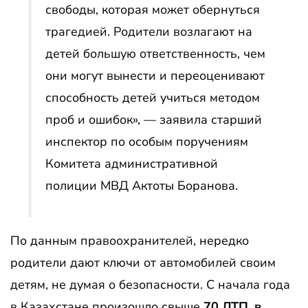
свободы, которая может обернуться
трагедией. Родители возлагают на
детей большую ответственность, чем
они могут вынести и переоценивают
способность детей учиться методом
проб и ошибок», — заявила старший
инспектор по особым поручениям
Комитета административной
полиции МВД Актоты Боранова.
По данным правоохранителей, нередко
родители дают ключи от автомобилей своим
детям, не думая о безопасности. С начала года
в Казахстане произошло свыше
70 ДТП, в