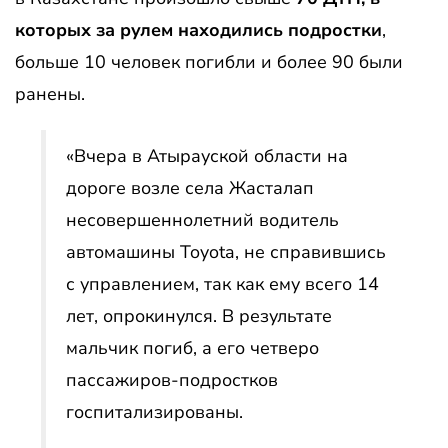
которых за рулем находились подростки
,
больше 10 человек погибли и более 90 были
ранены.
«Вчера в Атырауской области на
дороге возле села Жасталап
несовершеннолетний водитель
автомашины Toyota, не справившись
с управлением, так как ему всего 14
лет, опрокинулся. В результате
мальчик погиб, а его четверо
пассажиров-подростков
госпитализированы.