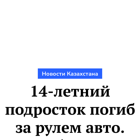
Новости Казахстана
14-летний
подросток погиб
за рулем авто.