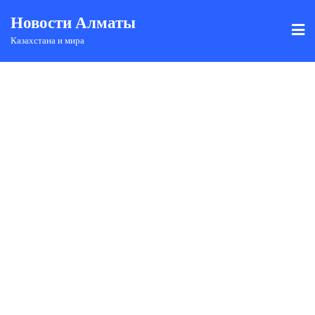
Новости Алматы
Казахстана и мира