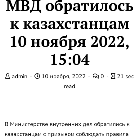
МВД обратилось
к казахстанцам
10 ноября 2022,
15:04
admin
10 ноября, 2022
0
21 sec
read
В Министерстве внутренних дел обратились к
казахстанцам с призывом соблюдать правила