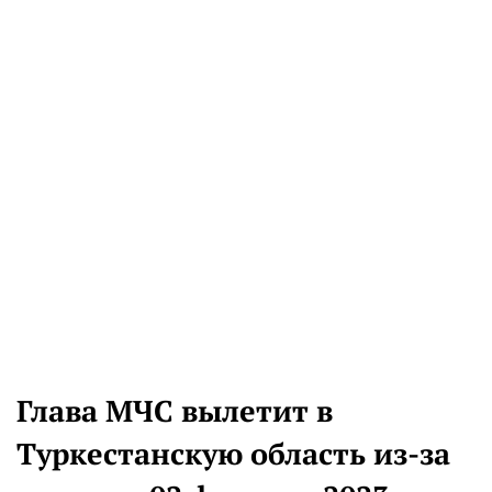
Глава МЧС вылетит в
Туркестанскую область из-за