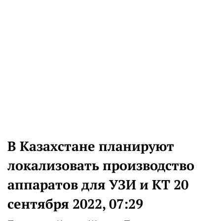
В Казахстане планируют
локализовать производство
аппаратов для УЗИ и КТ 20
сентября 2022, 07:29