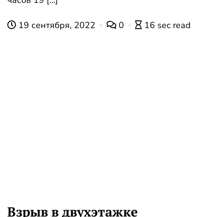
19 сентября, 2022
0
16 sec read
Взрыв в двухэтажке