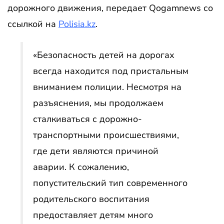
дорожного движения, передает Qogamnews со
ссылкой на
Polisia.kz
.
«Безопасность детей на дорогах
всегда находится под пристальным
вниманием полиции. Несмотря на
разъяснения, мы продолжаем
сталкиваться с дорожно-
транспортными происшествиями,
где дети являются причиной
аварии. К сожалению,
попустительский тип современного
родительского воспитания
предоставляет детям много