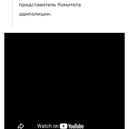
представитель Комитета
адмполиции.