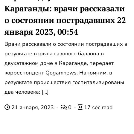
Караганды: врачи рассказали
о состоянии пострадавших 22
января 2023, 00:54
Врачи рассказали о состоянии пострадавших в
результате взрыва газового баллона в
двухэтажном доме в Караганде, передает
корреспондент Qogamnews. Напомним, в
результате происшествия госпитализированы
два человека: […]
21 января, 2023
0
17 sec read