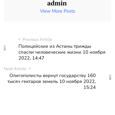
admin
View More Posts
Previous Article
Полицейские из Астаны трижды
спасли человеческие жизни 10 ноября
2022, 14:47
Next Article
Олигополисты вернут государству 160
тысяч гектаров земель 10 ноября 2022,
15:24