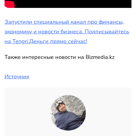
Запустили специальный канал про финансы,
экономику и новости бизнеса. Подписывайтесь
на Tengri.Деньги прямо сейчас!
Также интересные новости на Bizmedia.kz
Источник