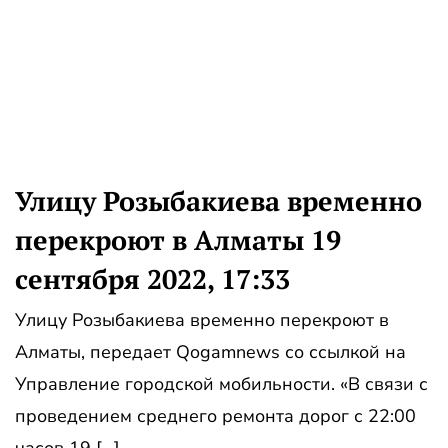
Улицу Розыбакиева временно
перекроют в Алматы 19
сентября 2022, 17:33
Улицу Розыбакиева временно перекроют в
Алматы, передает Qogamnews со ссылкой на
Управление городской мобильности. «В связи с
проведением среднего ремонта дорог с 22:00
часов 19 […]