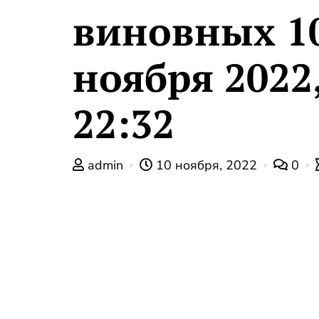
виновных 1
ноября 2022
22:32
admin
10 ноября, 2022
0