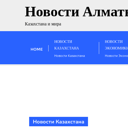
Новости Алмат
Казахстана и мира
НОВОСТИ
НОВОСТИ
КАЗАХСТАНА
ЭКОНОМИК
HOME
Новости Казахстана
Новости Экон
Новости Казахстана