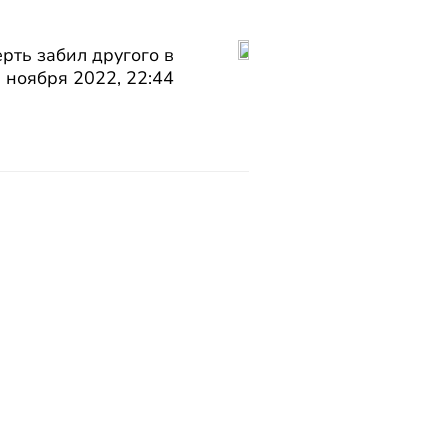
ть забил другого в
 ноября 2022, 22:44