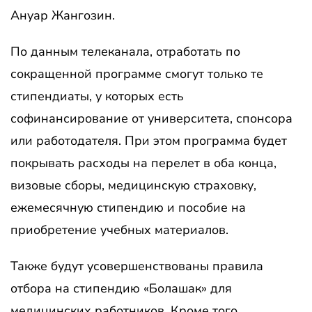
Ануар Жангозин.
По данным телеканала, отработать по
сокращенной программе смогут только те
стипендиаты, у которых есть
софинансирование от университета, спонсора
или работодателя. При этом программа будет
покрывать расходы на перелет в оба конца,
визовые сборы, медицинскую страховку,
ежемесячную стипендию и пособие на
приобретение учебных материалов.
Также будут усовершенствованы правила
отбора на стипендию «Болашак» для
медицинских работников. Кроме того,