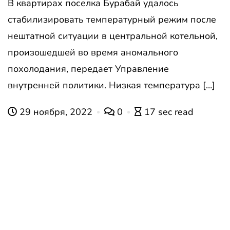
В квартирах поселка Бурабай удалось
стабилизировать температурный режим после
нештатной ситуации в центральной котельной,
произошедшей во время аномального
похолодания, передает Управление
внутренней политики. Низкая температура […]
29 ноября, 2022
0
17 sec read