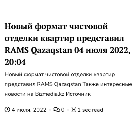
Новый формат чистовой
отделки квартир представил
RAMS Qazaqstan 04 июля 2022,
20:04
Новый формат чистовой отделки квартир
представил RAMS Qazaqstan Также интересные
новости на Bizmedia.kz Источник
4 июля, 2022
0
1 sec read