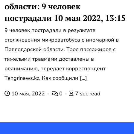
области: 9 человек
пострадали 10 мая 2022, 13:15
9 человек пострадали в результате
столкновения микроавтобуса с иномаркой в
Павлодарской области. Трое пассажиров с
тяжелыми травмами доставлены в
реанимацию, передает корреспондент
Tengrinews.kz. Как сообщили […]
10 мая, 2022
0
7 sec read