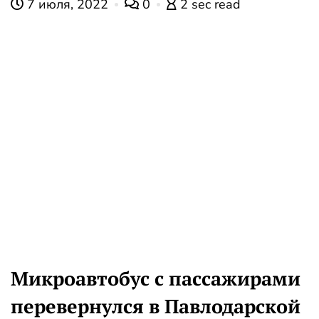
7 июля, 2022
0
2 sec read
Микроавтобус с пассажирами
перевернулся в Павлодарской