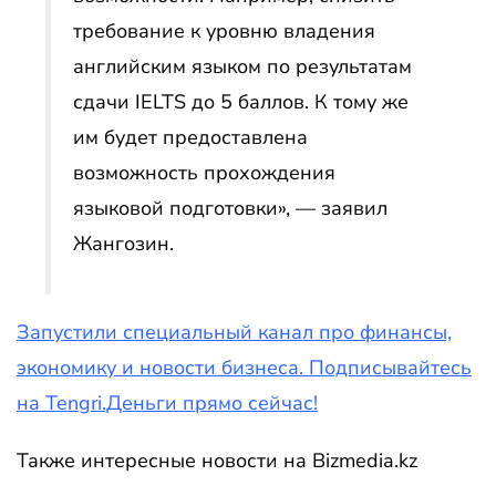
требование к уровню владения
английским языком по результатам
сдачи IELTS до 5 баллов. К тому же
им будет предоставлена
возможность прохождения
языковой подготовки», — заявил
Жангозин.
Запустили специальный канал про финансы,
экономику и новости бизнеса. Подписывайтесь
на Tengri.Деньги прямо сейчас!
Также интересные новости на Bizmedia.kz