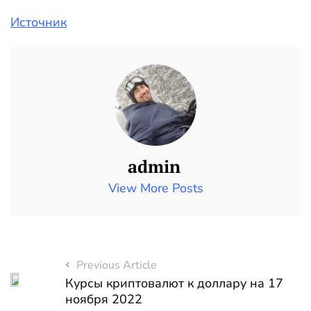
Источник
admin
View More Posts
Previous Article
Курсы криптовалют к доллару на 17
ноября 2022