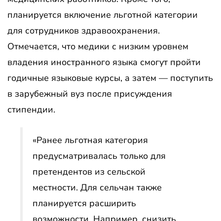
планируется включение льготной категории
для сотрудников здравоохранения.
Отмечается, что медики с низким уровнем
владения иностранного языка смогут пройти
годичные языковые курсы, а затем — поступить
в зарубежный вуз после присуждения
стипендии.
«Ранее льготная категория
предусматривалась только для
претендентов из сельской
местности. Для сельчан также
планируется расширить
возможности. Например, снизить