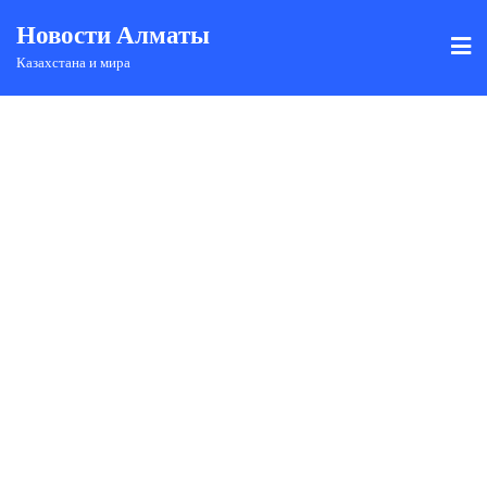
Новости Алматы
Казахстана и мира