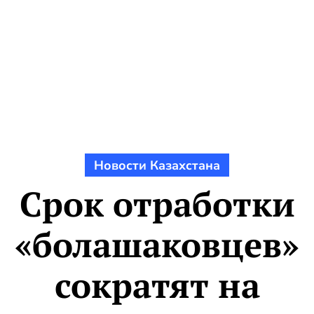
Новости Казахстана
Срок отработки
«болашаковцев»
сократят на