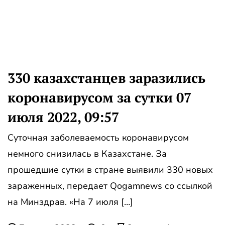
330 казахстанцев заразились
коронавирусом за сутки 07
июля 2022, 09:57
Суточная заболеваемость коронавирусом
немного снизилась в Казахстане. За
прошедшие сутки в стране выявили 330 новых
зараженных, передает Qogamnews со ссылкой
на Минздрав. «На 7 июля […]