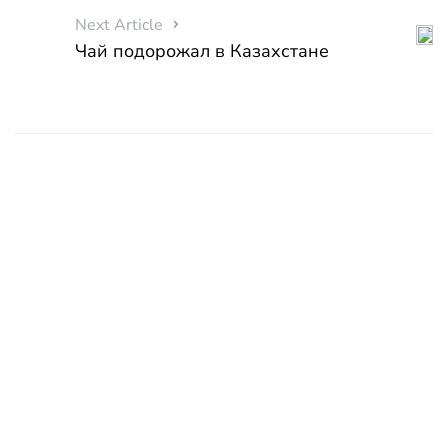
Next Article
Чай подорожал в Казахстане