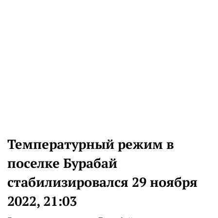
Температурный режим в
поселке Бурабай
стабилизировался 29 ноября
2022, 21:03