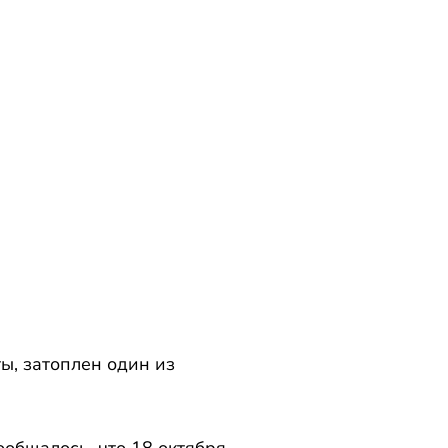
ы, затоплен один из