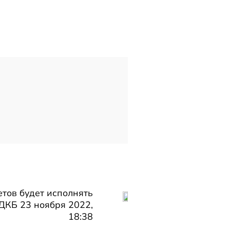
тов будет исполнять
ДКБ 23 ноября 2022,
18:38