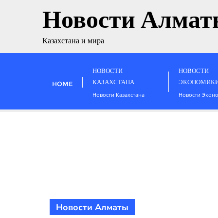
Новости Алмат
Казахстана и мира
НОВОСТИ
НОВОСТИ
КАЗАХСТАНА
ЭКОНОМИК
HOME
Новости Казахстана
Новости Экон
Новости Алматы