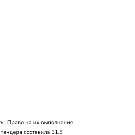
ты. Право на их выполнение
тендера составила 31,8