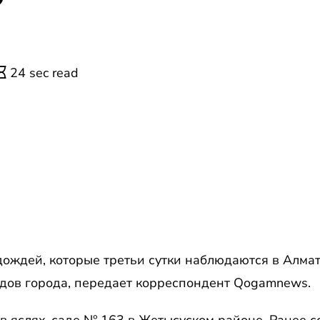
24 sec read
ождей, которые третьи сутки наблюдаются в Алмат
адов города, передает корреспондент Qogamnews.