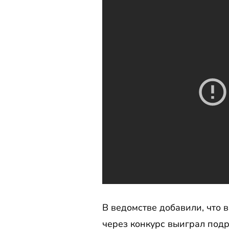
В ведомстве добавили, что 
через конкурс выиграл подр