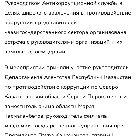
Руководством Антикоррупционной службы в
целях широкого вовлечения в противодействие
коррупции представителей
квазигосударственного сектора организована
встреча с руководителями организаций и их
комплаенс-офицерами.
В мероприятии приняли участие руководитель
Департамента Агентства Республики Казахстан
по противодействию коррупции по Северо-
Казахстанской области Сергей Перов, первый
заместитель акима области Марат
Тасмаганбетов, руководитель филиала
Академии государственного управления при
Президенте Лаура Каиржанова, главный