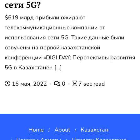
сети 5G?
$619 млрд прибыли ожидают
телекоммуникационные компании от
использования сети 5G. Такие данные были
озвучены на первой казахстанской
конференции «DIGI DAY: Перспективы развития
5G в Казахстане». […]
16 мая, 2022
0
7 sec read
Home
About
Казахстан