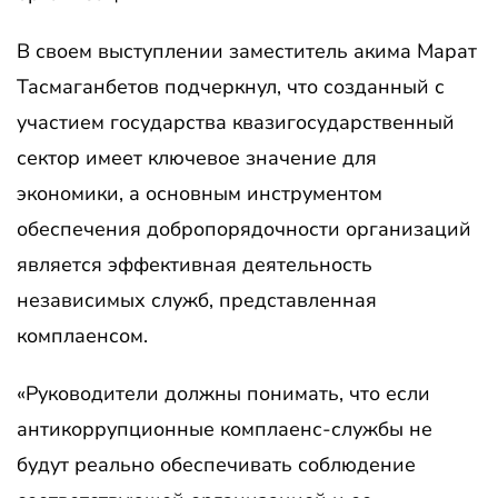
В своем выступлении заместитель акима Марат
Тасмаганбетов подчеркнул, что созданный с
участием государства квазигосударственный
сектор имеет ключевое значение для
экономики, а основным инструментом
обеспечения добропорядочности организаций
является эффективная деятельность
независимых служб, представленная
комплаенсом.
«Руководители должны понимать, что если
антикоррупционные комплаенс-службы не
будут реально обеспечивать соблюдение