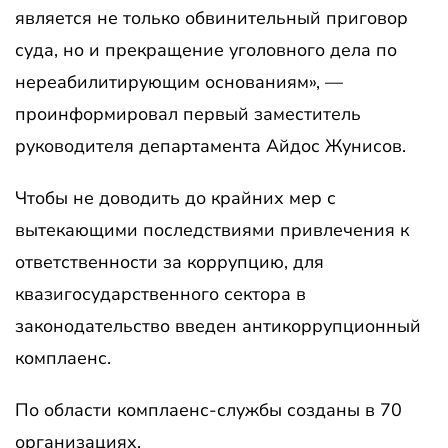
является не только обвинительный приговор
суда, но и прекращение уголовного дела по
нереабилитирующим основаниям», —
проинформировал первый заместитель
руководителя департамента Айдос Жунисов.
Чтобы не доводить до крайних мер с
вытекающими последствиями привлечения к
ответственности за коррупцию, для
квазигосударственного сектора в
законодательство введен антикоррупционный
комплаенс.
По области комплаенс-службы созданы в 70
организациях.