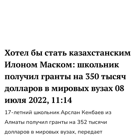
Хотел бы стать казахстанским
Илоном Маском: школьник
получил гранты на 350 тысяч
долларов в мировых вузах 08
июля 2022, 11:14
17-летний школьник Арслан Кенбаев из
Алматы получил гранты на 352 тысячи
долларов в мировых вузах, передает