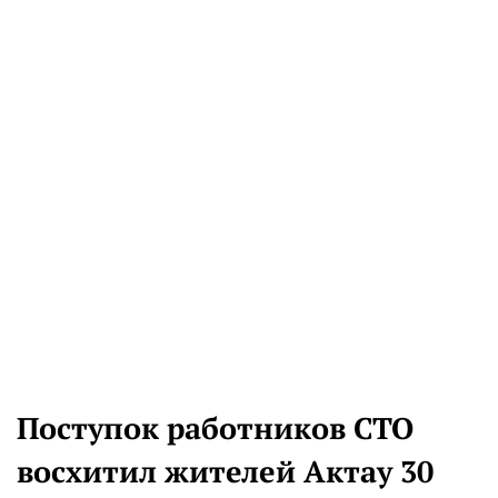
Поступок работников СТО
восхитил жителей Актау 30