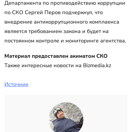
Департамента по противодействию коррупции
по СКО Сергей Перов подчеркнул, что
внедрение антикоррупционного комплаенса
является требованием закона и будет на
постоянном контроле и мониторинге агентства.
Материал предоставлен акиматом СКО
Также интересные новости на Bizmedia.kz
Источник