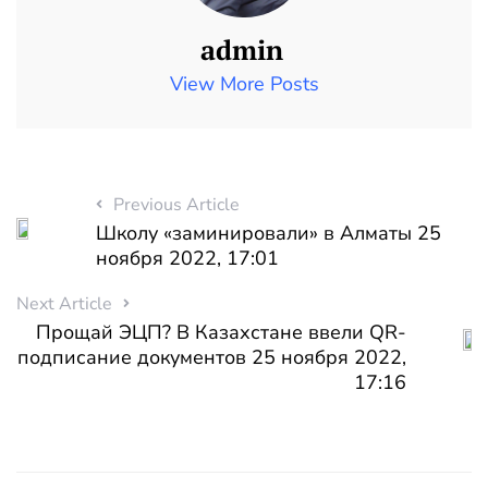
admin
View More Posts
Previous Article
Школу «заминировали» в Алматы 25
ноября 2022, 17:01
Next Article
Прощай ЭЦП? В Казахстане ввели QR-
подписание документов 25 ноября 2022,
17:16