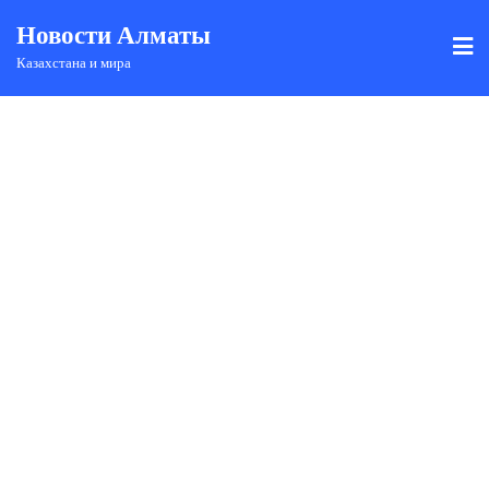
Новости Алматы
Казахстана и мира