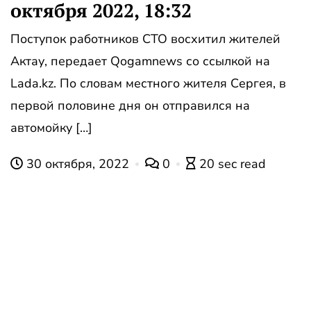
октября 2022, 18:32
Поступок работников СТО восхитил жителей
Актау, передает Qogamnews со ссылкой на
Lada.kz. По словам местного жителя Сергея, в
первой половине дня он отправился на
автомойку […]
30 октября, 2022
0
20 sec read