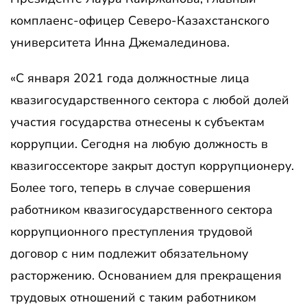
комплаенс-офицер Северо-Казахстанского
университета Инна Джемалединова.
«С января 2021 года должностные лица
квазигосударственного сектора с любой долей
участия государства отнесены к субъектам
коррупции. Сегодня на любую должность в
квазигоссекторе закрыт доступ коррупционеру.
Более того, теперь в случае совершения
работником квазигосударственного сектора
коррупционного преступления трудовой
договор с ним подлежит обязательному
расторжению. Основанием для прекращения
трудовых отношений с таким работником