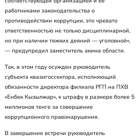
соответствующей организацией и ее
работниками законодательства о
противодействии коррупции, это чревато
ответственностью не только дисциплинарной,
но при наличии тяжких деяний — уголовной»,
— предупредил заместитель акима области.
Так, в этом году осужден руководитель
субъекта квазигоссектора, исполняющий
обязанности директора филиала РГП на ПХВ
«Енбек Кызылжар», к штрафу в размере более 5
миллионов тенге за совершение
коррупционного правонарушения.
В завершение встречи руководитель