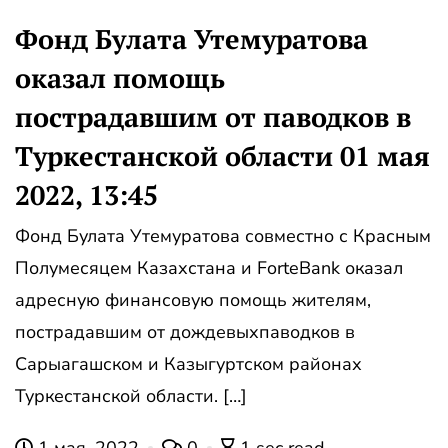
Фонд Булата Утемуратова
оказал помощь
пострадавшим от паводков в
Туркестанской области 01 мая
2022, 13:45
Фонд Булата Утемуратова совместно с Красным
Полумесяцем Казахстана и ForteBank оказал
адресную финансовую помощь жителям,
пострадавшим от дождевыхпаводков в
Сарыагашском и Казыгуртском районах
Туркестанской области. […]