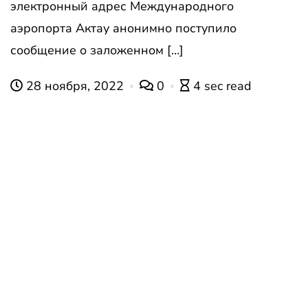
электронный адрес Международного
аэропорта Актау анонимно поступило
сообщение о заложенном […]
28 ноября, 2022
0
4 sec read