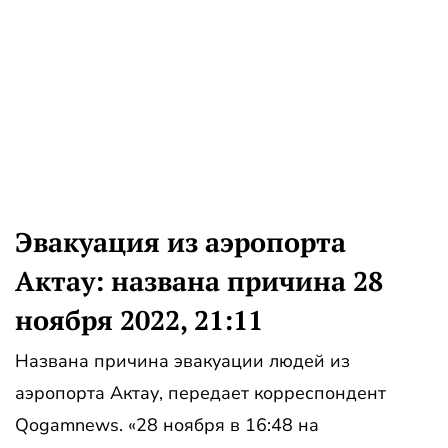
Эвакуация из аэропорта
Актау: названа причина 28
ноября 2022, 21:11
Названа причина эвакуации людей из
аэропорта Актау, передает корреспондент
Qogamnews. «28 ноября в 16:48 на