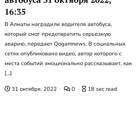
16:35
В Алматы наградили водителя автобуса,
который смог предотвратить серьезную
аварию, передает Qogamnews. В социальных
сетях опубликовано видео, автор которого с
места событий эмоционально рассказывает, как
[…]
31 октября, 2022
0
18 sec read