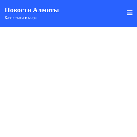
Новости Алматы
Казахстана и мира