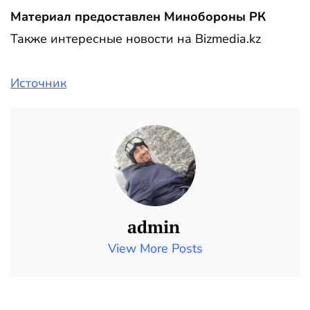
Материал предоставлен Минобороны РК
Также интересные новости на Bizmedia.kz
Источник
admin
View More Posts