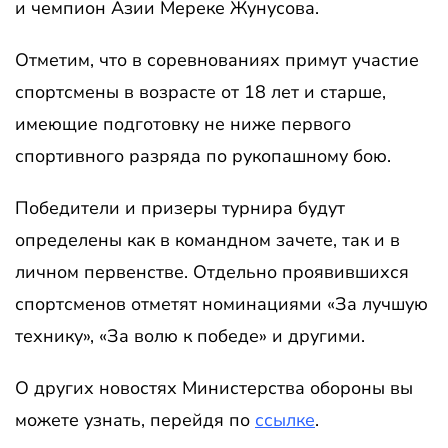
и чемпион Азии Мереке Жунусова.
Отметим, что в соревнованиях примут участие
спортсмены в возрасте от 18 лет и старше,
имеющие подготовку не ниже первого
спортивного разряда по рукопашному бою.
Победители и призеры турнира будут
определены как в командном зачете, так и в
личном первенстве. Отдельно проявившихся
спортсменов отметят номинациями «За лучшую
технику», «За волю к победе» и другими.
О других новостях Министерства обороны вы
можете узнать, перейдя по
ссылке
.