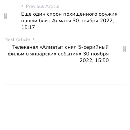
Previous Article
Еще один схрон похищенного оружия
нашли близ Алматы 30 ноября 2022,
15:17
Next Article
Телеканал «Алматы» снял 5-серийный
фильм о январских событиях 30 ноября
2022, 15:50