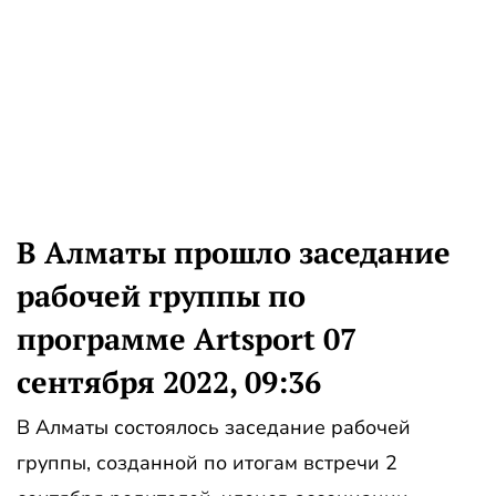
В Алматы прошло заседание
рабочей группы по
программе Artsport 07
сентября 2022, 09:36
В Алматы состоялось заседание рабочей
группы, созданной по итогам встречи 2