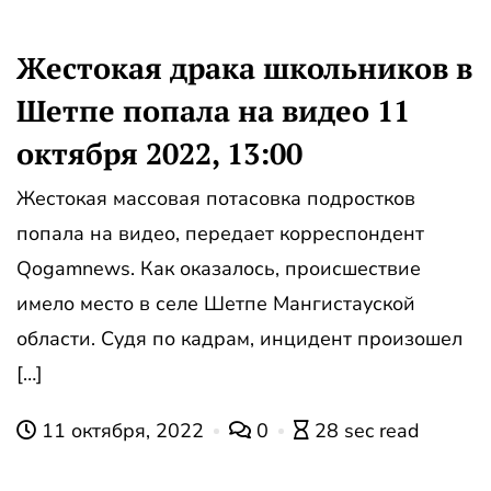
Жестокая драка школьников в
Шетпе попала на видео 11
октября 2022, 13:00
Жестокая массовая потасовка подростков
попала на видео, передает корреспондент
Qogamnews. Как оказалось, происшествие
имело место в селе Шетпе Мангистауской
области. Судя по кадрам, инцидент произошел
[…]
11 октября, 2022
0
28 sec read