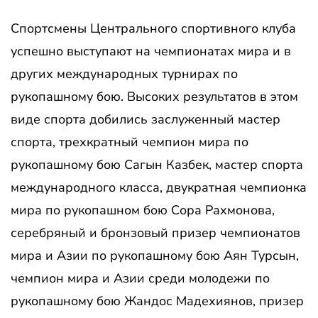
Спортсмены Центрального спортивного клуба
успешно выступают на чемпионатах мира и в
других международных турнирах по
рукопашному бою. Высоких результатов в этом
виде спорта добились заслуженный мастер
спорта, трехкратный чемпион мира по
рукопашному бою Сагын Казбек, мастер спорта
международного класса, двукратная чемпионка
мира по рукопашном бою Сора Рахмонова,
серебряный и бронзовый призер чемпионатов
мира и Азии по рукопашному бою Аян Турсын,
чемпион мира и Азии среди молодежи по
рукопашному бою Жандос Мадехиянов, призер