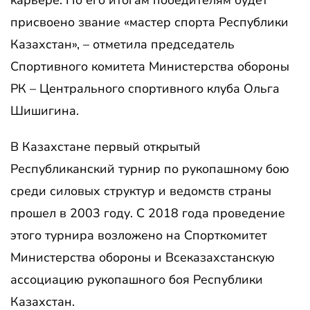
карьере. По его итогам победителям будет
присвоено звание «мастер спорта Республики
Казахстан», – отметила председатель
Спортивного комитета Министерства обороны
РК – Центрального спортивного клуба Ольга
Шишигина.
В Казахстане первый открытый
Республиканский турнир по рукопашному бою
среди силовых структур и ведомств страны
прошел в 2003 году. С 2018 года проведение
этого турнира возложено на Спорткомитет
Министерства обороны и Всеказахстанскую
ассоциацию рукопашного боя Республики
Казахстан.