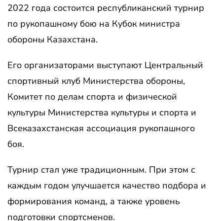
2022 года состоится республиканский турнир
по рукопашному бою на Кубок министра
обороны Казахстана.
Его организаторами выступают Центральный
спортивный клуб Министерства обороны,
Комитет по делам спорта и физической
культуры Министерства культуры и спорта и
Всеказахстанская ассоциация рукопашного
боя.
Турнир стал уже традиционным. При этом с
каждым годом улучшается качество подбора и
формирования команд, а также уровень
подготовки спортсменов.