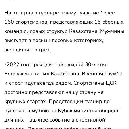
На этот раз в турнире примут участие более
160 спортсменов, представляющих 15 сборных
команд силовых структур Казахстана. Мужчины
выступят в восьми весовых категориях,
женщины – в трех.
«2022 год проходит под эгидой 30-летия
Вооруженных сил Казахстана. Военная служба
и спорт идут всегда рядом. Спортсмены ЦСК
достойно представляют нашу страну на
крупных стартах. Предстоящий турнир по
рукопашному бою на Кубок министра обороны
для них – важное событие в спортивной