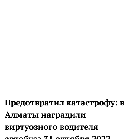
Предотвратил катастрофу: в
Алматы наградили
виртуозного водителя
автобуса 31 октября 2022,