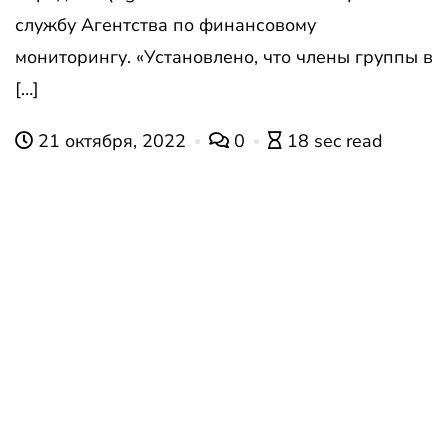
службу Агентства по финансовому
мониторингу. «Установлено, что члены группы в
[…]
21 октября, 2022
0
18 sec read