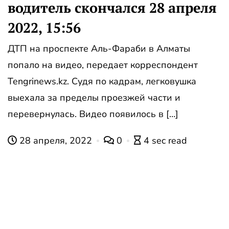
водитель скончался 28 апреля
2022, 15:56
ДТП на проспекте Аль-Фараби в Алматы
попало на видео, передает корреспондент
Tengrinews.kz. Судя по кадрам, легковушка
выехала за пределы проезжей части и
перевернулась. Видео появилось в […]
28 апреля, 2022
0
4 sec read