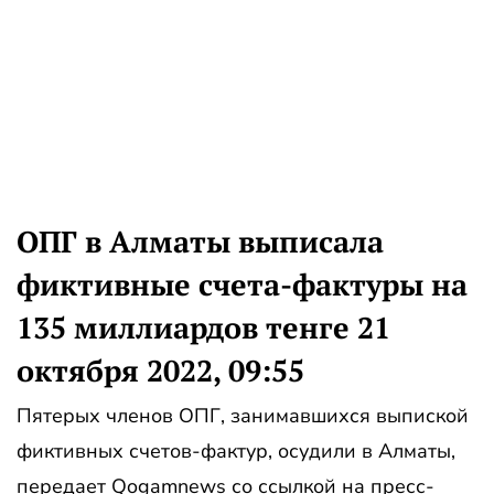
ОПГ в Алматы выписала
фиктивные счета-фактуры на
135 миллиардов тенге 21
октября 2022, 09:55
Пятерых членов ОПГ, занимавшихся выпиской
фиктивных счетов-фактур, осудили в Алматы,
передает Qogamnews со ссылкой на пресс-