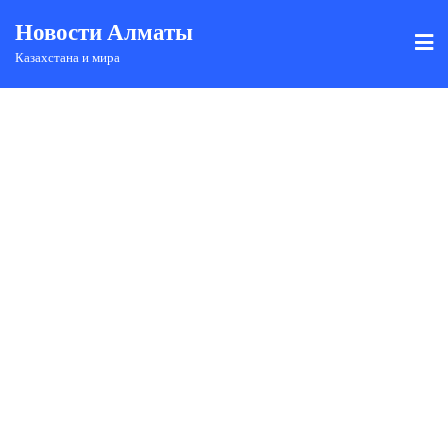
Новости Алматы
Казахстана и мира