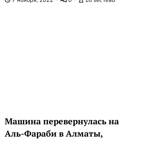
7 ноября, 2022
0
18 sec read
Машина перевернулась на
Аль-Фараби в Алматы,