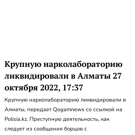
Крупную нарколабораторию
ликвидировали в Алматы 27
октября 2022, 17:37
Крупную нарколабораторию ликвидировали в
Алматы, передает Qogamnews со ссылкой на
Polisia.kz. Преступную деятельность, как
следует из сообщения борцов с