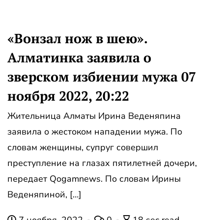
«Вонзал нож в шею».
Алматинка заявила о
зверском избиении мужа 07
ноября 2022, 20:22
Жительница Алматы Ирина Веденяпина
заявила о жестоком нападении мужа. По
словам женщины, супруг совершил
преступление на глазах пятилетней дочери,
передает Qogamnews. По словам Ирины
Веденяпиной, […]