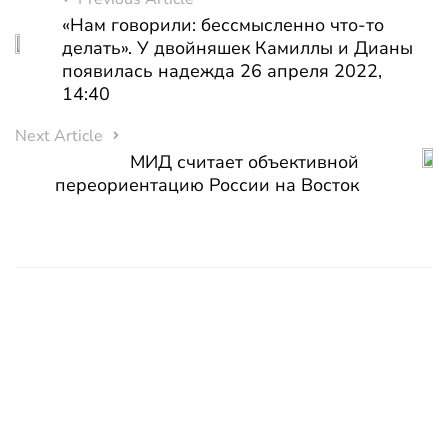
«Нам говорили: бессмысленно что-то
делать». У двойняшек Камиллы и Дианы
появилась надежда 26 апреля 2022,
14:40
Next Article
МИД считает объективной
переориентацию России на Восток