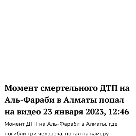
Момент смертельного ДТП на
Аль-Фараби в Алматы попал
на видео 23 января 2023, 12:46
Момент ДТП на Аль-Фараби в Алматы, где
погибли три человека, попал на камеру