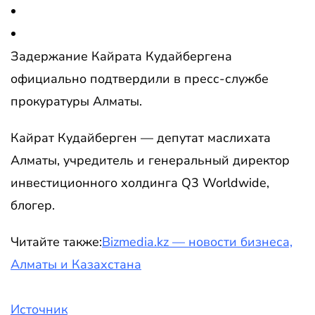
Задержание Кайрата Кудайбергена
официально подтвердили в пресс-службе
прокуратуры Алматы.
Кайрат Кудайберген — депутат маслихата
Алматы, учредитель и генеральный директор
инвестиционного холдинга Q3 Worldwide,
блогер.
Читайте также:
Bizmedia.kz — новости бизнеса,
Алматы и Казахстана
Источник