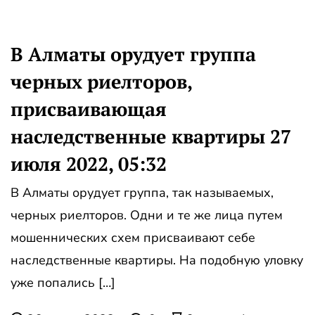
В Алматы орудует группа
черных риелторов,
присваивающая
наследственные квартиры 27
июля 2022, 05:32
В Алматы орудует группа, так называемых,
черных риелторов. Одни и те же лица путем
мошеннических схем присваивают себе
наследственные квартиры. На подобную уловку
уже попались […]