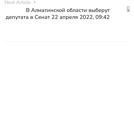
Next Article
В Алматинской области выберут
депутата в Сенат 22 апреля 2022, 09:42