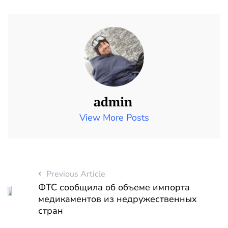
admin
View More Posts
Previous Article
ФТС сообщила об объеме импорта
медикаментов из недружественных
стран