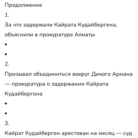
Продолжение
1.
За что задержали Кайрата Кудайбергена,
объяснили в прокуратуре Алматы
2.
Призывал объединиться вокруг Дикого Армана
— прокуратура о задержании Кайрата
Кудайбергена
3.
Кайрат Кудайберген арестован на месяц — суд