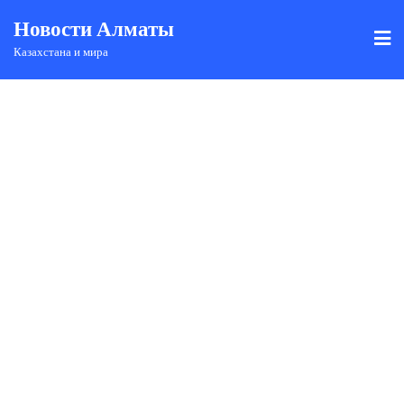
Новости Алматы
Казахстана и мира