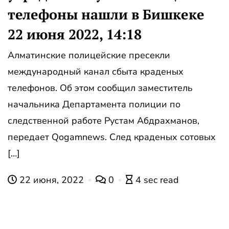
телефоны нашли в Бишкеке
22 июня 2022, 14:18
Алматинские полицейские пресекли
международный канал сбыта краденых
телефонов. Об этом сообщил заместитель
начальника Департамента полиции по
следственной работе Рустам Абдрахманов,
передает Qogamnews. След краденых сотовых
[…]
22 июня, 2022
0
4 sec read