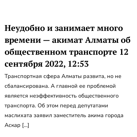
Неудобно и занимает много
времени — акимат Алматы об
общественном транспорте 12
сентября 2022, 12:53
Транспортная сфера Алматы развита, но не
сбалансирована. А главной ее проблемой
является неэффективность общественного
транспорта. Об этом перед депутатами
маслихата заявил заместитель акима города
Аскар […]