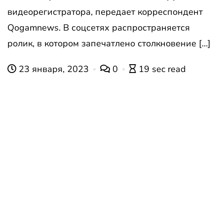
видеорегистратора, передает корреспондент
Qogamnews. В соцсетях распространяется
ролик, в котором запечатлено столкновение […]
23 января, 2023
0
19 sec read