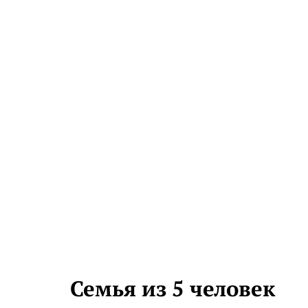
Семья из 5 человек