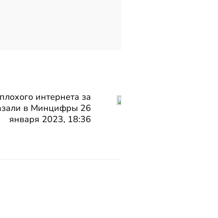
плохого интернета за
азали в Минцифры 26
января 2023, 18:36