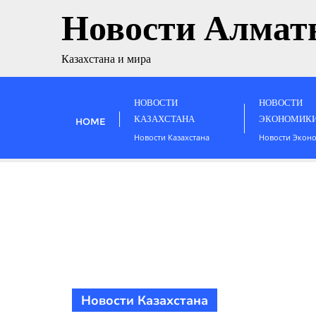
Новости Алмат
Казахстана и мира
НОВОСТИ
НОВОСТИ
КАЗАХСТАНА
ЭКОНОМИК
HOME
Новости Казахстана
Новости Экон
Новости Казахстана