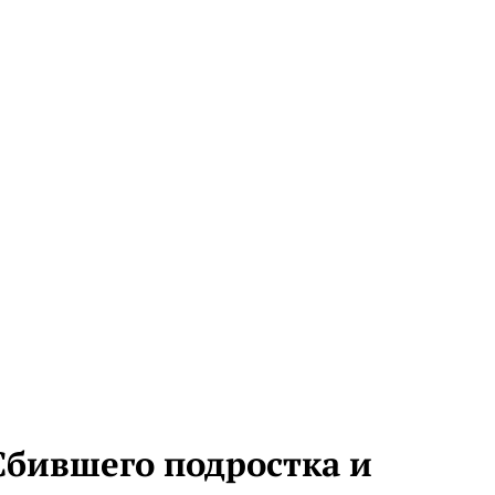
Сбившего подростка и