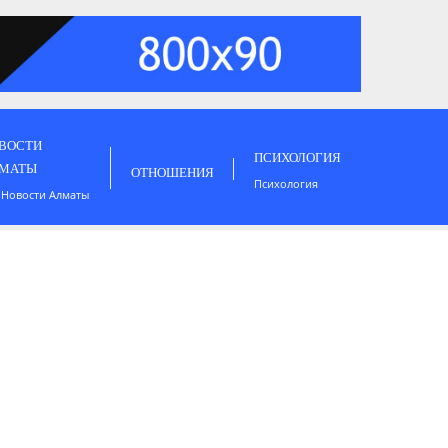
ВОСТИ
ПСИХОЛОГИЯ
МАТЫ
ОТНОШЕНИЯ
Психология
 Новости Алматы