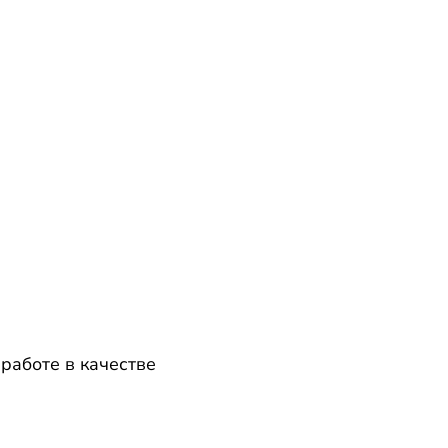
работе в качестве