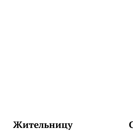
Жительницу