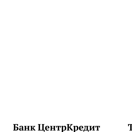
Банк ЦентрКредит