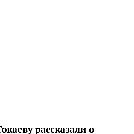
Токаеву рассказали о