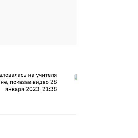
ловалась на учителя
не, показав видео 28
января 2023, 21:38