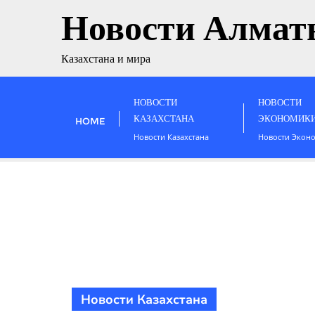
Новости Алмат
Казахстана и мира
НОВОСТИ
НОВОСТИ
КАЗАХСТАНА
ЭКОНОМИК
HOME
Новости Казахстана
Новости Экон
Новости Казахстана