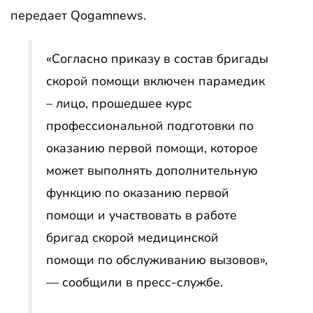
передает Qogamnews.
«Согласно приказу в состав бригады
скорой помощи включен парамедик
– лицо, прошедшее курс
профессиональной подготовки по
оказанию первой помощи, которое
может выполнять дополнительную
функцию по оказанию первой
помощи и участвовать в работе
бригад скорой медицинской
помощи по обслуживанию вызовов»,
— сообщили в пресс-службе.