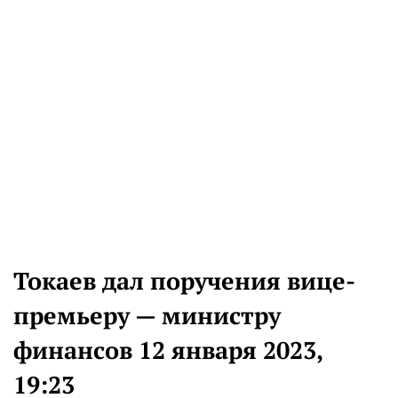
Токаев дал поручения вице-
премьеру — министру
финансов 12 января 2023,
19:23