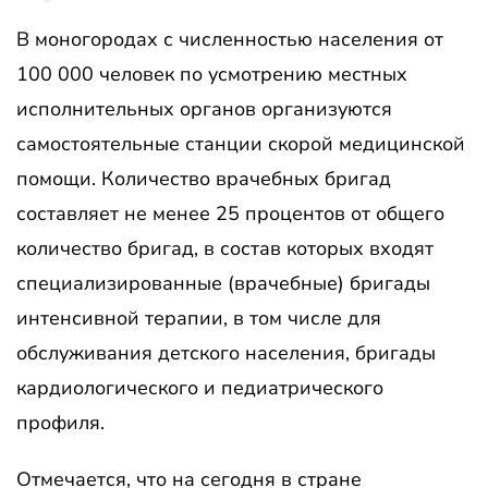
В моногородах с численностью населения от
100 000 человек по усмотрению местных
исполнительных органов организуются
самостоятельные станции скорой медицинской
помощи. Количество врачебных бригад
составляет не менее 25 процентов от общего
количество бригад, в состав которых входят
специализированные (врачебные) бригады
интенсивной терапии, в том числе для
обслуживания детского населения, бригады
кардиологического и педиатрического
профиля.
Отмечается, что на сегодня в стране