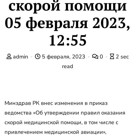
скорой помощи
05 февраля 2023,
12:55
admin
5 февраля, 2023
0
2 sec
read
Минздрав РК внес изменения в приказ
ведомства «Об утверждении правил оказания
скорой медицинской помощи, в том числе с
привлечением медицинской авиации»,