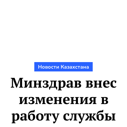
Новости Казахстана
Минздрав внес
изменения в
работу службы