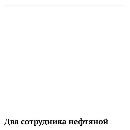
Два сотрудника нефтяной