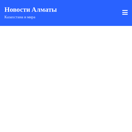
Новости Алматы
Казахстана и мира