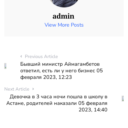
admin
View More Posts
Previous Article
Бывший министр Аймагамбетов
ответил, есть ли у него бизнес 05
февраля 2023, 12:23
Next Article
Девочка в 3 часа ночи пошла в школу в
Астане, родителей наказали 05 февраля
2023, 14:40