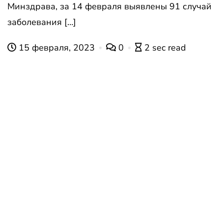
Минздрава, за 14 февраля выявлены 91 случай
заболевания […]
15 февраля, 2023
0
2 sec read