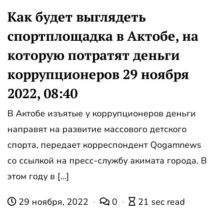
Как будет выглядеть
спортплощадка в Актобе, на
которую потратят деньги
коррупционеров 29 ноября
2022, 08:40
В Актобе изъятые у коррупционеров деньги
направят на развитие массового детского
спорта, передает корреспондент Qogamnews
со ссылкой на пресс-службу акимата города. В
этом году в […]
29 ноября, 2022
0
21 sec read