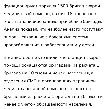
функционируют порядка 1500 бригад скорой
медицинской помощи, из них 18 процентов –
это специализированные врачебные бригады.
Анализ показал, что наиболее часто поступают
вызовы, связанные с болезнями системы
кровообращения и заболеваниями у детей.
В министерстве уточнили, что станции скорой
помощи оснащаются бригадами из расчета 1
бригада на 10 тысяч и менее населения, а
отделения СМП в организациях первичной
медико-санитарной помощи оснащаются
бригадами из расчета 1 бригада на 35 тысяч и
менее с учетом обращаемости населения.