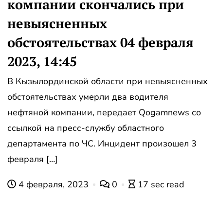
компании скончались при
невыясненных
обстоятельствах 04 февраля
2023, 14:45
В Кызылординской области при невыясненных
обстоятельствах умерли два водителя
нефтяной компании, передает Qogamnews со
ссылкой на пресс-службу областного
департамента по ЧС. Инцидент произошел 3
февраля […]
4 февраля, 2023
0
17 sec read