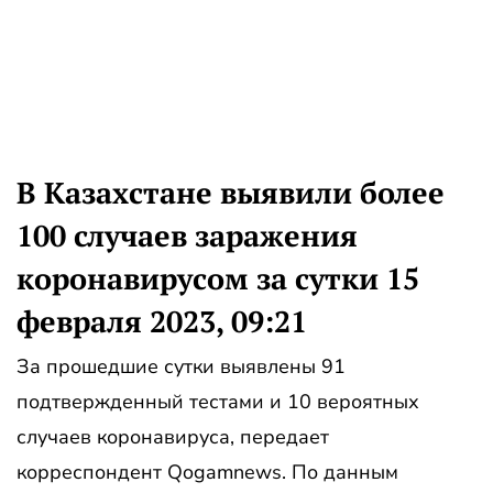
В Казахстане выявили более
100 случаев заражения
коронавирусом за сутки 15
февраля 2023, 09:21
За прошедшие сутки выявлены 91
подтвержденный тестами и 10 вероятных
случаев коронавируса, передает
корреспондент Qogamnews. По данным