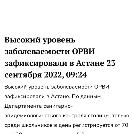
Высокий уровень
заболеваемости ОРВИ
зафиксировали в Астане 23
сентября 2022, 09:24
Высокий уровень заболеваемости ОРВИ
зафиксировали в Астане. По данным
Департамента санитарно-
эпидемиологического контроля столицы, только
среди школьников в день регистрируется от 70