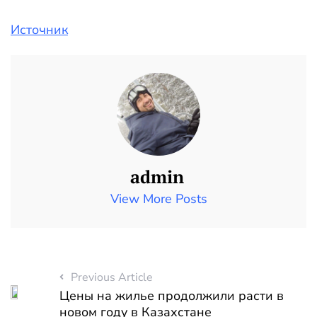
Источник
admin
View More Posts
Previous Article
Цены на жилье продолжили расти в
новом году в Казахстане