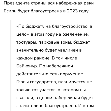
Президента страны вся набережная реки
Есиль будет благоустроена в 2023 году.
«По бюджету на благоустройство, в
целом в этом году на озеленение,
тротуары, парковые зоны, бюджет
значительно будет увеличен в
каждом районе. В том числе
Байконур. По набережной
действительно есть поручение
Главы государства, планируется не
только тот участок, о котором вы
сказали, в целом набережная будет
значительно благоустроена. И в том