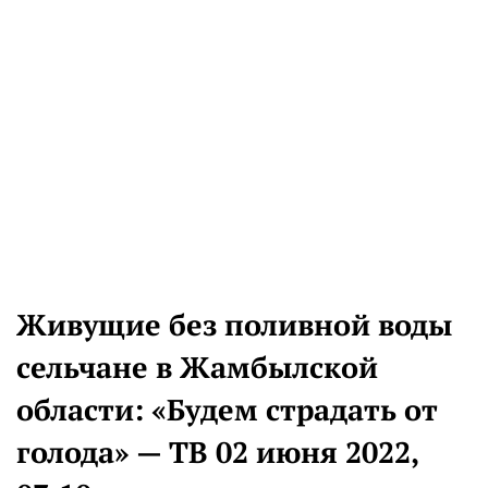
Живущие без поливной воды
сельчане в Жамбылской
области: «Будем страдать от
голода» — ТВ 02 июня 2022,