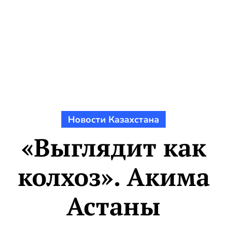
Новости Казахстана
«Выглядит как
колхоз». Акима
Астаны