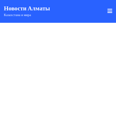
Новости Алматы
Казахстана и мира