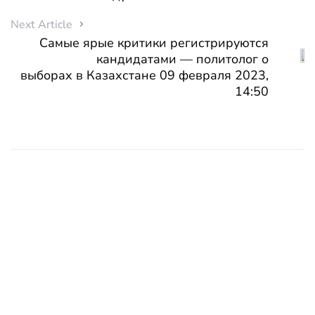
Next Article
Самые ярые критики регистрируются
кандидатами — политолог о
выборах в Казахстане 09 февраля 2023,
14:50