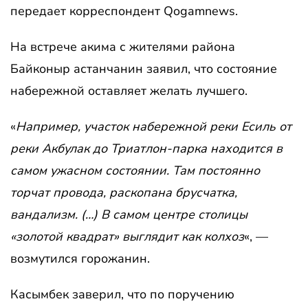
передает корреспондент Qogamnews.
На встрече акима с жителями района
Байконыр астанчанин заявил, что состояние
набережной оставляет желать лучшего.
«
Например, участок набережной реки Есиль от
реки Акбулак до Триатлон-парка находится в
самом ужасном состоянии. Там постоянно
торчат провода, раскопана брусчатка,
вандализм. (…) В самом центре столицы
«золотой квадрат» выглядит как колхоз
«, —
возмутился горожанин.
Касымбек заверил, что по поручению