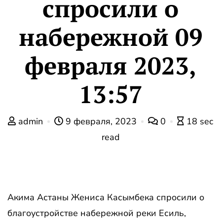
спросили о
набережной 09
февраля 2023,
13:57
admin
9 февраля, 2023
0
18 sec
read
Акима Астаны Жениса Касымбека спросили о
благоустройстве набережной реки Есиль,