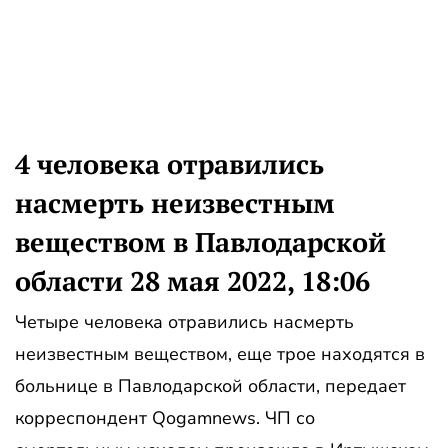
4 человека отравились
насмерть неизвестным
веществом в Павлодарской
области 28 мая 2022, 18:06
Четыре человека отравились насмерть
неизвестным веществом, еще трое находятся в
больнице в Павлодарской области, передает
корреспондент Qogamnews. ЧП со