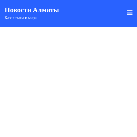
Новости Алматы
Казахстана и мира