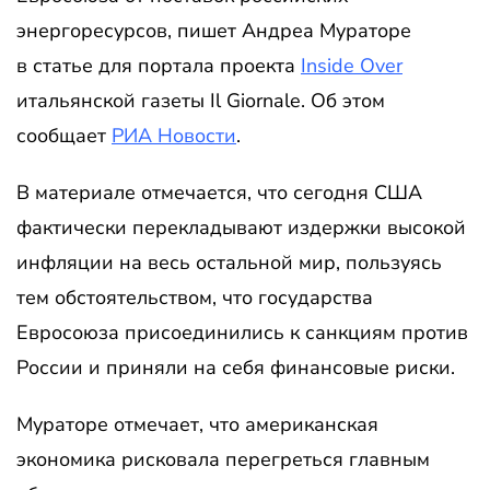
энергоресурсов, пишет Андреа Мураторе
в статье для портала проекта
Inside Over
итальянской газеты Il Giornale. Об этом
сообщает
РИА Новости
.
В материале отмечается, что сегодня США
фактически перекладывают издержки высокой
инфляции на весь остальной мир, пользуясь
тем обстоятельством, что государства
Евросоюза присоединились к санкциям против
России и приняли на себя финансовые риски.
Мураторе отмечает, что американская
экономика рисковала перегреться главным