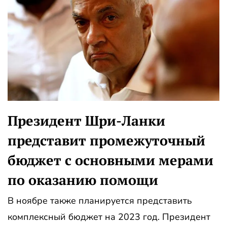
Президент Шри-Ланки
представит промежуточный
бюджет с основными мерами
по оказанию помощи
В ноябре также планируется представить
комплексный бюджет на 2023 год. Президент