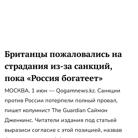
Британцы пожаловались на
страдания из-за санкций,
пока «Россия богатеет»
МОСКВА, 1 июн — Qogamnews.kz. Санкции
против России потерпели полный провал,
пишет колумнист The Guardian Саймон
Дженкинс. Читатели издания под статьей
выразиси согласие с этой позицией, назвав