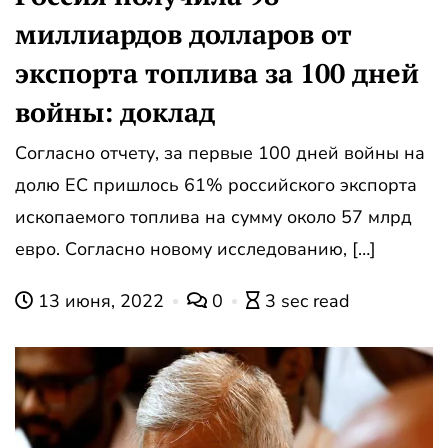
миллиардов долларов от
экспорта топлива за 100 дней
войны: доклад
Согласно отчету, за первые 100 дней войны на
долю ЕС пришлось 61% российского экспорта
ископаемого топлива на сумму около 57 млрд
евро. Согласно новому исследованию, […]
13 июня, 2022
0
3 sec read