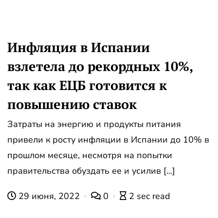
Инфляция в Испании
взлетела до рекордных 10%,
так как ЕЦБ готовится к
повышению ставок
Затраты на энергию и продукты питания
привели к росту инфляции в Испании до 10% в
прошлом месяце, несмотря на попытки
правительства обуздать ее и усилив […]
29 июня, 2022
0
2 sec read