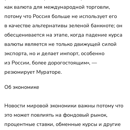
как валюта для международной торговли,
потому что Россия больше не использует его
в качестве альтернативы зеленой банкноте; он
обесценивается на этапе, когда падение курса
валюты является не только движущей силой
экспорта, но и делает импорт, особенно
из России, более дорогостоящим», —
резюмирует Мураторе.
Об экономике
Новости мировой экономики важны потому что
это может повлиять на фондовый рынок,
процентные ставки, обменные курсы и другие