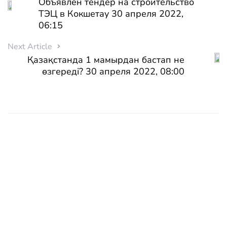
Объявлен тендер на строительство
ТЭЦ в Кокшетау 30 апреля 2022,
06:15
Next Article
Қазақстанда 1 мамырдан бастап не
өзгереді? 30 апреля 2022, 08:00