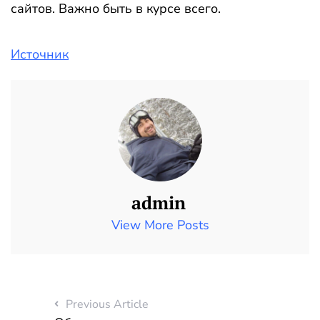
сайтов. Важно быть в курсе всего.
Источник
admin
View More Posts
Previous Article