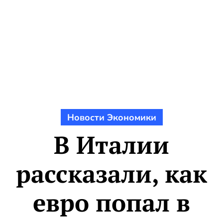
Новости Экономики
В Италии
рассказали, как
евро попал в