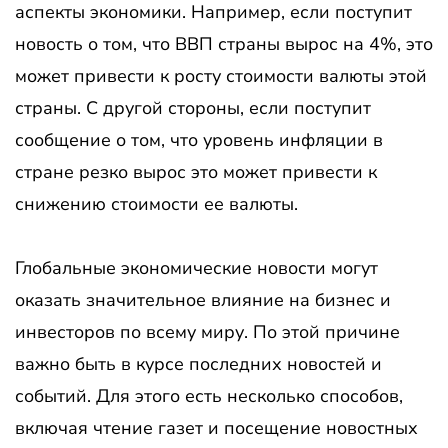
аспекты экономики. Например, если поступит
новость о том, что ВВП страны вырос на 4%, это
может привести к росту стоимости валюты этой
страны. С другой стороны, если поступит
сообщение о том, что уровень инфляции в
стране резко вырос это может привести к
снижению стоимости ее валюты.
Глобальные экономические новости могут
оказать значительное влияние на бизнес и
инвесторов по всему миру. По этой причине
важно быть в курсе последних новостей и
событий. Для этого есть несколько способов,
включая чтение газет и посещение новостных