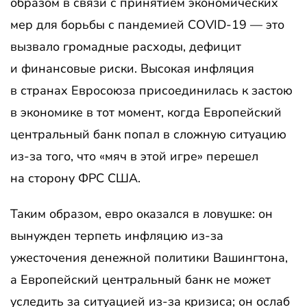
образом в связи с принятием экономических
мер для борьбы с пандемией COVID-19 — это
вызвало громадные расходы, дефицит
и финансовые риски. Высокая инфляция
в странах Евросоюза присоединилась к застою
в экономике в тот момент, когда Европейский
центральный банк попал в сложную ситуацию
из-за того, что «мяч в этой игре» перешел
на сторону ФРС США.
Таким образом, евро оказался в ловушке: он
вынужден терпеть инфляцию из-за
ужесточения денежной политики Вашингтона,
а Европейский центральный банк не может
уследить за ситуацией из-за кризиса; он ослаб