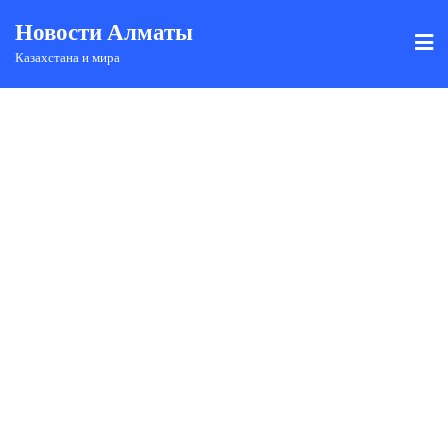
Новости Алматы
Казахстана и мира