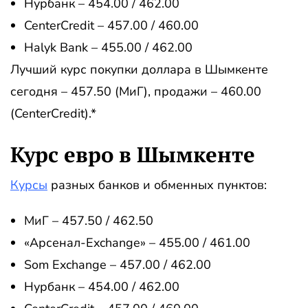
Нурбанк – 454.00 / 462.00
CenterCredit – 457.00 / 460.00
Halyk Bank – 455.00 / 462.00
Лучший курс покупки доллара в Шымкенте
сегодня – 457.50 (МиГ), продажи – 460.00
(CenterCredit).*
Курс евро в Шымкенте
Курсы
разных банков и обменных пунктов:
МиГ – 457.50 / 462.50
«Арсенал-Exchange» – 455.00 / 461.00
Som Exchange – 457.00 / 462.00
Нурбанк – 454.00 / 462.00