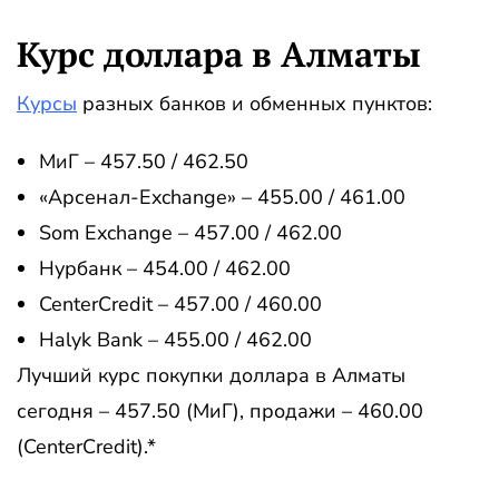
Курс доллара в Алматы
Курсы
разных банков и обменных пунктов:
МиГ – 457.50 / 462.50
«Арсенал-Exchange» – 455.00 / 461.00
Som Exchange – 457.00 / 462.00
Нурбанк – 454.00 / 462.00
CenterCredit – 457.00 / 460.00
Halyk Bank – 455.00 / 462.00
Лучший курс покупки доллара в Алматы
сегодня – 457.50 (МиГ), продажи – 460.00
(CenterCredit).*