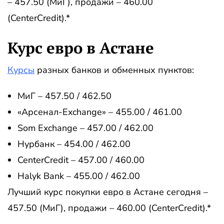
– 457.50 (МиГ), продажи – 460.00
(CenterCredit).*
Курс евро в Астане
Курсы
разных банков и обменных пунктов:
МиГ – 457.50 / 462.50
«Арсенал-Exchange» – 455.00 / 461.00
Som Exchange – 457.00 / 462.00
Нурбанк – 454.00 / 462.00
CenterCredit – 457.00 / 460.00
Halyk Bank – 455.00 / 462.00
Лучший курс покупки евро в Астане сегодня –
457.50 (МиГ), продажи – 460.00 (CenterCredit).*