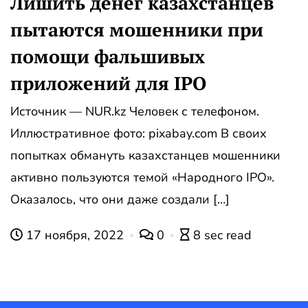
Лишить денег казахстанцев
пытаются мошенники при
помощи фальшивых
приложений для IPO
Источник — NUR.kz Человек с телефоном.
Иллюстративное фото: pixabay.com В своих
попытках обмануть казахстанцев мошенники
активно пользуются темой «Народного IPO».
Оказалось, что они даже создали […]
17 ноября, 2022
0
8 sec read