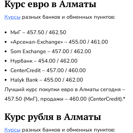
Курс евро в Алматы
Курсы
разных банков и обменных пунктов:
МиГ – 457.50 / 462.50
«Арсенал-Exchange» – 455.00 / 461.00
Som Exchange – 457.00 / 462.00
Нурбанк – 454.00 / 462.00
CenterCredit – 457.00 / 460.00
Halyk Bank – 455.00 / 462.00
Лучший курс покупки евро в Алматы сегодня –
457.50 (МиГ), продажи – 460.00 (CenterCredit).*
Курс рубля в Алматы
Курсы
разных банков и обменных пунктов: