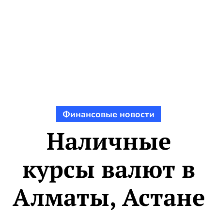
Финансовые новости
Наличные
курсы валют в
Алматы, Астане