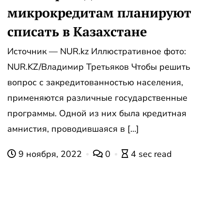
микрокредитам планируют
списать в Казахстане
Источник — NUR.kz Иллюстративное фото:
NUR.KZ/Владимир Третьяков Чтобы решить
вопрос с закредитованностью населения,
применяются различные государственные
программы. Одной из них была кредитная
амнистия, проводившаяся в […]
9 ноября, 2022
0
4 sec read