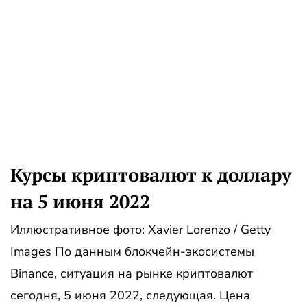
Курсы криптовалют к доллару
на 5 июня 2022
Иллюстративное фото: Xavier Lorenzo / Getty
Images По данным блокчейн-экосистемы
Binance, ситуация на рынке криптовалют
сегодня, 5 июня 2022, следующая. Цена