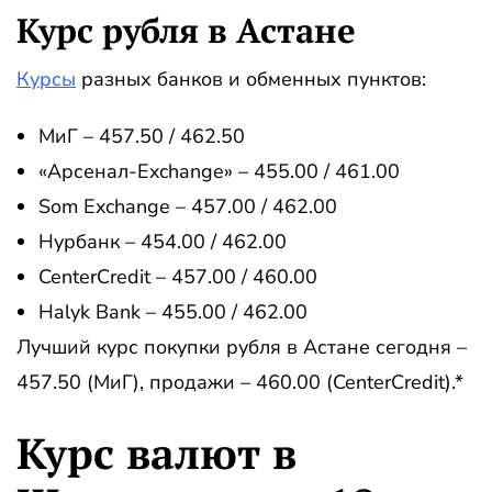
Курс рубля в Астане
Курсы
разных банков и обменных пунктов:
МиГ – 457.50 / 462.50
«Арсенал-Exchange» – 455.00 / 461.00
Som Exchange – 457.00 / 462.00
Нурбанк – 454.00 / 462.00
CenterCredit – 457.00 / 460.00
Halyk Bank – 455.00 / 462.00
Лучший курс покупки рубля в Астане сегодня –
457.50 (МиГ), продажи – 460.00 (CenterCredit).*
Курс валют в