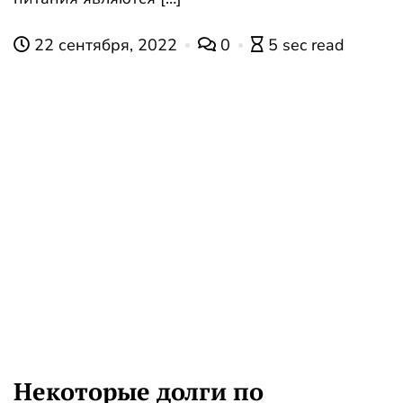
22 сентября, 2022
0
5 sec read
Некоторые долги по