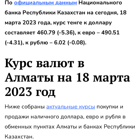
По
официальным данным
Национального
банка Республики Казахстан на сегодня, 18
марта 2023 года, курс тенге к доллару
составляет 460.79 (-5.36), к евро – 490.51
(-4.31), к рублю – 6.02 (-0.08).
Курс валют в
Алматы на 18 марта
2023 год
Ниже собраны
актуальные курсы
покупки и
продажи наличного доллара, евро и рубля в
обменных пунктах Алматы и банках Республики
Казахстан.