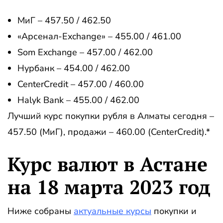
МиГ – 457.50 / 462.50
«Арсенал-Exchange» – 455.00 / 461.00
Som Exchange – 457.00 / 462.00
Нурбанк – 454.00 / 462.00
CenterCredit – 457.00 / 460.00
Halyk Bank – 455.00 / 462.00
Лучший курс покупки рубля в Алматы сегодня –
457.50 (МиГ), продажи – 460.00 (CenterCredit).*
Курс валют в Астане
на 18 марта 2023 год
Ниже собраны
актуальные курсы
покупки и