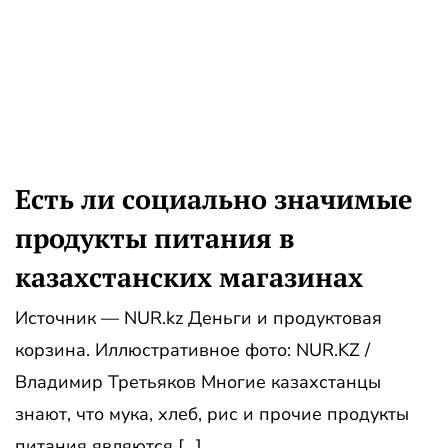
Есть ли социально значимые
продукты питания в
казахстанских магазинах
Источник — NUR.kz Деньги и продуктовая
корзина. Иллюстративное фото: NUR.KZ /
Владимир Третьяков Многие казахстанцы
знают, что мука, хлеб, рис и прочие продукты
питания являются […]