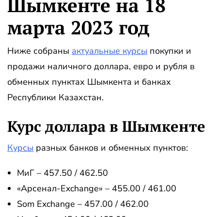
Шымкенте на 18
марта 2023 год
Ниже собраны
актуальные курсы
покупки и
продажи наличного доллара, евро и рубля в
обменных пунктах Шымкента и банках
Республики Казахстан.
Курс доллара в Шымкенте
Курсы
разных банков и обменных пунктов:
МиГ – 457.50 / 462.50
«Арсенал-Exchange» – 455.00 / 461.00
Som Exchange – 457.00 / 462.00