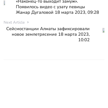
«Наконец-то выходит замуж».
Появилось видео с узату певицы
Жанар Дугаловой 18 марта 2023, 09:28
Next Article
Cейсмостанции Алматы зафиксировали
новое землетрясение 18 марта 2023,
10:02