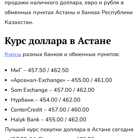
продажи наличного доллара, евро и рубля в
обменных пунктах Астаны и банках Республики
Казахстан.
Курс доллара в Астане
Курсы
разных банков и обменных пунктов:
МиГ – 457.50 / 462.50
«Арсенал-Exchange» – 455.00 / 461.00
Som Exchange – 457.00 / 462.00
Нурбанк – 454.00 / 462.00
CenterCredit – 457.00 / 460.00
Halyk Bank – 455.00 / 462.00
Лучший курс покупки доллара в Астане сегодня