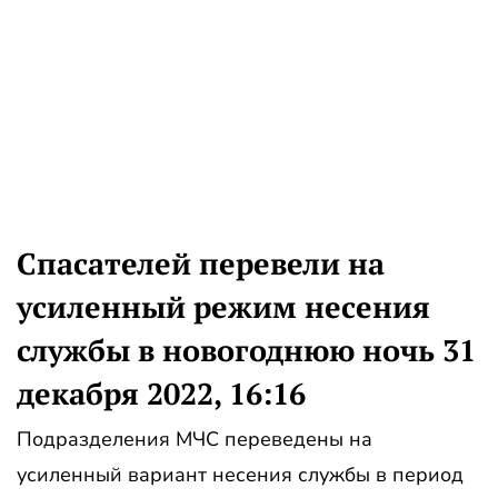
Спасателей перевели на
усиленный режим несения
службы в новогоднюю ночь 31
декабря 2022, 16:16
Подразделения МЧС переведены на
усиленный вариант несения службы в период