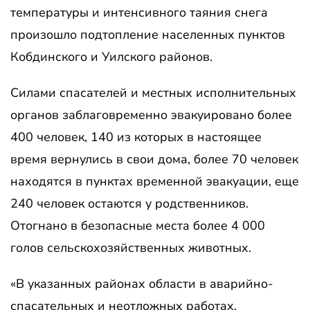
температуры и интенсивного таяния снега
произошло подтопление населенных пунктов
Кобдинского и Уилского районов.
Силами спасателей и местных исполнительных
органов заблаговременно эвакуировано более
400 человек, 140 из которых в настоящее
время вернулись в свои дома, более 70 человек
находятся в пунктах временной эвакуации, еще
240 человек остаются у родственников.
Отогнано в безопасные места более 4 000
голов сельскохозяйственных животных.
«В указанных районах области в аварийно-
спасательных и неотложных работах,