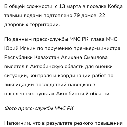
В общей сложности, с 13 марта в поселке Кобда
талыми водами подтоплено 79 домов, 22
дворовых территории.
По данным пресс-службы МЧС РК, глава МЧС
Юрий Ильин по поручению премьер-министра
Республики Казахстан Алихана Смаилова
вылетел в Актюбинскую область для оценки
ситуации, контроля и координации работ по
ликвидации последствий паводков в
населенных пунктах Актюбинской области.
Фото пресс-службы МЧС РК
Напомним, что в результате резкого повышения