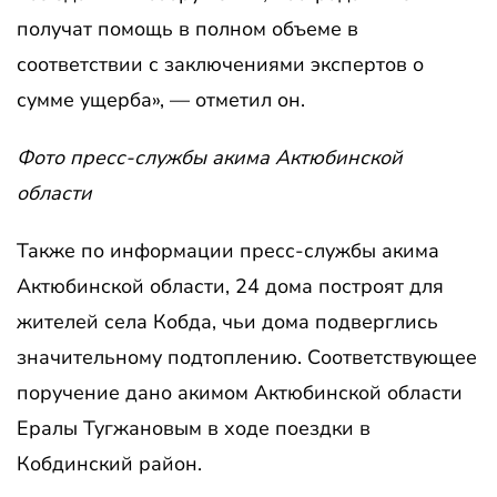
получат помощь в полном объеме в
соответствии с заключениями экспертов о
сумме ущерба», — отметил он.
Фото пресс-службы акима Актюбинской
области
Также по информации пресс-службы акима
Актюбинской области, 24 дома построят для
жителей села Кобда, чьи дома подверглись
значительному подтоплению. Соответствующее
поручение дано акимом Актюбинской области
Ералы Тугжановым в ходе поездки в
Кобдинский район.