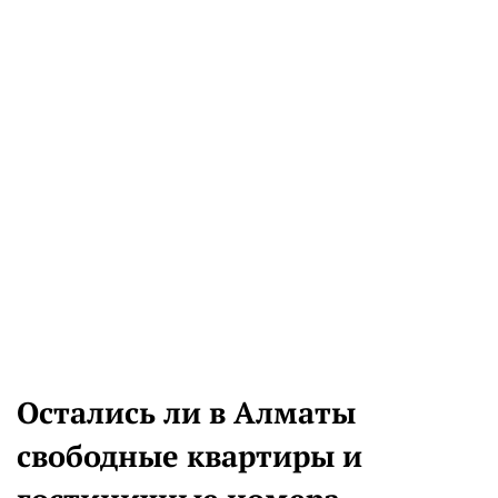
Остались ли в Алматы
свободные квартиры и