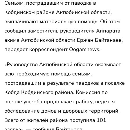
Семьям, пострадавшим от паводка в
Кобдинском районе Актюбинской области,
выплачивают материальную помощь. Об этом
сообщил заместитель руководителя Аппарата
акима Актюбинской области Ержан Байтанаев,
передает корреспондент Qogamnews.
«Руководство Актюбинской области оказывает
всю необходимую помощь семьям,
пострадавшим в результате паводков в поселке
Кобда Кобдинского района. Комиссия по
оценке ущерба продолжает работу, ведется
обследование домов и дворовых территорий.
Всего от жителей района поступила 101
заявка», — сообщил Байтанаев.