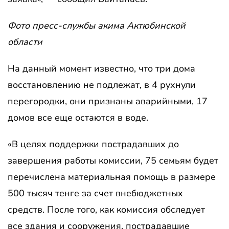
Фото пресс-службы акима Актюбинской
области
На данный момент известно, что три дома
восстановлению не подлежат, в 4 рухнули
перегородки, они признаны аварийными, 17
домов все еще остаются в воде.
«В целях поддержки пострадавших до
завершения работы комиссии, 75 семьям будет
перечислена материальная помощь в размере
500 тысяч тенге за счет внебюджетных
средств. После того, как комиссия обследует
все здания и сооружения, пострадавшие