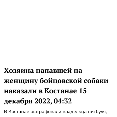
Хозяина напавшей на
женщину бойцовской собаки
наказали в Костанае 15
декабря 2022, 04:32
В Костанае оштрафовали владельца питбуля,