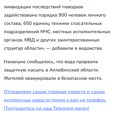
ликвидации последствий паводков
задействовано порядка 900 человек личного
состава, 650 единиц техники спасательных
подразделений МЧС, местных исполнительных
органов, МВД и других заинтересованных
структур области», — добавили в ведомстве.
Накануне сообщалось, что вода прорвала
защитную насыпь в Актюбинской области.
Жителей эвакуировали в безопасное место.
Отправляем самые главные новости и самые
интересные новости прямо к вам на телефон.
Подпишитесь на наш Telegram-канал!