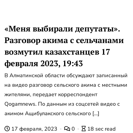
«Меня выбирали депутаты».
Разговор акима с сельчанами
возмутил казахстанцев 17
февраля 2023, 19:43
В Алматинской области обсуждают записанный
на видео разговор сельского акима с местными
жителями, передает корреспондент
Qogamnews. По данным из соцсетей видео с
акимом Ащибулакского сельского […]
17 февраля, 2023
0
18 sec read