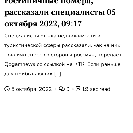
гостиничные номера,
рассказали специалисты 05
октября 2022, 09:17
Специалисты рынка недвижимости и
туристической сферы рассказали, как на них
повлиял спрос со стороны россиян, передает
Qogamnews со ссылкой на КТК. Если раньше
для прибывающих […]
5 октября, 2022
0
19 sec read