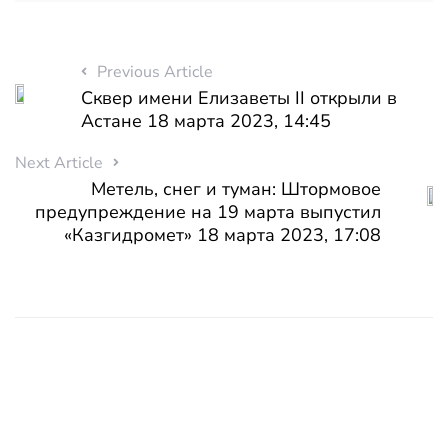
Previous Article
Сквер имени Елизаветы II открыли в
Астане 18 марта 2023, 14:45
Next Article
Метель, снег и туман: Штормовое
предупреждение на 19 марта выпустил
«Казгидромет» 18 марта 2023, 17:08