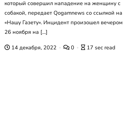
который совершил нападение на женщину с
собакой, передает Qogamnews со ссылкой на
«Нашу Газету». Инцидент произошел вечером
26 ноября на […]
14 декабря, 2022
0
17 sec read