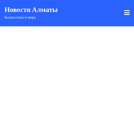
Новости Алматы
Казахстана и мира