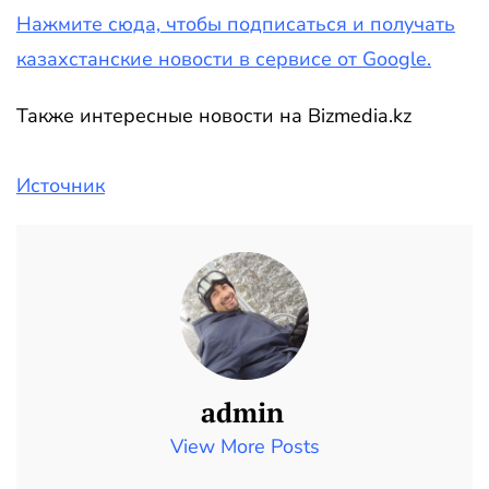
Нажмите сюда, чтобы подписаться и получать
казахстанские новости в сервисе от Google.
Также интересные новости на Bizmedia.kz
Источник
admin
View More Posts