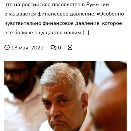
что на российское посольство в Румынии
оказывается финансовое давление. «Особенно
чувствительно финансовое давление, которое
все больше ощущается нашим […]
13 мая, 2022
0