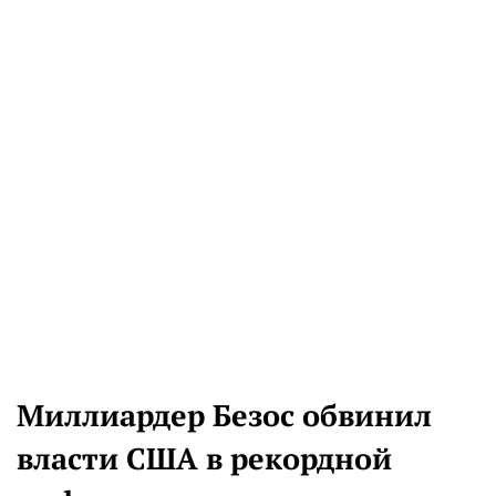
Миллиардер Безос обвинил
власти США в рекордной