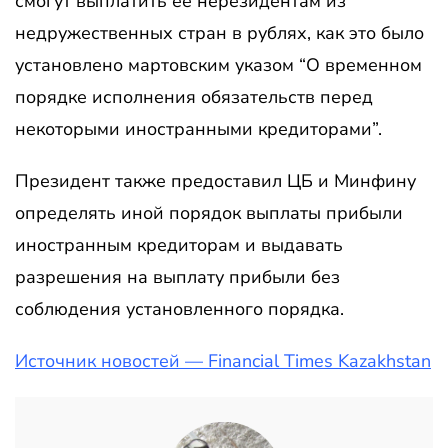
смогут выплатить ее нерезидентам из
недружественных стран в рублях, как это было
установлено мартовским указом “О временном
порядке исполнения обязательств перед
некоторыми иностранными кредиторами”.
Президент также предоставил ЦБ и Минфину
определять иной порядок выплаты прибыли
иностранным кредиторам и выдавать
разрешения на выплату прибыли без
соблюдения установленного порядка.
Источник новостей — Financial Times Kazakhstan