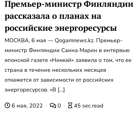
Премьер-министр Финляндии
рассказала о планах на
российские энергоресурсы
МОСКВА, 6 мая — Qogamnews.kz. Премьер-
министр Финляндии Санна Марин в интервью
японской газете «Никкэй» заявила о том, что ее
страна в течение нескольких месяцев
откажется от зависимости от российских
энергоресурсов. «В […]
6 мая, 2022
0
45 sec read