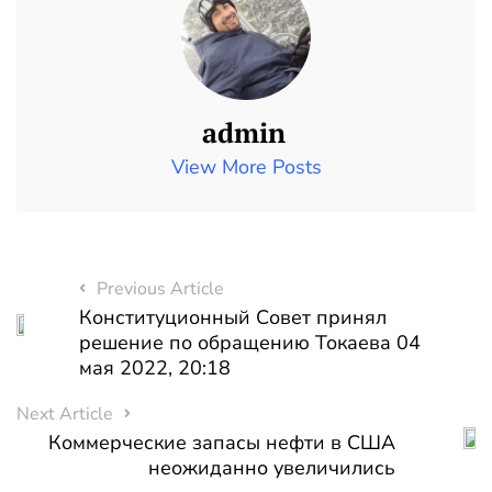
admin
View More Posts
Previous Article
Конституционный Совет принял
решение по обращению Токаева 04
мая 2022, 20:18
Next Article
Коммерческие запасы нефти в США
неожиданно увеличились