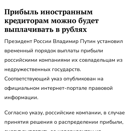
Прибыль иностранным
кредиторам можно будет
выплачивать в рублях
Президент России Владимир Путин установил
временный порядок выплаты прибыли
российскими компаниями их совладельцам из
недружественных государств.
Соответствующий указ опубликован на
официальном интернет-портале правовой
информации.
Согласно указу, российские компании, в случае
принятия решения о распределении прибыли,