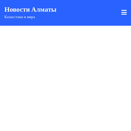
Новости Алматы
Казахстана и мира