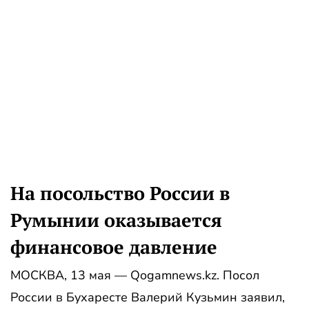
На посольство России в
Румынии оказывается
финансовое давление
МОСКВА, 13 мая — Qogamnews.kz. Посол
России в Бухаресте Валерий Кузьмин заявил,