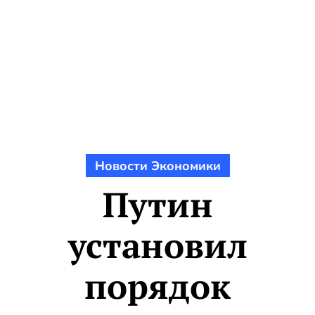
Новости Экономики
Путин
установил
порядок