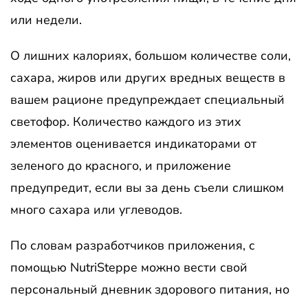
или недели.
О лишних калориях, большом количестве соли,
сахара, жиров или других вредных веществ в
вашем рационе предупреждает специальный
светофор. Количество каждого из этих
элементов оценивается индикаторами от
зеленого до красного, и приложение
предупредит, если вы за день съели слишком
много сахара или углеводов.
По словам разработчиков приложения, с
помощью NutriSteppe можно вести свой
персональный дневник здорового питания, но