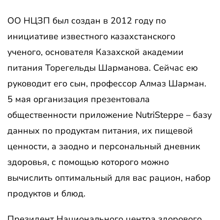
ОО НЦЗП был создан в 2012 году по
инициативе известного казахстанского
ученого, основателя Казахской академии
питания Торегельды Шарманова. Сейчас ею
руководит его сын, профессор Алмаз Шарман.
5 мая организация презентовала
общественности приложение NutriSteppe – базу
данных по продуктам питания, их пищевой
ценности, а заодно и персональный дневник
здоровья, с помощью которого можно
вычислить оптимальный для вас рацион, набор
продуктов и блюд.
Президент Национального центра здорового