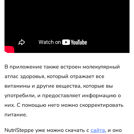
В приложение также встроен молекулярный
атлас здоровья, который отражает все
витамины и другие вещества, которые вы
употребили, и предоставляет информацию о
них. С помощью него можно скорректировать
питание.
NutriSteppe уже можно скачать с
сайта
, и оно