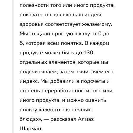
полезности того или иного продукта,
показать, насколько ваш индекс
здоровья соответствует желаемому.
Мы создали простую шкалу от 0 до
5, которая всем понятна. В каждом
продукте может быть до 130
отдельных элементов, которые мы
подсчитываем, затем вычисляем его
индекс. Мы добавили в подсчеты и
степень переработанности того или
иного продукта, и можно оценить
пользу каждого в конечных
блюдах», — рассказал Алмаз
Шарман.