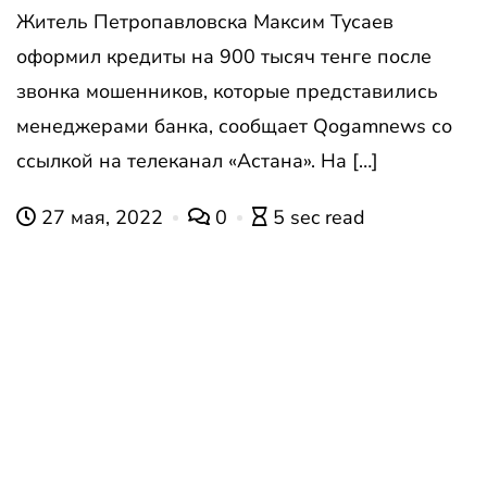
Житель Петропавловска Максим Тусаев
оформил кредиты на 900 тысяч тенге после
звонка мошенников, которые представились
менеджерами банка, сообщает Qogamnews со
ссылкой на телеканал «Астана». На […]
27 мая, 2022
0
5 sec read