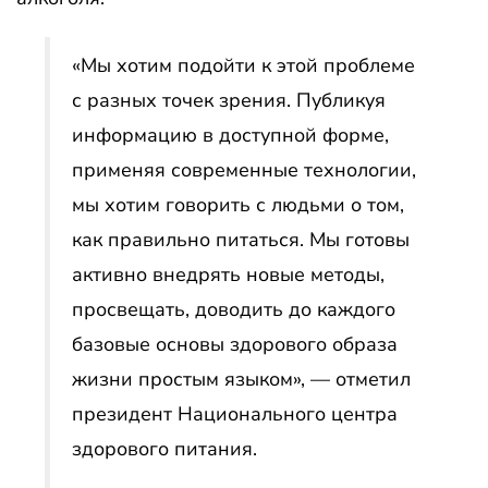
«Мы хотим подойти к этой проблеме
с разных точек зрения. Публикуя
информацию в доступной форме,
применяя современные технологии,
мы хотим говорить с людьми о том,
как правильно питаться. Мы готовы
активно внедрять новые методы,
просвещать, доводить до каждого
базовые основы здорового образа
жизни простым языком», — отметил
президент Национального центра
здорового питания.