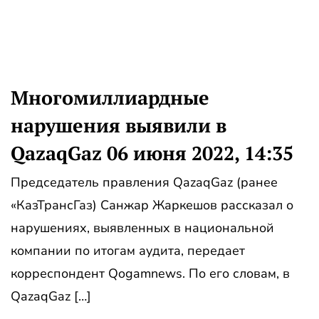
Многомиллиардные
нарушения выявили в
QazaqGaz 06 июня 2022, 14:35
Председатель правления QazaqGaz (ранее
«КазТрансГаз) Санжар Жаркешов рассказал о
нарушениях, выявленных в национальной
компании по итогам аудита, передает
корреспондент Qogamnews. По его словам, в
QazaqGaz […]