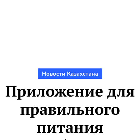
Новости Казахстана
Приложение для
правильного
питания