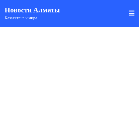
Новости Алматы
Казахстана и мира