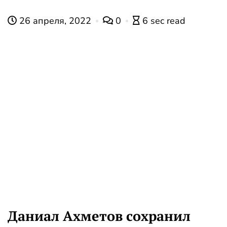
26 апреля, 2022
0
6 sec read
Даниал Ахметов сохранил