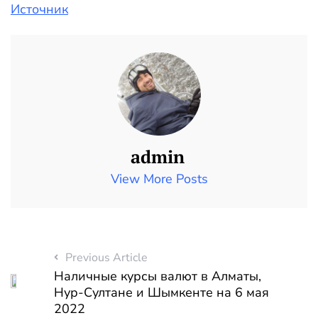
Источник
admin
View More Posts
Previous Article
Наличные курсы валют в Алматы,
Нур-Султане и Шымкенте на 6 мая
2022