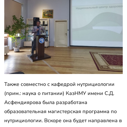
Также совместно с кафедрой нутрициологии
(прим.: наука о питании) КазНМУ имени С.Д.
Асфендиярова была разработана
образовательная магистерская программа по
нутрициологии. Вскоре она будет направлена в