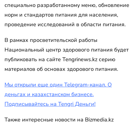
специально разработанному меню, обновление
норм и стандартов питания для населения,
проведение исследований в области питания.
В рамках просветительской работы
Национальный центр здорового питания будет
публиковать на сайте Tengrinews.kz серию
материалов об основах здорового питания.
Мы открыли еще один Telegram-канал. О
деньгах и казахстанском бизнесе.
Подписывайтесь на Tengri Деньги!
Также интересные новости на Bizmedia.kz