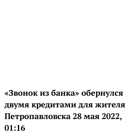
«Звонок из банка» обернулся
двумя кредитами для жителя
Петропавловска 28 мая 2022,
01:16