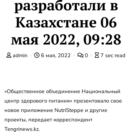
разработали в
Казахстане 06
мая 2022, 09:28
admin
6 мая, 2022
0
7 sec read
«Общественное объединение Национальный
центр здорового питания» презентовало свое
новое приложение NutriSteppe и другие
проекты, передает корреспондент
Tengrinews.kz.