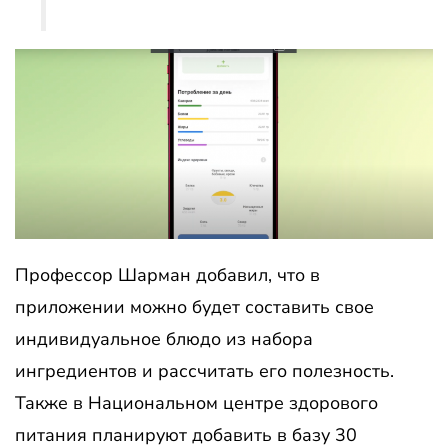
Профессор Шарман добавил, что в
приложении можно будет составить свое
индивидуальное блюдо из набора
ингредиентов и рассчитать его полезность.
Также в Национальном центре здорового
питания планируют добавить в базу 30