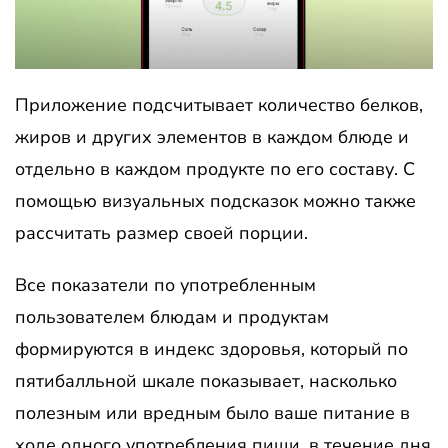
Приложение подсчитывает количество белков,
жиров и других элементов в каждом блюде и
отдельно в каждом продукте по его составу. С
помощью визуальных подсказок можно также
рассчитать размер своей порции.
Все показатели по употребленным
пользователем блюдам и продуктам
формируются в индекс здоровья, который по
пятибалльной шкале показывает, насколько
полезным или вредным было ваше питание в
ходе одного употребления пищи, в течение дня