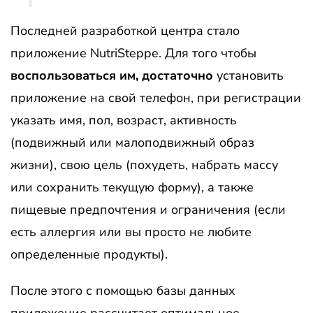
Последней разработкой центра стало
приложение NutriSteppe. Для того чтобы
воспользоваться им, достаточно
установить
приложение на свой телефон, при регистрации
указать имя, пол, возраст, активность
(подвижный или малоподвижный образ
жизни), свою цель (похудеть, набрать массу
или сохранить текущую форму), а также
пищевые предпочтения и ограничения (если
есть аллергия или вы просто не любите
определенные продукты).
После этого с помощью базы данных
приложение рассчитает оптимальное