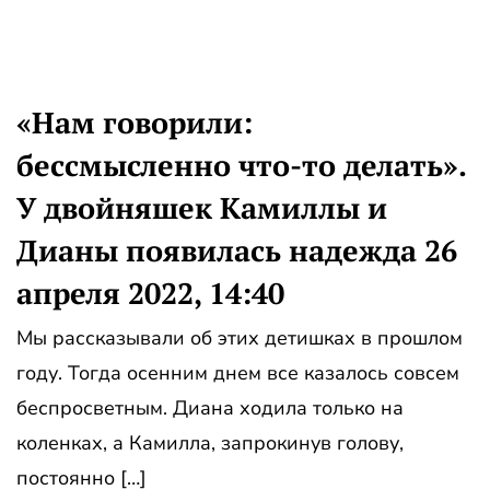
«Нам говорили:
бессмысленно что-то делать».
У двойняшек Камиллы и
Дианы появилась надежда 26
апреля 2022, 14:40
Мы рассказывали об этих детишках в прошлом
году. Тогда осенним днем все казалось совсем
беспросветным. Диана ходила только на
коленках, а Камилла, запрокинув голову,
постоянно […]