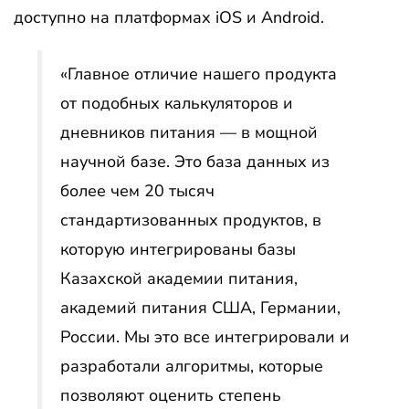
доступно на платформах iOS и Android.
«Главное отличие нашего продукта
от подобных калькуляторов и
дневников питания — в мощной
научной базе. Это база данных из
более чем 20 тысяч
стандартизованных продуктов, в
которую интегрированы базы
Казахской академии питания,
академий питания США, Германии,
России. Мы это все интегрировали и
разработали алгоритмы, которые
позволяют оценить степень