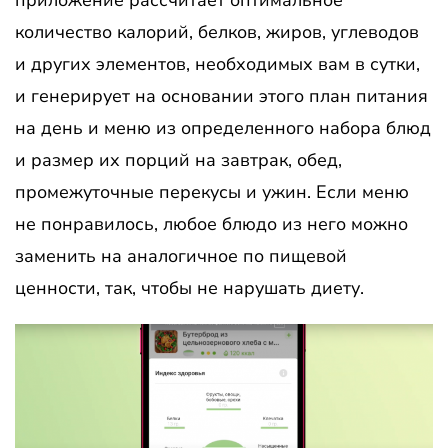
количество калорий, белков, жиров, углеводов
и других элементов, необходимых вам в сутки,
и генерирует на основании этого план питания
на день и меню из определенного набора блюд
и размер их порций на завтрак, обед,
промежуточные перекусы и ужин. Если меню
не понравилось, любое блюдо из него можно
заменить на аналогичное по пищевой
ценности, так, чтобы не нарушать диету.