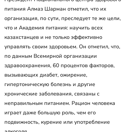
питания Алмаз Шарман отметил, что их
организация, по сути, преследует те же цели,
что и Академия питания: научить всех
казахстанцев и не только эффективно
управлять своим здоровьем. Он отметил, что,
по данным Всемирной организации
здравоохранения, 60 процентов факторов,
вызывающих диабет, ожирение,
гипертоническую болезнь и другие
хронические заболевания, связаны с
неправильным питанием. Рацион человека
играет даже большую роль, чем его
подвижность, курение или употребление
алкоголя.