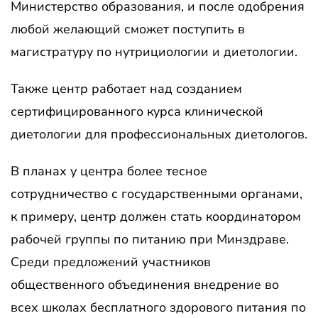
Министерство образования, и после одобрения
любой желающий сможет поступить в
магистратуру по нутрициологии и диетологии.
Также центр работает над созданием
сертифицированного курса клинической
диетологии для профессиональных диетологов.
В планах у центра более тесное
сотрудничество с государственными органами,
к примеру, центр должен стать координатором
рабочей группы по питанию при Минздраве.
Среди предложений участников
общественного объединения внедрение во
всех школах бесплатного здорового питания по