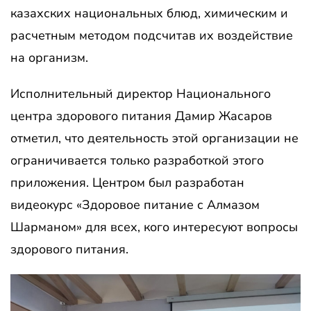
казахских национальных блюд, химическим и
расчетным методом подсчитав их воздействие
на организм.
Исполнительный директор Национального
центра здорового питания Дамир Жасаров
отметил, что деятельность этой организации не
ограничивается только разработкой этого
приложения. Центром был разработан
видеокурс «Здоровое питание с Алмазом
Шарманом» для всех, кого интересуют вопросы
здорового питания.