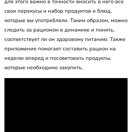
для этого важно в точности вносить в него все
свои перекусы и набор продуктов и блюд,
которые вы употребляли. Таким образом, можно
следить за рационом в динамике и понять,
соответствует ли он здоровому питанию. Также
приложение помогает составить рацион на
неделю вперед и посоветовать продукты,
которые необходимо закупить.