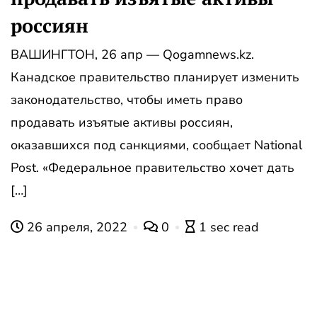
россиян
ВАШИНГТОН, 26 апр — Qogamnews.kz.
Канадское правительство планирует изменить
законодательство, чтобы иметь право
продавать изъятые активы россиян,
оказавшихся под санкциями, сообщает National
Post. «Федеральное правительство хочет дать
[…]
26 апреля, 2022
0
1 sec read