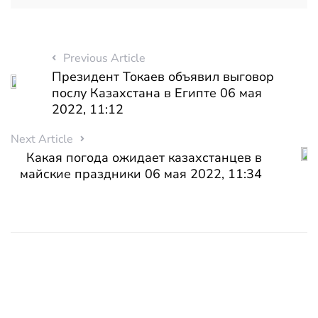
Previous Article
Президент Токаев объявил выговор
послу Казахстана в Египте 06 мая
2022, 11:12
Next Article
Какая погода ожидает казахстанцев в
майские праздники 06 мая 2022, 11:34