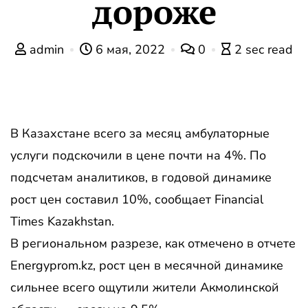
дороже
admin
6 мая, 2022
0
2 sec read
В Казахстане всего за месяц амбулаторные
услуги подскочили в цене почти на 4%. По
подсчетам аналитиков, в годовой динамике
рост цен составил 10%, сообщает Financial
Times Kazakhstan.
В региональном разрезе, как отмечено в отчете
Energyprom.kz, рост цен в месячной динамике
сильнее всего ощутили жители Акмолинской