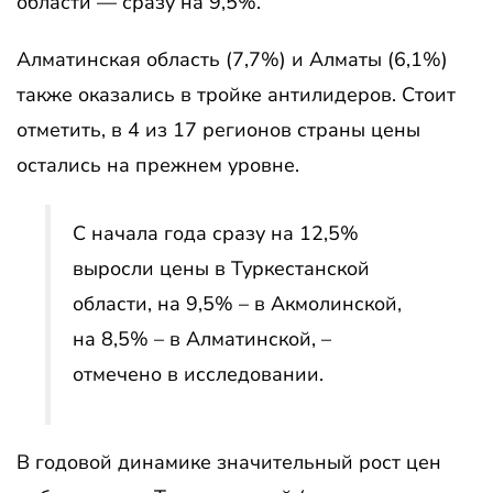
области — сразу на 9,5%.
Алматинская область (7,7%) и Алматы (6,1%)
также оказались в тройке антилидеров. Стоит
отметить, в 4 из 17 регионов страны цены
остались на прежнем уровне.
С начала года сразу на 12,5%
выросли цены в Туркестанской
области, на 9,5% – в Акмолинской,
на 8,5% – в Алматинской, –
отмечено в исследовании.
В годовой динамике значительный рост цен