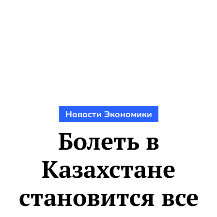
Новости Экономики
Болеть в
Казахстане
становится все