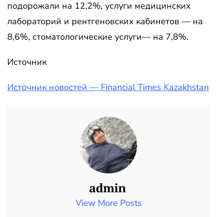
подорожали на 12,2%, услуги медицинских
лабораторий и рентгеновских кабинетов — на
8,6%, стоматологические услуги— на 7,8%.
Источник
Источник новостей — Financial Times Kazakhstan
admin
View More Posts