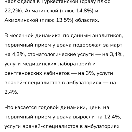
наблюдался в Туркестанской (сразу плюс
22,2%), Алматинской (плюс 14,8%) и
Акмолинской (плюс 13,5%) областях.
В месячной динамике, по данным аналитиков,
первичный прием у врача подорожал за март
на 4,3%, стоматологические услуги — на 3,4%,
услуги медицинских лабораторий и
рентгеновских кабинетов — на 3%, услуги
врачей-специалистов в амбулаториях — на
2,4%.
Что касается годовой динамики, цены на
первичный прием у врача выросли на 12,4%,
услуги врачей-специалистов в амбулаториях