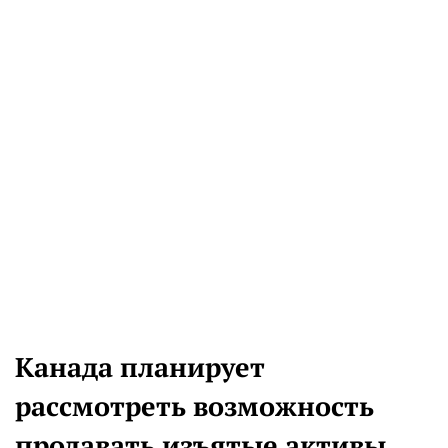
Канада планирует
рассмотреть возможность
продавать изъятые активы