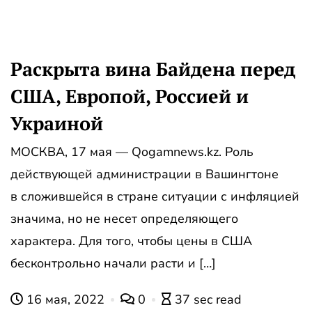
Раскрыта вина Байдена перед
США, Европой, Россией и
Украиной
МОСКВА, 17 мая — Qogamnews.kz. Роль
действующей администрации в Вашингтоне
в сложившейся в стране ситуации с инфляцией
значима, но не несет определяющего
характера. Для того, чтобы цены в США
бесконтрольно начали расти и […]
16 мая, 2022
0
37 sec read