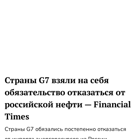
Страны G7 взяли на себя
обязательство отказаться от
российской нефти — Financial
Times
Страны G7 обязались постепенно отказаться
от импорта энергоресурсов из России,