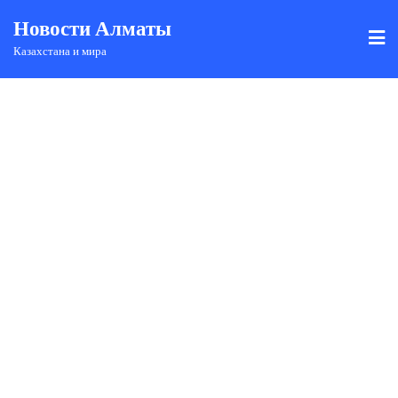
Новости Алматы
Казахстана и мира