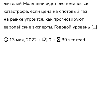
жителей Молдавии ждет экономическая
катастрофа, если цена на спотовый газ
на рынке утроится, как прогнозируют
европейские эксперты. Годовой уровень […]
13 мая, 2022
0
39 sec read