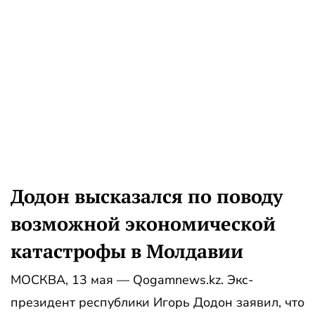
Додон высказался по поводу
возможной экономической
катастрофы в Молдавии
МОСКВА, 13 мая — Qogamnews.kz. Экс-
президент республики Игорь Додон заявил, что