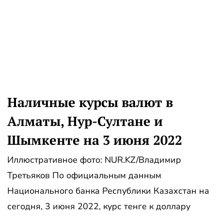
Наличные курсы валют в
Алматы, Нур-Султане и
Шымкенте на 3 июня 2022
Иллюстративное фото: NUR.KZ/Владимир
Третьяков По официальным данным
Национального банка Республики Казахстан на
сегодня, 3 июня 2022, курс тенге к доллару