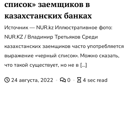
список» заемщиков в
казахстанских банках
Источник — NUR.kz Иллюстративное фото:
NUR.KZ / Владимир Третьяков Среди
казахстанских заемщиков часто употребляется
выражение «черный список». Можно сказать,
что такой существует, но не в […]
24 августа, 2022
0
4 sec read