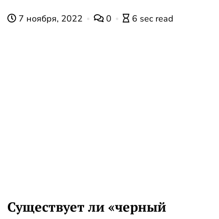
7 ноября, 2022
0
6 sec read
Существует ли «черный