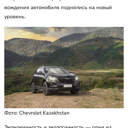
вождения автомобиля поднялись на новый
уровень.
Фото: Chevrolet Kazakhstan
Экономичность и экологичность — одни из