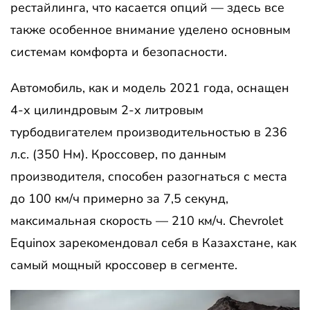
рестайлинга, что касается опций — здесь все
также особенное внимание уделено основным
системам комфорта и безопасности.
Автомобиль, как и модель 2021 года, оснащен
4-х цилиндровым 2-х литровым
турбодвигателем производительностью в 236
л.с. (350 Нм). Кроссовер, по данным
производителя, способен разогнаться с места
до 100 км/ч примерно за 7,5 секунд,
максимальная скорость — 210 км/ч. Chevrolet
Equinox зарекомендовал себя в Казахстане, как
самый мощный кроссовер в сегменте.