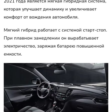
2021 года является мягкая гибридная система,
которая улучшает динамику и увеличивает
комфорт от вождения автомобиля.
Мягкий гибрид работает с системой старт-стоп.
При плавном замедлении он вырабатывает
электричество, заряжая батарею повышенной
емкости.