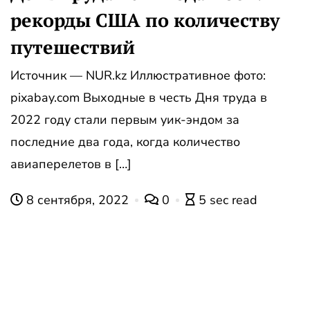
рекорды США по количеству
путешествий
Источник — NUR.kz Иллюстративное фото:
pixabay.com Выходные в честь Дня труда в
2022 году стали первым уик-эндом за
последние два года, когда количество
авиаперелетов в […]
8 сентября, 2022
0
5 sec read