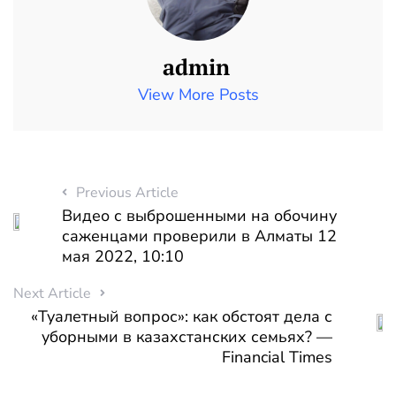
admin
View More Posts
Previous Article
Видео с выброшенными на обочину
саженцами проверили в Алматы 12
мая 2022, 10:10
Next Article
«Туалетный вопрос»: как обстоят дела с
уборными в казахстанских семьях? —
Financial Times