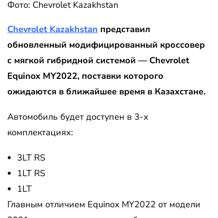
Фото: Chevrolet Kazakhstan
Chevrolet Kazakhstan
представил
обновленный модифицированный кроссовер
с мягкой гибридной системой — Chevrolet
Equinox MY2022, поставки которого
ожидаются в ближайшее время в Казахстане.
Автомобиль будет доступен в 3-х
комплектациях:
3LT RS
1LT RS
1LT
Главным отличием Equinox MY2022 от модели