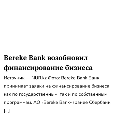
Bereke Bank возобновил
финансирование бизнеса
Источник — NUR.kz Фото: Bereke Bank Банк
принимает заявки на финансирование бизнеса
как по государственным, так и по собственным
программам. АО «Bereke Bank» (ранее Сбербанк
[…]