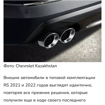
Фото: Chevrolet Kazakhstan
Внешне автомобили в топовой комплектации
RS 2021 и 2022 годов выглядят идентично,
повторяя все прежние решения, которые
получили еще в ходе своего последнего