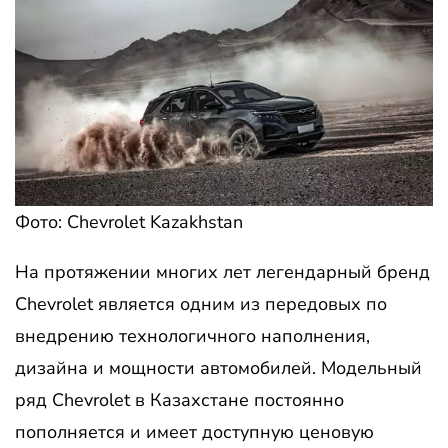
Фото: Chevrolet Kazakhstan
На протяжении многих лет легендарный бренд
Chevrolet является одним из передовых по
внедрению технологичного наполнения,
дизайна и мощности автомобилей. Модельный
ряд Chevrolet в Казахстане постоянно
пополняется и имеет доступную ценовую