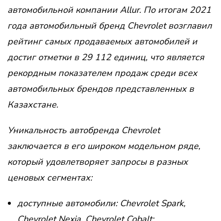
автомобильной компании Allur. По итогам 2021
года автомобильный бренд Chevrolet возглавил
рейтинг самых продаваемых автомобилей и
достиг отметки в 29 112 единиц, что является
рекордным показателем продаж среди всех
автомобильных брендов представленных в
Казахстане.
Уникальность автобренда Chevrolet
заключается в его широком модельном ряде,
который удовлетворяет запросы в разных
ценовых сегментах:
доступные автомобили: Chevrolet Spark,
Chevrolet Nexia, Chevrolet Cobalt;