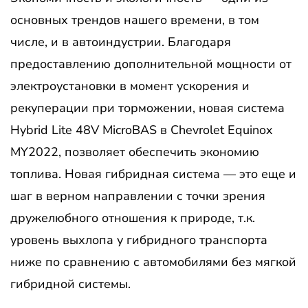
основных трендов нашего времени, в том
числе, и в автоиндустрии. Благодаря
предоставлению дополнительной мощности от
электроустановки в момент ускорения и
рекуперации при торможении, новая система
Hybrid Lite 48V MicroBAS в Chevrolet Equinox
MY2022, позволяет обеспечить экономию
топлива. Новая гибридная система — это еще и
шаг в верном направлении с точки зрения
дружелюбного отношения к природе, т.к.
уровень выхлопа у гибридного транспорта
ниже по сравнению с автомобилями без мягкой
гибридной системы.