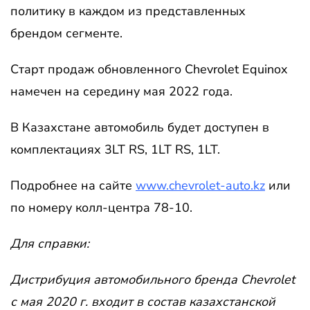
политику в каждом из представленных
брендом сегменте.
Старт продаж обновленного Chevrolet Equinox
намечен на середину мая 2022 года.
В Казахстане автомобиль будет доступен в
комплектациях 3LT RS, 1LT RS, 1LT.
Подробнее на сайте
www.chevrolet-auto.kz
или
по номеру колл-центра 78-10.
Для справки:
Дистрибуция автомобильного бренда Chevrolet
с мая 2020 г. входит в состав казахстанской