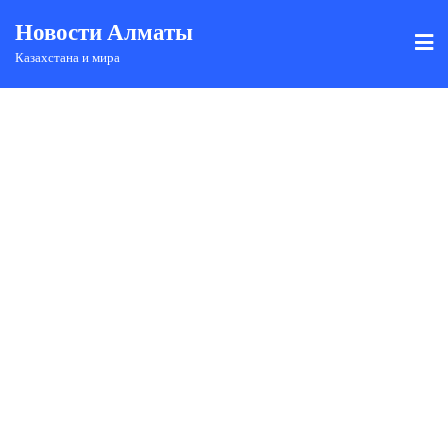
Новости Алматы
Казахстана и мира