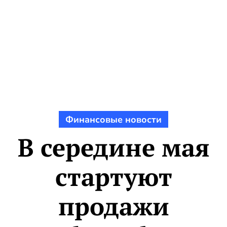
Финансовые новости
В середине мая
стартуют
продажи