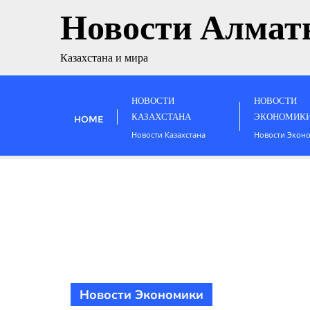
Новости Алмат
Казахстана и мира
НОВОСТИ
НОВОСТИ
КАЗАХСТАНА
ЭКОНОМИК
HOME
Новости Казахстана
Новости Экон
Новости Экономики