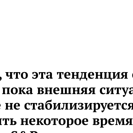
 что эта тенденция
, пока внешняя ситу
не стабилизируется
ть некоторое время