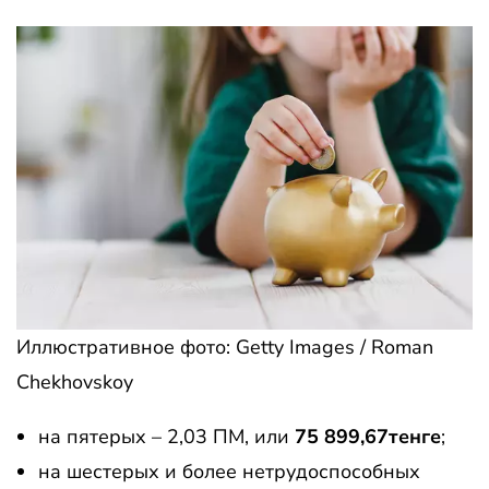
Иллюстративное фото: Getty Images / Roman
Chekhovskoy
на пятерых – 2,03 ПМ, или
75 899,67тенге
;
на шестерых и более нетрудоспособных