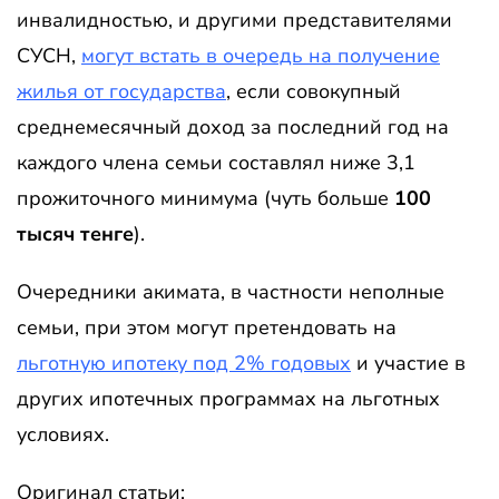
инвалидностью, и другими представителями
СУСН,
могут встать в очередь на получение
жилья от государства
, если совокупный
среднемесячный доход за последний год на
каждого члена семьи составлял ниже 3,1
прожиточного минимума (чуть больше
100
тысяч тенге
).
Очередники акимата, в частности неполные
семьи, при этом могут претендовать на
льготную ипотеку под 2% годовых
и участие в
других ипотечных программах на льготных
условиях.
Оригинал статьи: