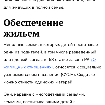
для живущих в полной семье.
Обеспечение
жильем
Неполные семьи, в которых детей воспитывает
один из родителей, в том числе разведенный
или вдовый, согласно 68 статье закона РК
«О
жилищных отношениях»
, относятся к социально
уязвимым слоям населения (СУСН). Сюда же
можно отнести одиноких матерей.
Они, наравне с многодетными семьями,
семьями, воспитывающими детей с