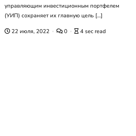
управляющим инвестиционным портфелем
(УИП) сохраняет их главную цель […]
22 июля, 2022
0
4 sec read