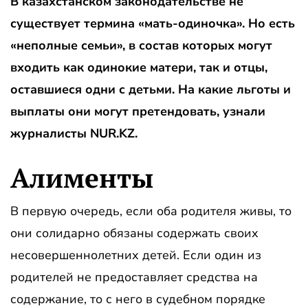
В казахстанском законодательстве не
существует термина «мать-одиночка». Но есть
«неполные семьи», в состав которых могут
входить как одинокие матери, так и отцы,
оставшиеся одни с детьми. На какие льготы и
выплаты они могут претендовать, узнали
журналисты NUR.KZ.
Алименты
В первую очередь, если оба родителя живы, то
они солидарно обязаны содержать своих
несовершеннолетних детей. Если один из
родителей не предоставляет средства на
содержание, то с него в судебном порядке