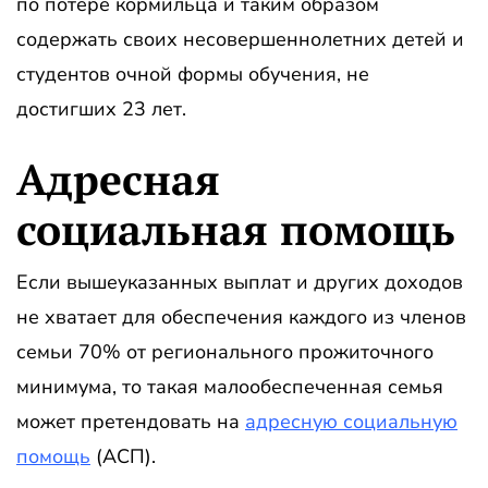
по потере кормильца и таким образом
содержать своих несовершеннолетних детей и
студентов очной формы обучения, не
достигших 23 лет.
Адресная
социальная помощь
Если вышеуказанных выплат и других доходов
не хватает для обеспечения каждого из членов
семьи 70% от регионального прожиточного
минимума, то такая малообеспеченная семья
может претендовать на
адресную социальную
помощь
(АСП).