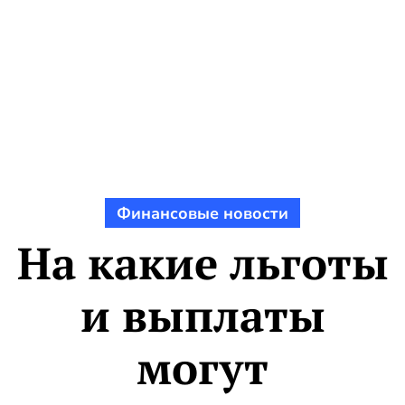
Финансовые новости
На какие льготы
и выплаты
могут