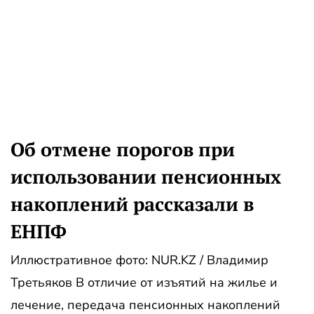
Об отмене порогов при
использовании пенсионных
накоплений рассказали в
ЕНПФ
Иллюстративное фото: NUR.KZ / Владимир
Третьяков В отличие от изъятий на жилье и
лечение, передача пенсионных накоплений