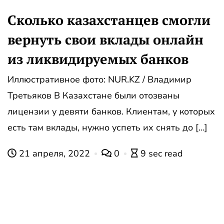
Сколько казахстанцев смогли
вернуть свои вклады онлайн
из ликвидируемых банков
Иллюстративное фото: NUR.KZ / Владимир
Третьяков В Казахстане были отозваны
лицензии у девяти банков. Клиентам, у которых
есть там вклады, нужно успеть их снять до […]
21 апреля, 2022
0
9 sec read