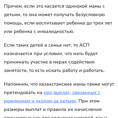
Причем, если это касается одинокой мамы с
детьми, то она может получать безусловную
помощь, если воспитывает ребенка до трех лет
или ребенка с инвалидностью.
Если таких детей в семье нет, то АСП
назначается при условии, что мать будет
принимать участие в мерах содействия
занятости, то есть искать работу и работать.
Напомним, что казахстанские мамы также могут
претендовать на
ряд выплат, связанных с
рождением и уходом за детьми
. При этом
размеры выплат и правила их начисления
одинаковые как для одиноких матерей, так и