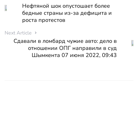
Нефтяной шок опустошает более
бедные страны из-за дефицита и
роста протестов
Next Article
Сдавали в ломбард чужие авто: дело в
отношении ОПГ направили в суд
Шымкента 07 июня 2022, 09:43