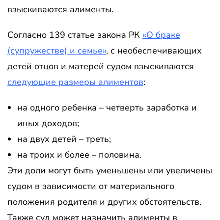
взыскиваются алименты.
Согласно 139 статье закона РК
«О браке
(супружестве) и семье»
, с необеспечивающих
детей отцов и матерей судом взыскиваются
следующие размеры алиментов
:
на одного ребенка – четверть заработка и
иных доходов;
на двух детей – треть;
на троих и более – половина.
Эти доли могут быть уменьшены или увеличены
судом в зависимости от материального
положения родителя и других обстоятельств.
Также суд может назначить алименты в