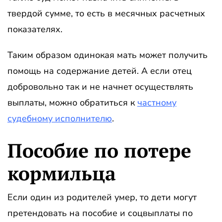
твердой сумме, то есть в месячных расчетных
показателях.
Таким образом одинокая мать может получить
помощь на содержание детей. А если отец
добровольно так и не начнет осуществлять
выплаты, можно обратиться к
частному
судебному исполнителю
.
Пособие по потере
кормильца
Если один из родителей умер, то дети могут
претендовать на пособие и соцвыплаты по