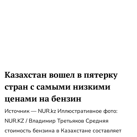
Казахстан вошел в пятерку
стран с самыми низкими
ценами на бензин
Источник — NUR.kz Иллюстративное фото:
NUR.KZ / Владимир Третьяков Средняя
стоимость бензина в Казахстане составляет