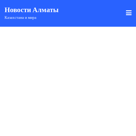
Новости Алматы
Казахстана и мира