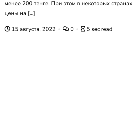
менее 200 тенге. При этом в некоторых странах
цены на […]
15 августа, 2022
0
5 sec read