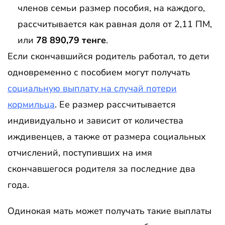
членов семьи размер пособия, на каждого,
рассчитывается как равная доля от 2,11 ПМ,
или
78 890,79 тенге
.
Если скончавшийся родитель работал, то дети
одновременно с пособием могут получать
социальную выплату на случай потери
кормильца
. Ее размер рассчитывается
индивидуально и зависит от количества
иждивенцев, а также от размера социальных
отчислений, поступивших на имя
скончавшегося родителя за последние два
года.
Одинокая мать может получать такие выплаты