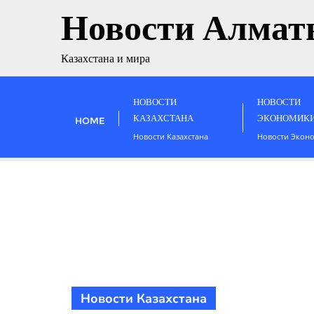
Новости Алмат
Казахстана и мира
НОВОСТИ
НОВОСТИ
КАЗАХСТАНА
ЭКОНОМИК
HOME
Новости Казахстана
Новости Экон
Новости Казахстана