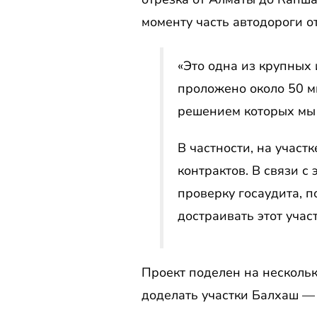
моменту часть автодороги о
«Это одна из крупных
проложено около 50 м
решением которых мы 
В частности, на учас
контрактов. В связи 
проверку госаудита, п
достраивать этот учас
Проект поделен на нескольк
доделать участки Балхаш —