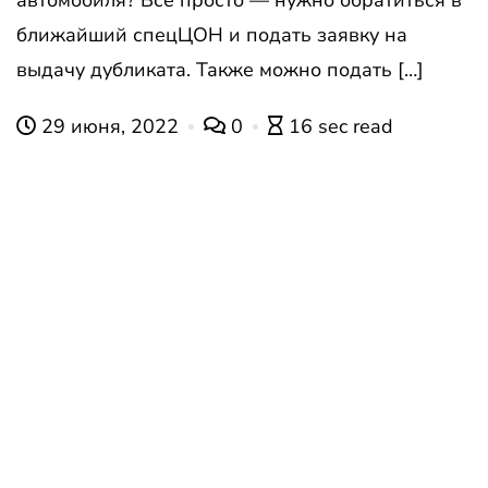
ближайший спецЦОН и подать заявку на
выдачу дубликата. Также можно подать […]
29 июня, 2022
0
16 sec read