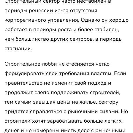
Строительный сектор часто нестабилен в
периоды рецессии из-за отсутствия
корпоративного управления. Однако он хорошо
работает в периоды роста и более стабилен,
чем большинство других секторов, в периоды
стагнации.
Строительное лобби не стесняется четко
формулировать свои требования властям. Если
правительство не изменит свой подход и
продолжит слепо поддерживать строителей,
тем самым завышая цены на жилье, сектору
придется справляться с рыночными силами. Но
строители хотят зарабатывать больше легких
денег и не намерены иметь дело с рыночными