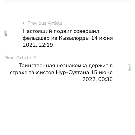
Previous Article
Настоящий подвиг совершил
фельдшер из Кызылорды 14 июня
2022, 22:19
Next Article
Таинственная незнакомка держит в
страхе таксистов Нур-Султана 15 июня
2022, 00:36