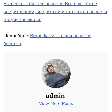
Bizmedia — бизнес новости. Все о льготном
кредитовании, кредитах и ипотеках на новое, и
вторичное жилье
Подробнее:
Bizmedia.kz — ваши новости
бизнеса
admin
View More Posts