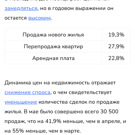
замедляться
, но в годовом выражении он
остается
высоким
.
Продажа нового жилья
19,3%
Перепродажа квартир
27,9%
Арендная плата
22,8%
Динамика цен на недвижимость отражает
снижение спроса
, о чем свидетельствует
уменьшение
количества сделок по продаже
жилья. В мае было совершено всего 30 500
продаж, что на 41,9% меньше, чем в апреле, и
на 55% меньше, чем в марте.