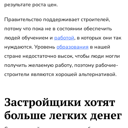
результате роста цен.
Правительство поддерживает строителей,
потому что пока не в состоянии обеспечить
людей обучением и
работой
, в которых они так
нуждаются. Уровень
образования
в нашей
стране недостаточно высок, чтобы люди могли
получить желаемую работу, поэтому рабочие-
строители являются хорошей альтернативой.
Застройщики хотят
больше легких денег