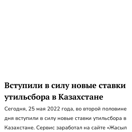
Вступили в силу новые ставки
утильсбора в Казахстане
Сегодня, 25 мая 2022 года, во второй половине
дня вступили в силу новые ставки утильсбора в
Казахстане. Сервис заработал на сайте «Жасыл