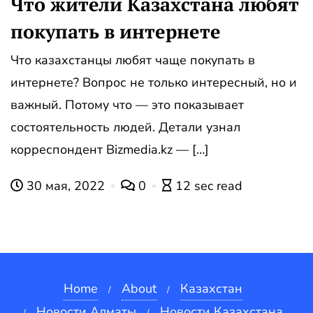
Что жители Казахстана любят
покупать в интернете
Что казахстанцы любят чаще покупать в
интернете? Вопрос не только интересный, но и
важный. Потому что — это показывает
состоятельность людей. Детали узнал
корреспондент Bizmedia.kz — […]
30 мая, 2022
0
12 sec read
Home
About
Казахстан
Новости Алматы
Новости Казахстана