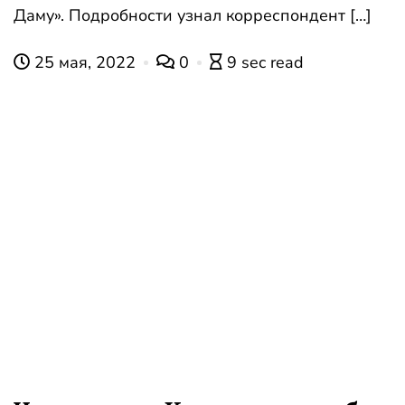
Даму». Подробности узнал корреспондент […]
25 мая, 2022
0
9 sec read