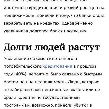
ипотечного кредитования и резкий рост цен на
недвижимость, привели к тому, что банки стали
зарабатывать на кредитах, одновременно
увеличивая долговое бремя населения.
Долги людей растут
Увеличение объемов ипотечного и
потребительского
кредитования
в прошлом
году (40%), вероятно, было связано с быстрым
ростом цен на недвижимость. Люди, которые
не забирали свои пенсионные вклады или не
брали кредиты по государственным
программам, возможно, понесли убытки в