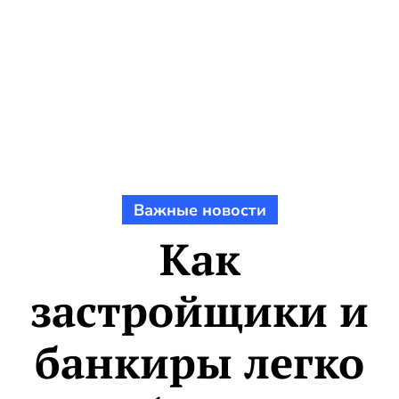
Важные новости
Как
застройщики и
банкиры легко