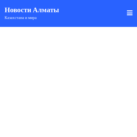
Новости Алматы
Казахстана и мира