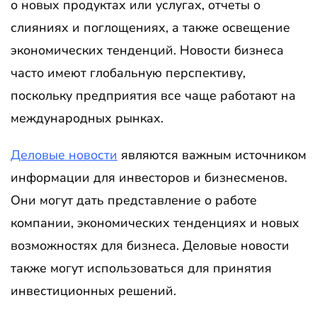
о новых продуктах или услугах, отчеты о
слияниях и поглощениях, а также освещение
экономических тенденций. Новости бизнеса
часто имеют глобальную перспективу,
поскольку предприятия все чаще работают на
международных рынках.
Деловые новости
являются важным источником
информации для инвесторов и бизнесменов.
Они могут дать представление о работе
компании, экономических тенденциях и новых
возможностях для бизнеса. Деловые новости
также могут использоваться для принятия
инвестиционных решений.