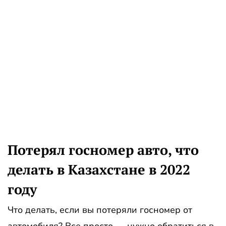
Потерял госномер авто, что
делать в Казахстане в 2022
году
Что делать, если вы потеряли госномер от
автомобиля? Все просто — нужно обратиться в