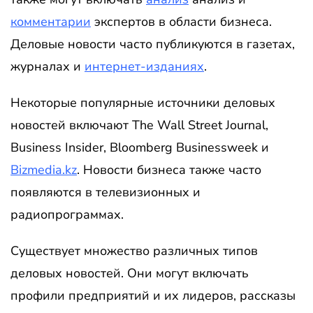
комментарии
экспертов в области бизнеса.
Деловые новости часто публикуются в газетах,
журналах и
интернет-изданиях
.
Некоторые популярные источники деловых
новостей включают The Wall Street Journal,
Business Insider, Bloomberg Businessweek и
Bizmedia.kz
. Новости бизнеса также часто
появляются в телевизионных и
радиопрограммах.
Существует множество различных типов
деловых новостей. Они могут включать
профили предприятий и их лидеров, рассказы