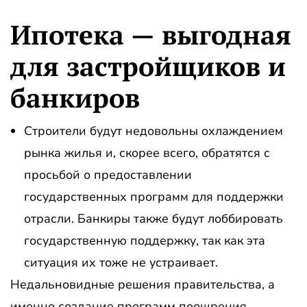
Ипотека — выгодная
для застройщиков и
банкиров
Строители будут недовольны охлаждением
рынка жилья и, скорее всего, обратятся с
просьбой о предоставлении
государственных программ для поддержки
отрасли. Банкиры также будут лоббировать
государственную поддержку, так как эта
ситуация их тоже не устраивает.
Недальновидные решения правительства, а
именно создание программ поощрения