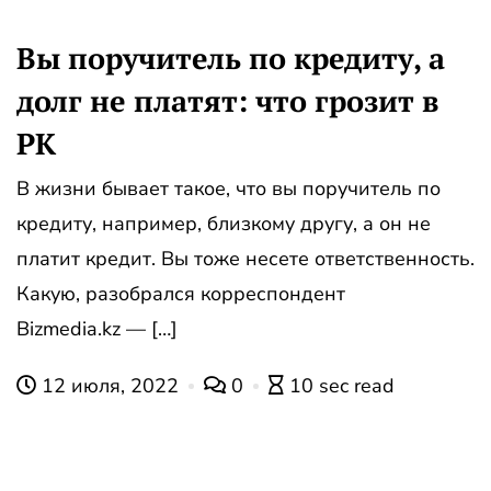
Вы поручитель по кредиту, а
долг не платят: что грозит в
РК
В жизни бывает такое, что вы поручитель по
кредиту, например, близкому другу, а он не
платит кредит. Вы тоже несете ответственность.
Какую, разобрался корреспондент
Bizmedia.kz — […]
12 июля, 2022
0
10 sec read